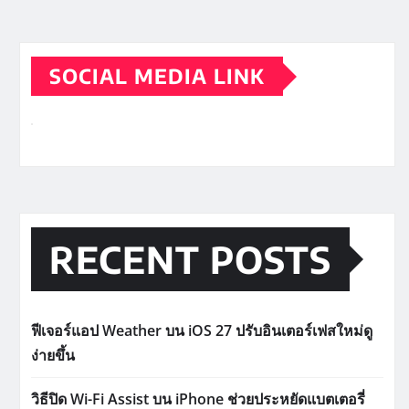
SOCIAL MEDIA LINK
RECENT POSTS
ฟีเจอร์แอป Weather บน iOS 27 ปรับอินเตอร์เฟสใหม่ดู
ง่ายขึ้น
วิธีปิด Wi-Fi Assist บน iPhone ช่วยประหยัดแบตเตอรี่