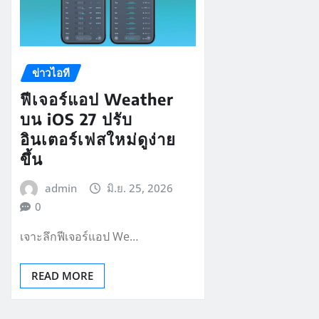
ข่าวไอที
ฟีเจอร์แอป Weather
บน iOS 27 ปรับ
อินเตอร์เฟสใหม่ดูง่าย
ขึ้น
admin
มิ.ย. 25, 2026
0
เจาะลึกฟีเจอร์แอป We…
READ MORE