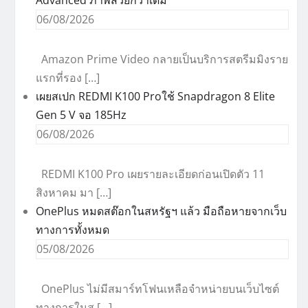
Advanced ภาพสวยกว่าเดิม
06/08/2026
Amazon Prime Video กลายเป็นบริการสตรีมมิงราย
แรกที่รอง […]
เผยสเปก REDMI K100 Proใช้ Snapdragon 8 Elite
Gen 5 V จอ 185Hz
06/08/2026
REDMI K100 Pro เผยรายละเอียดก่อนเปิดตัว 11
สิงหาคม มา […]
OnePlus หมดสต๊อกในสหรัฐฯ แล้ว มือถือหายจากเว็บ
ทางการทั้งหมด
05/08/2026
OnePlus ไม่มีสมาร์ทโฟนเหลือจำหน่ายบนเว็บไซต์
ทางการในส […]