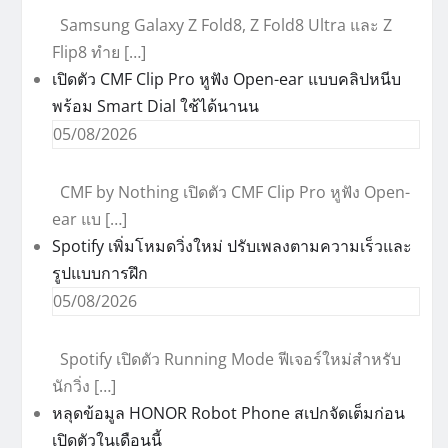
Samsung Galaxy Z Fold8, Z Fold8 Ultra และ Z
Flip8 ทำย […]
เปิดตัว CMF Clip Pro หูฟัง Open-ear แบบคลิปหนีบ
พร้อม Smart Dial ใช้ได้นานน
05/08/2026
CMF by Nothing เปิดตัว CMF Clip Pro หูฟัง Open-
ear แบ […]
Spotify เพิ่มโหมดวิ่งใหม่ ปรับเพลงตามความเร็วและ
รูปแบบการฝึก
05/08/2026
Spotify เปิดตัว Running Mode ฟีเจอร์ใหม่สำหรับ
นักวิ่ง […]
หลุดข้อมูล HONOR Robot Phone สเปกจัดเต็มก่อน
เปิดตัวในเดือนนี้