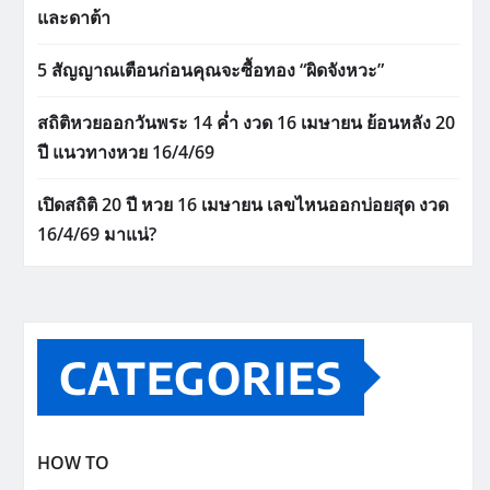
และดาต้า
5 สัญญาณเตือนก่อนคุณจะซื้อทอง “ผิดจังหวะ”
สถิติหวยออกวันพระ 14 ค่ำ งวด 16 เมษายน ย้อนหลัง 20
ปี แนวทางหวย 16/4/69
เปิดสถิติ 20 ปี หวย 16 เมษายน เลขไหนออกบ่อยสุด งวด
16/4/69 มาแน่?
CATEGORIES
HOW TO