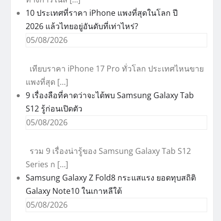
10 ประเทศที่ราคา iPhone แพงที่สุดในโลก ปี
2026 แล้วไทยอยู่อันดับที่เท่าไหร่?
05/08/2026
เทียบราคา iPhone 17 Pro ทั่วโลก ประเทศไหนขาย
แพงที่สุด […]
9 เรื่องลือที่คาดว่าจะได้พบ Samsung Galaxy Tab
S12 รู้ก่อนเปิดตัว
05/08/2026
รวม 9 เรื่องน่ารู้ของ Samsung Galaxy Tab S12
Series ก […]
Samsung Galaxy Z Fold8 กระแสแรง ยอดทุบสถิติ
Galaxy Note10 ในเกาหลีใต้
05/08/2026