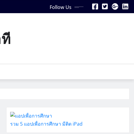
Follow Us
ที
รวม 5 แอปเพื่อการศึกษา มีติด iPad