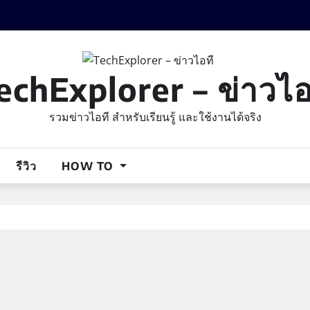
echExplorer – ข่าวไอ
รวมข่าวไอที สำหรับเรียนรู้ และใช้งานได้จริง
รีวิว
HOW TO