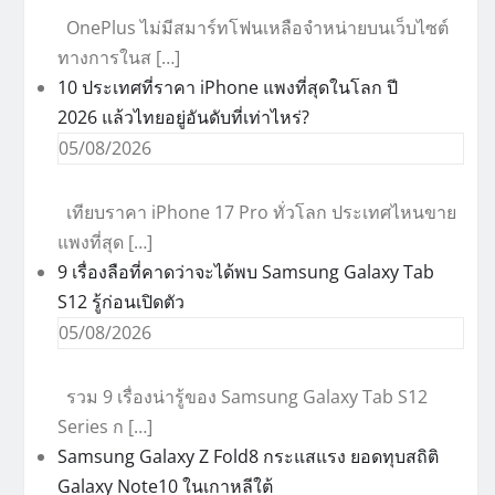
OnePlus ไม่มีสมาร์ทโฟนเหลือจำหน่ายบนเว็บไซต์
ทางการในส […]
10 ประเทศที่ราคา iPhone แพงที่สุดในโลก ปี
2026 แล้วไทยอยู่อันดับที่เท่าไหร่?
05/08/2026
เทียบราคา iPhone 17 Pro ทั่วโลก ประเทศไหนขาย
แพงที่สุด […]
9 เรื่องลือที่คาดว่าจะได้พบ Samsung Galaxy Tab
S12 รู้ก่อนเปิดตัว
05/08/2026
รวม 9 เรื่องน่ารู้ของ Samsung Galaxy Tab S12
Series ก […]
Samsung Galaxy Z Fold8 กระแสแรง ยอดทุบสถิติ
Galaxy Note10 ในเกาหลีใต้