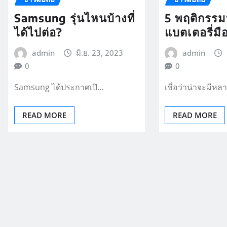
Samsung รุ่นไหนบ้างที่
5 พฤติกรรมท
ได้ไปต่อ?
แบตเตอรี่มื
admin
มิ.ย. 23, 2023
admin
0
0
Samsung ได้ประกาศเปิ…
เชื่อว่าน่าจะมีห
READ MORE
READ MORE