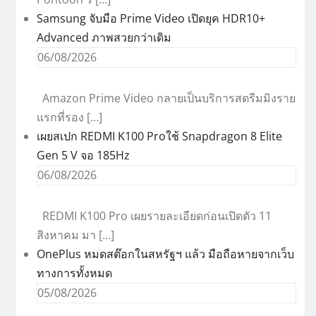
Samsung จับมือ Prime Video เปิดยุค HDR10+
Advanced ภาพสวยกว่าเดิม
06/08/2026
Amazon Prime Video กลายเป็นบริการสตรีมมิงราย
แรกที่รอง […]
เผยสเปก REDMI K100 Proใช้ Snapdragon 8 Elite
Gen 5 V จอ 185Hz
06/08/2026
REDMI K100 Pro เผยรายละเอียดก่อนเปิดตัว 11
สิงหาคม มา […]
OnePlus หมดสต๊อกในสหรัฐฯ แล้ว มือถือหายจากเว็บ
ทางการทั้งหมด
05/08/2026