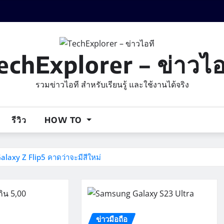
echExplorer – ข่าวไอ
รวมข่าวไอที สำหรับเรียนรู้ และใช้งานได้จริง
รีวิว
HOW TO
axy Z Flip5 คาดว่าจะมีสีใหม่
ข่าวมือถือ