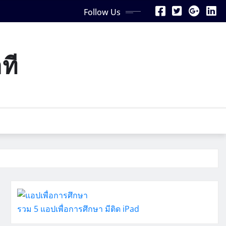
Follow Us
ที
รวม 5 แอปเพื่อการศึกษา มีติด iPad