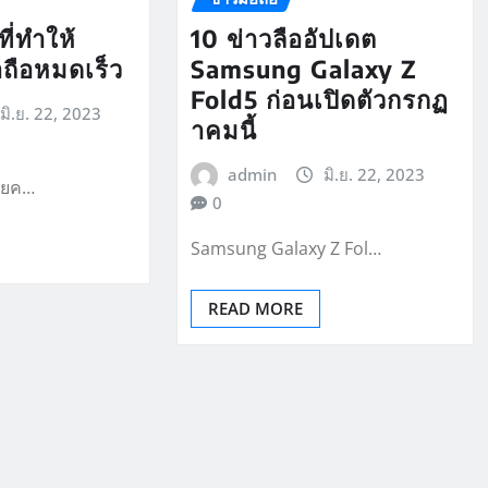
ี่ทำให้
10 ข่าวลืออัปเดต
อถือหมดเร็ว
Samsung Galaxy Z
Fold5 ก่อนเปิดตัวกรกฏ
มิ.ย. 22, 2023
าคมนี้
admin
มิ.ย. 22, 2023
ลายค…
0
Samsung Galaxy Z Fol…
READ MORE