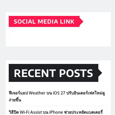
SOCIAL MEDIA LINK
RECENT POSTS
ฟีเจอร์แอป Weather บน iOS 27 ปรับอินเตอร์เฟสใหม่ดู
ง่ายขึ้น
วิธีปิด Wi-Fi Assist บน iPhone ช่วยประหยัดแบตเตอรี่