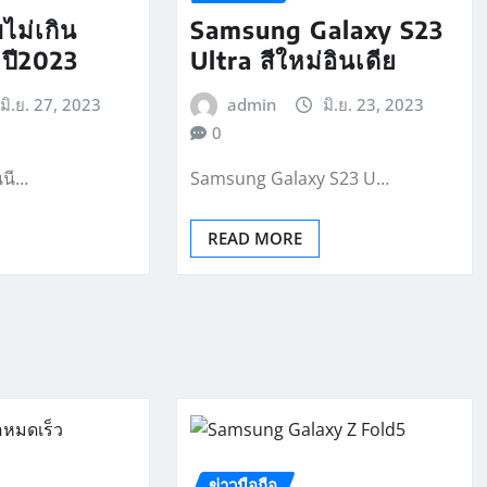
ไม่เกิน
Samsung Galaxy S23
ปี2023
Ultra สีใหม่อินเดีย
มิ.ย. 27, 2023
admin
มิ.ย. 23, 2023
0
นนี…
Samsung Galaxy S23 U…
READ MORE
ข่าวมือถือ