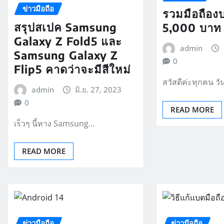
ข่าวมือถือ
รวมมือถืองบ
สรุปสเปค Samsung
5,000 บาท 
Galaxy Z Fold5 และ
admin
Samsung Galaxy Z
0
Flip5 คาดว่าจะมีสีใหม่
สวัสดีค่ะทุกคน วั
admin
มิ.ย. 27, 2023
0
READ MORE
เร็วๆ นี้ทาง Samsung…
READ MORE
ข่าวมือถือ
ข่าวมือถือ