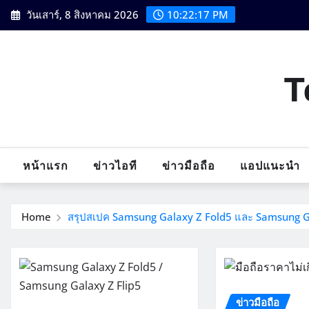
Skip
วันเสาร์, 8 สิงหาคม 2026
10:22:18 PM
to
content
T
หน้าแรก
ข่าวไอที
ข่าวมือถือ
แอปแนะนำ
Home
สรุปสเปค Samsung Galaxy Z Fold5 และ Samsung Gal
ข่าวมือถือ