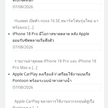
สเปกจัดหนัก
07/08/2026
Huawei เปิดตัว nova 16 SE สมาร์ทโฟนรุ่นใหม่ มา
พร้อมแบ […]
iPhone 18 Pro มีโอกาสขาดตลาด หลัง Apple
ยอมรับซัพพลายเริ่มตึงตัว
07/08/2026
รายงานล่าสุดเผย iPhone 18 Pro และ iPhone 18
Pro Max อ […]
Apple CarPlay ลงเรือแล้ว! เตรียมใช้งานบนเรือ
Pontoon พร้อมระบบนำทางทางน้ำ
07/08/2026
Apple CarPlay ขยายการใช้งานจากรถยนต์สู่เรือ
Pontoon ร […]