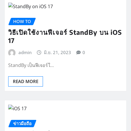
HOW TO
วิธีเปิดใช้งานฟีเจอร์ StandBy บน iOS
17
admin
มิ.ย. 21, 2023
0
StandBy เป็นฟีเจอร์ใ…
READ MORE
ข่าวมือถือ