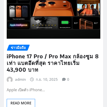
ข่าวมือถือ
iPhone 17 Pro / Pro Max กล้องซูม 8
เท่า แบตอึดที่สุด ราคาไทยเริ่ม
43,900 บาท
admin
ก.ย. 10, 2025
0
Apple เปิดตัว iPhone…
READ MORE