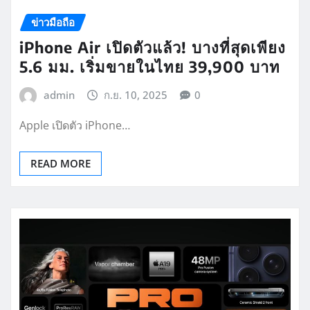
ข่าวมือถือ
iPhone Air เปิดตัวแล้ว! บางที่สุดเพียง
5.6 มม. เริ่มขายในไทย 39,900 บาท
admin
ก.ย. 10, 2025
0
Apple เปิดตัว iPhone…
READ MORE