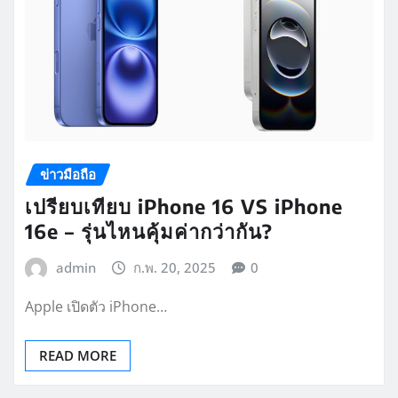
ข่าวมือถือ
เปรียบเทียบ iPhone 16 VS iPhone
16e – รุ่นไหนคุ้มค่ากว่ากัน?
admin
ก.พ. 20, 2025
0
Apple เปิดตัว iPhone…
READ MORE