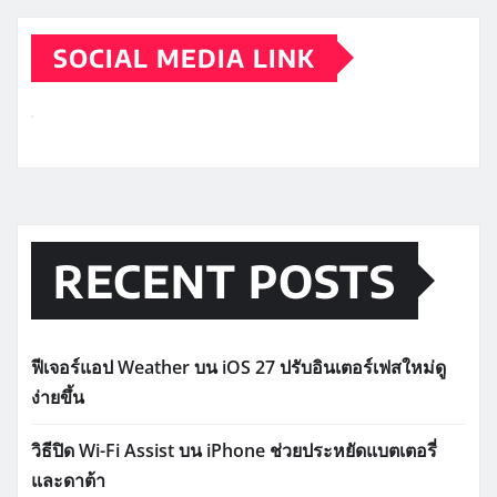
SOCIAL MEDIA LINK
RECENT POSTS
ฟีเจอร์แอป Weather บน iOS 27 ปรับอินเตอร์เฟสใหม่ดู
ง่ายขึ้น
วิธีปิด Wi-Fi Assist บน iPhone ช่วยประหยัดแบตเตอรี่
และดาต้า