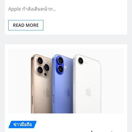
Apple กำลังเดินหน้าก…
READ MORE
ข่าวมือถือ