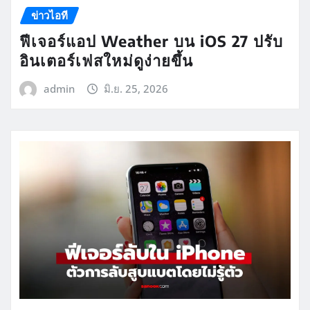
ข่าวไอที
ฟีเจอร์แอป Weather บน iOS 27 ปรับ
อินเตอร์เฟสใหม่ดูง่ายขึ้น
admin
มิ.ย. 25, 2026