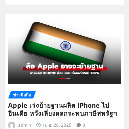
ข่าวมือถือ
Apple เร่งย้ายฐานผลิต iPhone ไป
อินเดีย หวังเลี่ยงผลกระทบภาษีสหรัฐฯ
admin
เม.ย. 28, 2025
0