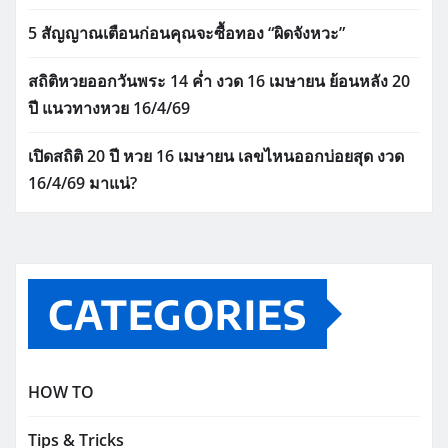
5 สัญญาณเตือนก่อนคุณจะซื้อทอง “ผิดจังหวะ”
สถิติหวยออกวันพระ 14 ค่ำ งวด 16 เมษายน ย้อนหลัง 20
ปี แนวทางหวย 16/4/69
เปิดสถิติ 20 ปี หวย 16 เมษายน เลขไหนออกบ่อยสุด งวด
16/4/69 มาแน่?
CATEGORIES
HOW TO
Tips & Tricks