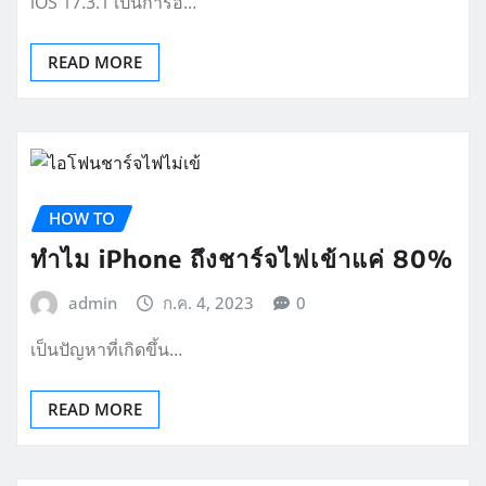
iOS 17.3.1 เป็นการอั…
READ MORE
HOW TO
ทำไม iPhone ถึงชาร์จไฟเข้าแค่ 80%
admin
ก.ค. 4, 2023
0
เป็นปัญหาที่เกิดขึ้น…
READ MORE