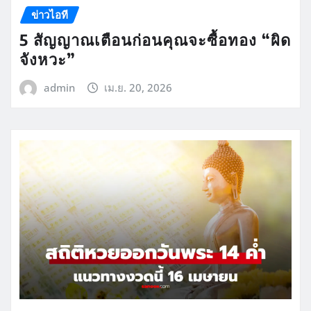
ข่าวไอที
5 สัญญาณเตือนก่อนคุณจะซื้อทอง “ผิด
จังหวะ”
admin
เม.ย. 20, 2026