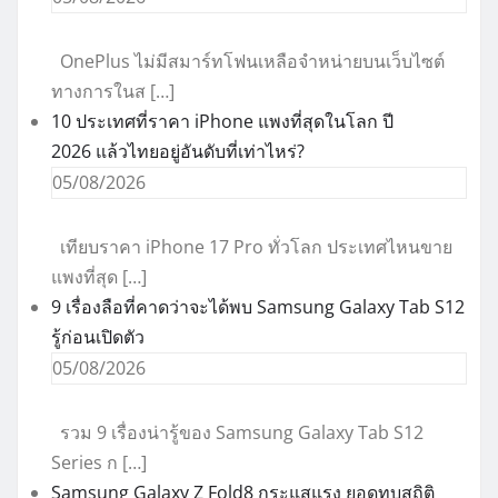
OnePlus ไม่มีสมาร์ทโฟนเหลือจำหน่ายบนเว็บไซต์
ทางการในส […]
10 ประเทศที่ราคา iPhone แพงที่สุดในโลก ปี
2026 แล้วไทยอยู่อันดับที่เท่าไหร่?
05/08/2026
เทียบราคา iPhone 17 Pro ทั่วโลก ประเทศไหนขาย
แพงที่สุด […]
9 เรื่องลือที่คาดว่าจะได้พบ Samsung Galaxy Tab S12
รู้ก่อนเปิดตัว
05/08/2026
รวม 9 เรื่องน่ารู้ของ Samsung Galaxy Tab S12
Series ก […]
Samsung Galaxy Z Fold8 กระแสแรง ยอดทุบสถิติ