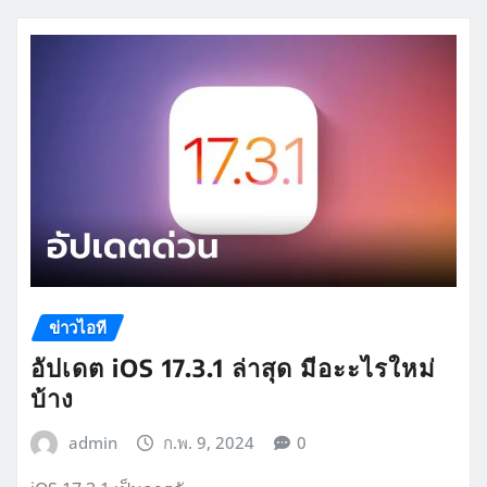
ข่าวไอที
อัปเดต iOS 17.3.1 ล่าสุด มีอะะไรใหม่
บ้าง
admin
ก.พ. 9, 2024
0