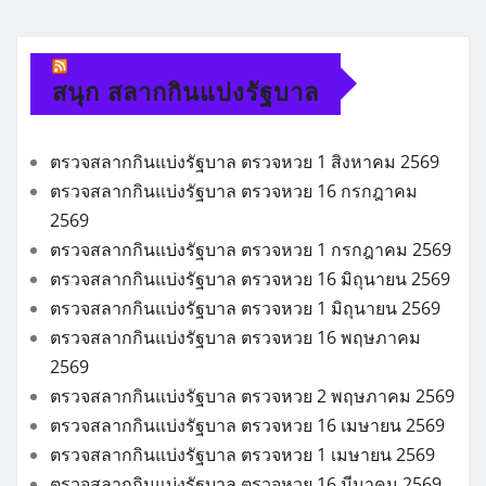
สนุก สลากกินแบ่งรัฐบาล
ตรวจสลากกินแบ่งรัฐบาล ตรวจหวย 1 สิงหาคม 2569
ตรวจสลากกินแบ่งรัฐบาล ตรวจหวย 16 กรกฎาคม
2569
ตรวจสลากกินแบ่งรัฐบาล ตรวจหวย 1 กรกฎาคม 2569
ตรวจสลากกินแบ่งรัฐบาล ตรวจหวย 16 มิถุนายน 2569
ตรวจสลากกินแบ่งรัฐบาล ตรวจหวย 1 มิถุนายน 2569
ตรวจสลากกินแบ่งรัฐบาล ตรวจหวย 16 พฤษภาคม
2569
ตรวจสลากกินแบ่งรัฐบาล ตรวจหวย 2 พฤษภาคม 2569
ตรวจสลากกินแบ่งรัฐบาล ตรวจหวย 16 เมษายน 2569
ตรวจสลากกินแบ่งรัฐบาล ตรวจหวย 1 เมษายน 2569
ตรวจสลากกินแบ่งรัฐบาล ตรวจหวย 16 มีนาคม 2569