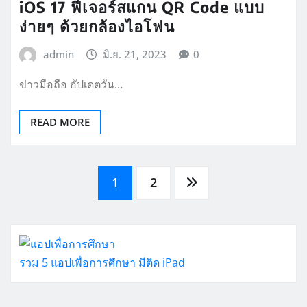
iOS 17 ฟีเจอร์สแกน QR Code แบบ
ง่ายๆ ด้วยกล้องไอโฟน
admin
มิ.ย. 21, 2023
0
ข่าวมือถือ อัปเดตวัน…
READ MORE
Posts
1
2
pagination
รวม 5 แอปเพื่อการศึกษา มีติด iPad