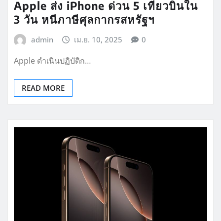
Apple ส่ง iPhone ด่วน 5 เที่ยวบินใน
3 วัน หนีภาษีศุลกากรสหรัฐฯ
admin
เม.ย. 10, 2025
0
Apple ดำเนินปฏิบัติก…
READ MORE