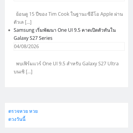
ย้อนดู 15 ปีของ Tim Cook ในฐานะซีอีโอ Apple ผ่าน
ตัวเล […]
Samsung เริ่มพัฒนา One UI 9.5 คาดเปิดตัวทันใน
Galaxy S27 Series
04/08/2026
พบเฟิร์มแวร์ One UI 9.5 สำหรับ Galaxy S27 Ultra
บนเซิ […]
ตรวจหวย
หวย
ดวงวันนี้