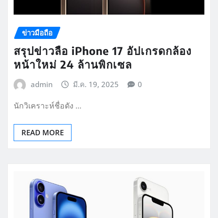
ข่าวมือถือ
สรุปข่าวลือ iPhone 17 อัปเกรดกล้อง
หน้าใหม่ 24 ล้านพิกเซล
admin
มี.ค. 19, 2025
0
นักวิเคราะห์ชื่อดัง …
READ MORE