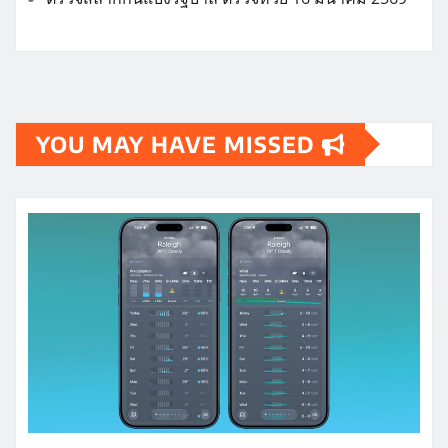
YOU MAY HAVE MISSED