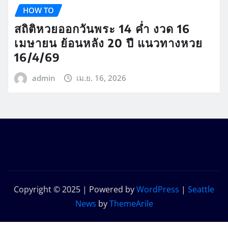
HOW TO
สถิติหวยออกวันพระ 14 ค่ำ งวด 16
เมษายน ย้อนหลัง 20 ปี แนวทางหวย
16/4/69
admin
เม.ย. 16, 2026
Copyright © 2025 | Powered by
WordPress
|
Seattle
News
by
ThemeArile