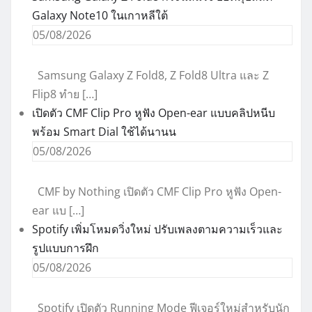
Galaxy Note10 ในเกาหลีใต้
05/08/2026
Samsung Galaxy Z Fold8, Z Fold8 Ultra และ Z
Flip8 ทำย […]
เปิดตัว CMF Clip Pro หูฟัง Open-ear แบบคลิปหนีบ
พร้อม Smart Dial ใช้ได้นานน
05/08/2026
CMF by Nothing เปิดตัว CMF Clip Pro หูฟัง Open-
ear แบ […]
Spotify เพิ่มโหมดวิ่งใหม่ ปรับเพลงตามความเร็วและ
รูปแบบการฝึก
05/08/2026
Spotify เปิดตัว Running Mode ฟีเจอร์ใหม่สำหรับนัก