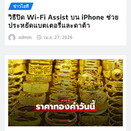
ข่าวไอที
วิธีปิด Wi-Fi Assist บน iPhone ช่วย
ประหยัดแบตเตอรี่และดาต้า
admin
เม.ย. 27, 2026