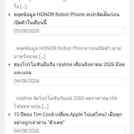
วิ่ง […]
หลุดข้อมูล HONOR Robot Phone สเปกจัดเต็มก่อน
เปิดตัวในเดือนนี้
05/08/2026
หลุดข้อมูล HONOR Robot Phone ก่อนเปิดตัว คาด
มาพร้อมจอ […]
ส่องโปรโมชันมือถือ realme เดือนสิงหาคม 2026 มีลด
และแถม
04/08/2026
realme จัดโปรโมชันวันแม่ 2569 ลดราคาสมาร์ท
โฟนหลายรุ่น […]
15 ปีของ Tim Cook เปลี่ยน Apple ไปแค่ไหน? เมื่อทุก
อย่างถูกเล่าผ่าน "ตัวเลข"
04/08/2026