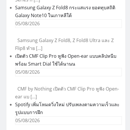
Samsung Galaxy Z Fold8 กระแสแรง ยอดทุบสถิติ
Galaxy Note10 ในเกาหลีใต้
05/08/2026
Samsung Galaxy Z Fold8, Z Fold8 Ultra และ Z
Flip8 ทำย […]
เปิดตัว CMF Clip Pro หูฟัง Open-ear แบบคลิปหนีบ
พร้อม Smart Dial ใช้ได้นานน
05/08/2026
CMF by Nothing เปิดตัว CMF Clip Pro หูฟัง Open-
ear แบ […]
Spotify เพิ่มโหมดวิ่งใหม่ ปรับเพลงตามความเร็วและ
รูปแบบการฝึก
05/08/2026