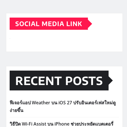
SOCIAL MEDIA LINK
RECENT POSTS
ฟีเจอร์แอป Weather บน iOS 27 ปรับอินเตอร์เฟสใหม่ดู
ง่ายขึ้น
วิธีปิด Wi-Fi Assist บน iPhone ช่วยประหยัดแบตเตอรี่