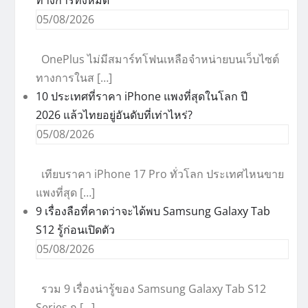
ทางการทั้งหมด
05/08/2026
OnePlus ไม่มีสมาร์ทโฟนเหลือจำหน่ายบนเว็บไซต์
ทางการในส […]
10 ประเทศที่ราคา iPhone แพงที่สุดในโลก ปี
2026 แล้วไทยอยู่อันดับที่เท่าไหร่?
05/08/2026
เทียบราคา iPhone 17 Pro ทั่วโลก ประเทศไหนขาย
แพงที่สุด […]
9 เรื่องลือที่คาดว่าจะได้พบ Samsung Galaxy Tab
S12 รู้ก่อนเปิดตัว
05/08/2026
รวม 9 เรื่องน่ารู้ของ Samsung Galaxy Tab S12
Series ก […]