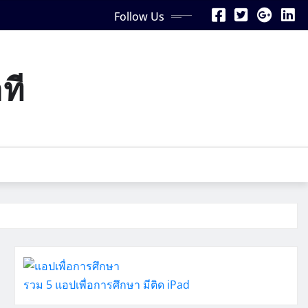
Follow Us
ที
รวม 5 แอปเพื่อการศึกษา มีติด iPad