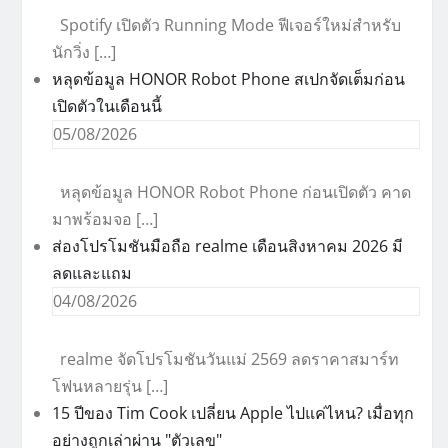
Spotify เปิดตัว Running Mode ฟีเจอร์ใหม่สำหรับ
นักวิ่ง […]
หลุดข้อมูล HONOR Robot Phone สเปกจัดเต็มก่อน
เปิดตัวในเดือนนี้
05/08/2026
หลุดข้อมูล HONOR Robot Phone ก่อนเปิดตัว คาด
มาพร้อมจอ […]
ส่องโปรโมชันมือถือ realme เดือนสิงหาคม 2026 มี
ลดและแถม
04/08/2026
realme จัดโปรโมชันวันแม่ 2569 ลดราคาสมาร์ท
โฟนหลายรุ่น […]
15 ปีของ Tim Cook เปลี่ยน Apple ไปแค่ไหน? เมื่อทุก
อย่างถูกเล่าผ่าน "ตัวเลข"