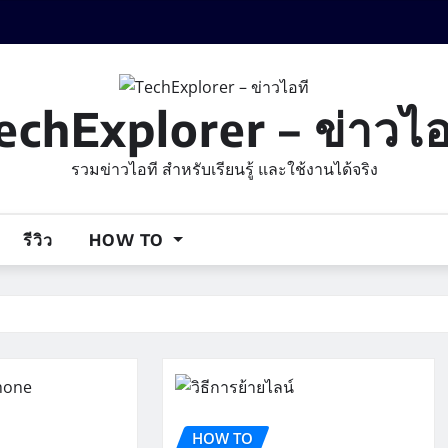
echExplorer – ข่าวไอ
รวมข่าวไอที สำหรับเรียนรู้ และใช้งานได้จริง
รีวิว
HOW TO
HOW TO