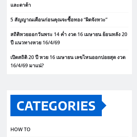
และดาต้า
5 สัญญาณเตือนก่อนคุณจะซื้อทอง “ผิดจังหวะ”
สถิติหวยออกวันพระ 14 ค่ำ งวด 16 เมษายน ย้อนหลัง 20
ปี แนวทางหวย 16/4/69
เปิดสถิติ 20 ปี หวย 16 เมษายน เลขไหนออกบ่อยสุด งวด
16/4/69 มาแน่?
CATEGORIES
HOW TO