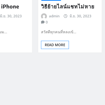
อง iPhone
วิธีย้ายไลน์แชทไม่หาย
มิ.ย. 30, 2023
admin
มิ.ย. 30, 2023
0
ลังม…
สวัสดีทุกคนที่หลงเข้…
READ MORE