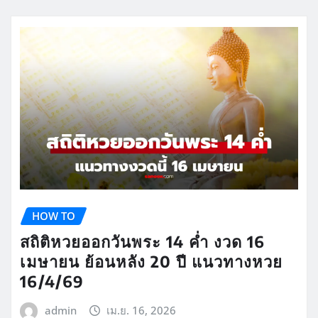
HOW TO
สถิติหวยออกวันพระ 14 ค่ำ งวด 16
เมษายน ย้อนหลัง 20 ปี แนวทางหวย
16/4/69
admin
เม.ย. 16, 2026