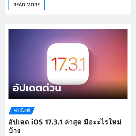
READ MORE
ข่าวไอที
อัปเดต iOS 17.3.1 ล่าสุด มีอะะไรใหม่
บ้าง