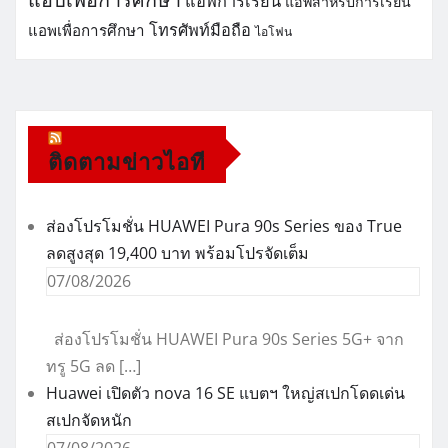
แอพการเรียน
แอพสำหรับการเรียน
โทรศัพท์มือถือ
แอพเพื่อการศึกษา
ไอโฟน
ติดตามข่าวไอที
ส่องโปรโมชั่น HUAWEI Pura 90s Series ของ True
ลดสูงสุด 19,400 บาท พร้อมโปรจัดเต็ม
07/08/2026
ส่องโปรโมชั่น HUAWEI Pura 90s Series 5G+ จาก
ทรู 5G ลด […]
Huawei เปิดตัว nova 16 SE แบตฯ ใหญ่สเปกโดดเด่น
สเปกจัดหนัก
07/08/2026