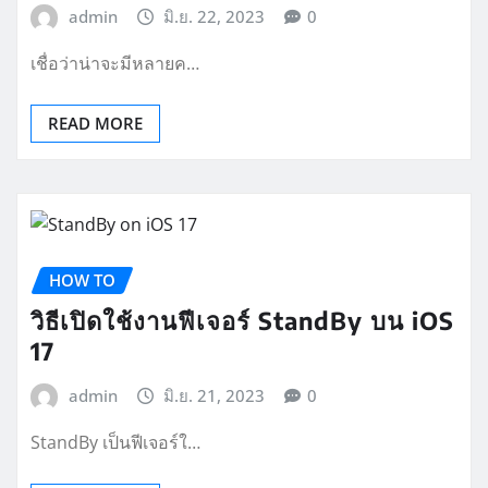
admin
มิ.ย. 22, 2023
0
เชื่อว่าน่าจะมีหลายค…
READ MORE
HOW TO
วิธีเปิดใช้งานฟีเจอร์ StandBy บน iOS
17
admin
มิ.ย. 21, 2023
0
StandBy เป็นฟีเจอร์ใ…