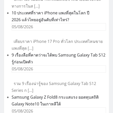
ทางการในส […]
10 ประเทศที่ราคา iPhone แพงที่สุดในโลก ปี
2026 แล้วไทยอยู่อันดับที่เท่าไหร่?
05/08/2026
เทียบราคา iPhone 17 Pro ทั่วโลก ประเทศไหนขาย
แพงที่สุด […]
9 เรื่องลือที่คาดว่าจะได้พบ Samsung Galaxy Tab S12
รู้ก่อนเปิดตัว
05/08/2026
รวม 9 เรื่องน่ารู้ของ Samsung Galaxy Tab S12
Series ก […]
Samsung Galaxy Z Fold8 กระแสแรง ยอดทุบสถิติ
Galaxy Note10 ในเกาหลีใต้
05/08/2026