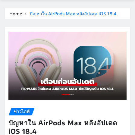
Home
ปัญหาใน AirPods Max หลังอัปเดต iOS 18.4
ข่าวไอที
ปัญหาใน AirPods Max หลังอัปเดต
iOS 18.4