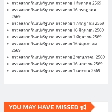
ตรวจสลากกินแบ่งรัฐบาล ตรวจหวย 1 สิงหาคม 2569
ตรวจสลากกินแบ่งรัฐบาล ตรวจหวย 16 กรกฎาคม
2569
ตรวจสลากกินแบ่งรัฐบาล ตรวจหวย 1 กรกฎาคม 2569
ตรวจสลากกินแบ่งรัฐบาล ตรวจหวย 16 มิถุนายน 2569
ตรวจสลากกินแบ่งรัฐบาล ตรวจหวย 1 มิถุนายน 2569
ตรวจสลากกินแบ่งรัฐบาล ตรวจหวย 16 พฤษภาคม
2569
ตรวจสลากกินแบ่งรัฐบาล ตรวจหวย 2 พฤษภาคม 2569
ตรวจสลากกินแบ่งรัฐบาล ตรวจหวย 16 เมษายน 2569
ตรวจสลากกินแบ่งรัฐบาล ตรวจหวย 1 เมษายน 2569
YOU MAY HAVE MISSED