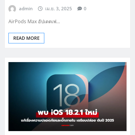
admin
เม.ย. 3, 2025
0
AirPods Max อัปเดตเฟ…
READ MORE