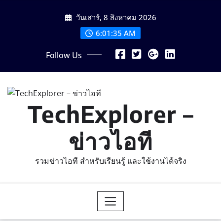
Skip
วันเสาร์, 8 สิงหาคม 2026
to
content
6:01:36 AM
Follow Us
TechExplorer –
ข่าวไอที
รวมข่าวไอที สำหรับเรียนรู้ และใช้งานได้จริง