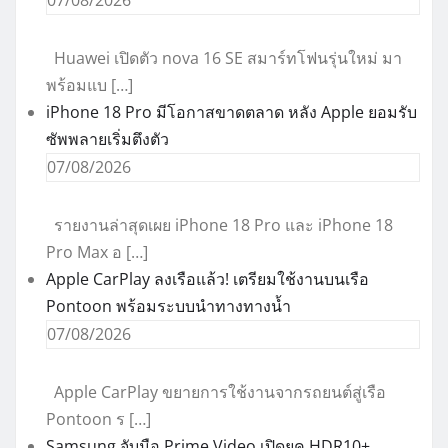
Huawei เปิดตัว nova 16 SE สมาร์ทโฟนรุ่นใหม่ มา
พร้อมแบ […]
iPhone 18 Pro มีโอกาสขาดตลาด หลัง Apple ยอมรับ
ซัพพลายเริ่มตึงตัว
07/08/2026
รายงานล่าสุดเผย iPhone 18 Pro และ iPhone 18
Pro Max อ […]
Apple CarPlay ลงเรือแล้ว! เตรียมใช้งานบนเรือ
Pontoon พร้อมระบบนำทางทางน้ำ
07/08/2026
Apple CarPlay ขยายการใช้งานจากรถยนต์สู่เรือ
Pontoon ร […]
Samsung จับมือ Prime Video เปิดยุค HDR10+