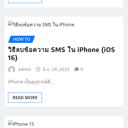
HOW TO
วิธีลบข้อความ SMS ใน iPhone (iOS
16)
admin
มิ.ย. 29, 2023
0
iPhone เป็นอุปกรณ์ที…
READ MORE