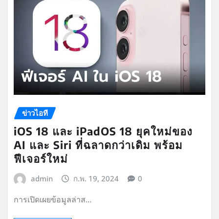
ข่าวไอที
iOS 18 และ iPadOS 18 ยุคใหม่ของ
AI และ Siri ที่ฉลาดกว่าเดิม พร้อม
ฟีเจอร์ใหม่
admin
ก.พ. 19, 2024
0
การเปิดเผยข้อมูลล่าส…