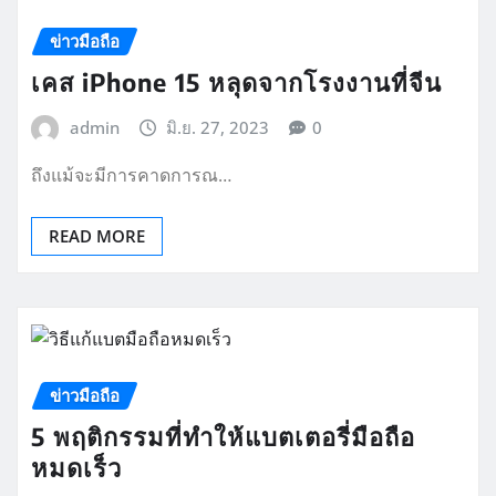
ข่าวมือถือ
เคส iPhone 15 หลุดจากโรงงานที่จีน
admin
มิ.ย. 27, 2023
0
ถึงแม้จะมีการคาดการณ…
READ MORE
ข่าวมือถือ
5 พฤติกรรมที่ทำให้แบตเตอรี่มือถือ
หมดเร็ว