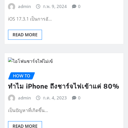
admin
ก.พ. 9, 2024
0
iOS 17.3.1 เป็นการอั…
READ MORE
HOW TO
ทำไม iPhone ถึงชาร์จไฟเข้าแค่ 80%
admin
ก.ค. 4, 2023
0
เป็นปัญหาที่เกิดขึ้น…
READ MORE