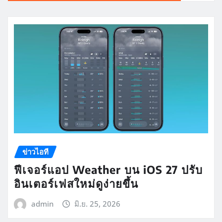
ข่าวไอที
ฟีเจอร์แอป Weather บน iOS 27 ปรับ
อินเตอร์เฟสใหม่ดูง่ายขึ้น
admin
มิ.ย. 25, 2026