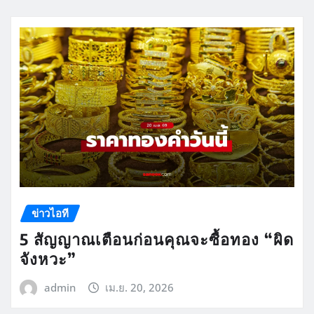
ข่าวไอที
5 สัญญาณเตือนก่อนคุณจะซื้อทอง “ผิด
จังหวะ”
admin
เม.ย. 20, 2026