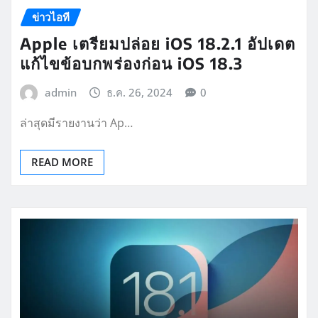
ข่าวไอที
Apple เตรียมปล่อย iOS 18.2.1 อัปเดต
แก้ไขข้อบกพร่องก่อน iOS 18.3
admin
ธ.ค. 26, 2024
0
ล่าสุดมีรายงานว่า Ap…
READ MORE