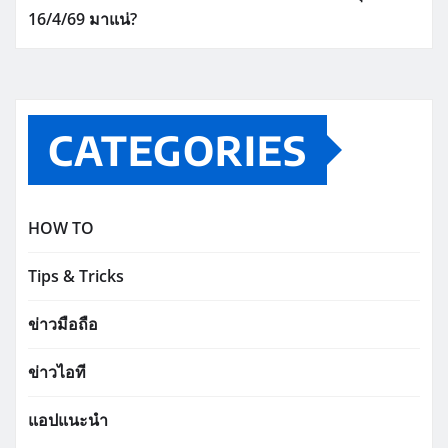
16/4/69 มาแน่?
CATEGORIES
HOW TO
Tips & Tricks
ข่าวมือถือ
ข่าวไอที
แอปแนะนำ