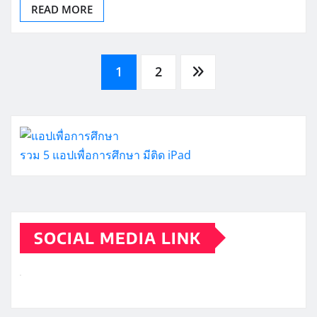
READ MORE
Posts
1
2
pagination
รวม 5 แอปเพื่อการศึกษา มีติด iPad
SOCIAL MEDIA LINK