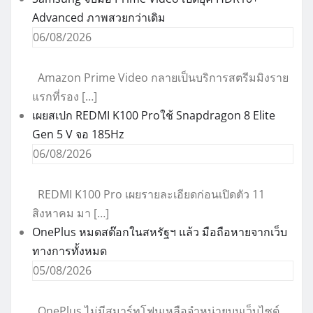
Advanced ภาพสวยกว่าเดิม
06/08/2026
Amazon Prime Video กลายเป็นบริการสตรีมมิงราย
แรกที่รอง […]
เผยสเปก REDMI K100 Proใช้ Snapdragon 8 Elite
Gen 5 V จอ 185Hz
06/08/2026
REDMI K100 Pro เผยรายละเอียดก่อนเปิดตัว 11
สิงหาคม มา […]
OnePlus หมดสต๊อกในสหรัฐฯ แล้ว มือถือหายจากเว็บ
ทางการทั้งหมด
05/08/2026
OnePlus ไม่มีสมาร์ทโฟนเหลือจำหน่ายบนเว็บไซต์