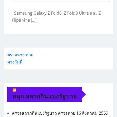
Samsung Galaxy Z Fold8, Z Fold8 Ultra และ Z
Flip8 ทำย […]
ตรวจหวย
หวย
ดวงวันนี้
สนุก สลากกินแบ่งรัฐบาล
ตรวจสลากกินแบ่งรัฐบาล ตรวจหวย 16 สิงหาคม 2569