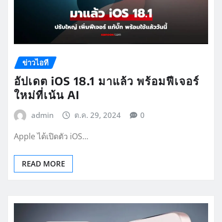
ข่าวไอที
อัปเดต iOS 18.1 มาแล้ว พร้อมฟีเจอร์
ใหม่ที่เน้น AI
admin
ต.ค. 29, 2024
0
Apple ได้เปิดตัว iOS…
READ MORE