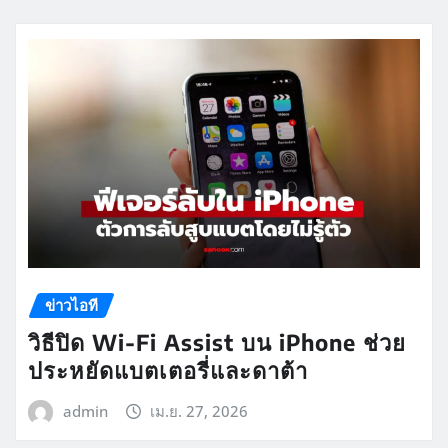
ข่าวไอที
วิธีปิด Wi-Fi Assist บน iPhone ช่วย
ประหยัดแบตเตอรี่และดาต้า
admin
เม.ย. 27, 2026