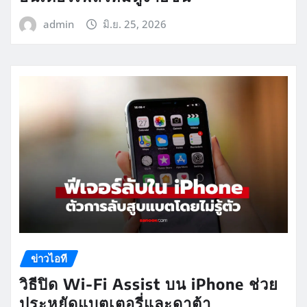
admin
มิ.ย. 25, 2026
ข่าวไอที
วิธีปิด Wi-Fi Assist บน iPhone ช่วย
ประหยัดแบตเตอรี่และดาต้า