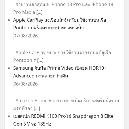
รายงานล่าสุดเผย iPhone 18 Pro และ iPhone 18
Pro Max อ […]
Apple CarPlay ลงเรือแล้ว! เตรียมใช้งานบนเรือ
Pontoon พร้อมระบบนำทางทางน้ำ
07/08/2026
Apple CarPlay ขยายการใช้งานจากรถยนต์สู่เรือ
Pontoon ร […]
Samsung จับมือ Prime Video เปิดยุค HDR10+
Advanced ภาพสวยกว่าเดิม
06/08/2026
Amazon Prime Video กลายเป็นบริการสตรีมมิงราย
แรกที่รอง […]
เผยสเปก REDMI K100 Proใช้ Snapdragon 8 Elite
Gen 5 V จอ 185Hz