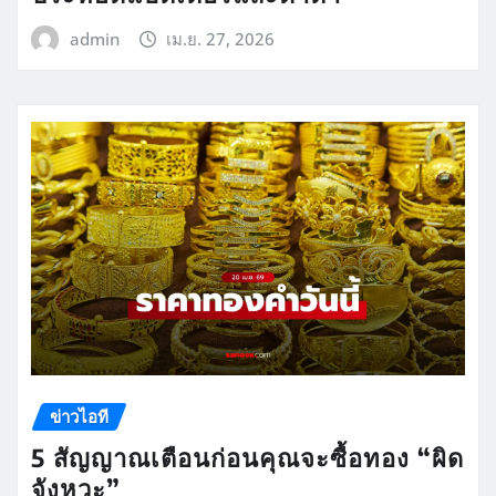
admin
เม.ย. 27, 2026
ข่าวไอที
5 สัญญาณเตือนก่อนคุณจะซื้อทอง “ผิด
จังหวะ”