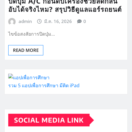
ปิดปุ่ม A/C ก่อนดับเครื่องช่วยลดกลิ่น
อับได้จริงไหม? สรุปวิธีดูแลแอร์รถยนต์
admin
มี.ค. 16, 2026
0
ไขข้อสงสัยการปิดปุ่ม…
READ MORE
รวม 5 แอปเพื่อการศึกษา มีติด iPad
SOCIAL MEDIA LINK