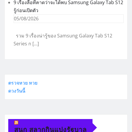
9 เรื่องลือที่คาดว่าจะได้พบ Samsung Galaxy Tab S12
รู้ก่อนเปิดตัว
05/08/2026
รวม 9 เรื่องน่ารู้ของ Samsung Galaxy Tab S12
Series ก […]
ตรวจหวย
หวย
ดวงวันนี้
สนุก สลากกินแบ่งรัฐบาล