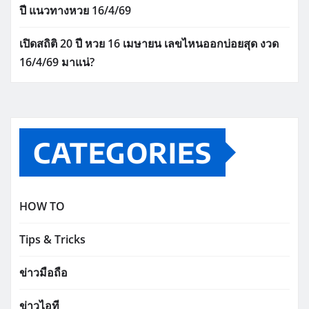
ปี แนวทางหวย 16/4/69
เปิดสถิติ 20 ปี หวย 16 เมษายน เลขไหนออกบ่อยสุด งวด
16/4/69 มาแน่?
CATEGORIES
HOW TO
Tips & Tricks
ข่าวมือถือ
ข่าวไอที