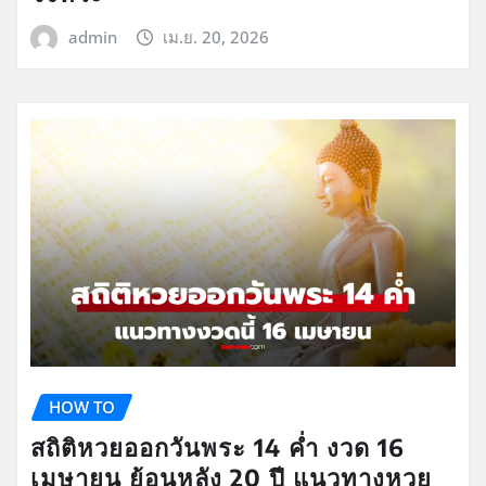
admin
เม.ย. 20, 2026
HOW TO
สถิติหวยออกวันพระ 14 ค่ำ งวด 16
เมษายน ย้อนหลัง 20 ปี แนวทางหวย