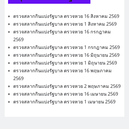
ตรวจสลากกินแบ่งรัฐบาล ตรวจหวย 16 สิงหาคม 2569
ตรวจสลากกินแบ่งรัฐบาล ตรวจหวย 1 สิงหาคม 2569
ตรวจสลากกินแบ่งรัฐบาล ตรวจหวย 16 กรกฎาคม
2569
ตรวจสลากกินแบ่งรัฐบาล ตรวจหวย 1 กรกฎาคม 2569
ตรวจสลากกินแบ่งรัฐบาล ตรวจหวย 16 มิถุนายน 2569
ตรวจสลากกินแบ่งรัฐบาล ตรวจหวย 1 มิถุนายน 2569
ตรวจสลากกินแบ่งรัฐบาล ตรวจหวย 16 พฤษภาคม
2569
ตรวจสลากกินแบ่งรัฐบาล ตรวจหวย 2 พฤษภาคม 2569
ตรวจสลากกินแบ่งรัฐบาล ตรวจหวย 16 เมษายน 2569
ตรวจสลากกินแบ่งรัฐบาล ตรวจหวย 1 เมษายน 2569