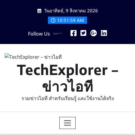
Skip
วันอาทิตย์, 9 สิงหาคม 2026
to
content
10:52:00 AM
Follow Us
TechExplorer –
ข่าวไอที
รวมข่าวไอที สำหรับเรียนรู้ และใช้งานได้จริง