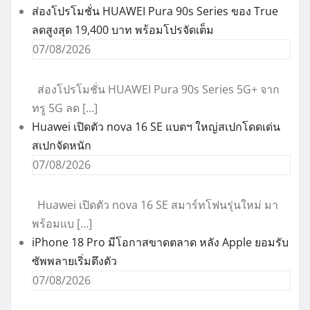
ส่องโปรโมชั่น HUAWEI Pura 90s Series ของ True
ลดสูงสุด 19,400 บาท พร้อมโปรจัดเต็ม
07/08/2026
ส่องโปรโมชั่น HUAWEI Pura 90s Series 5G+ จาก
ทรู 5G ลด […]
Huawei เปิดตัว nova 16 SE แบตฯ ใหญ่สเปกโดดเด่น
สเปกจัดหนัก
07/08/2026
Huawei เปิดตัว nova 16 SE สมาร์ทโฟนรุ่นใหม่ มา
พร้อมแบ […]
iPhone 18 Pro มีโอกาสขาดตลาด หลัง Apple ยอมรับ
ซัพพลายเริ่มตึงตัว
07/08/2026