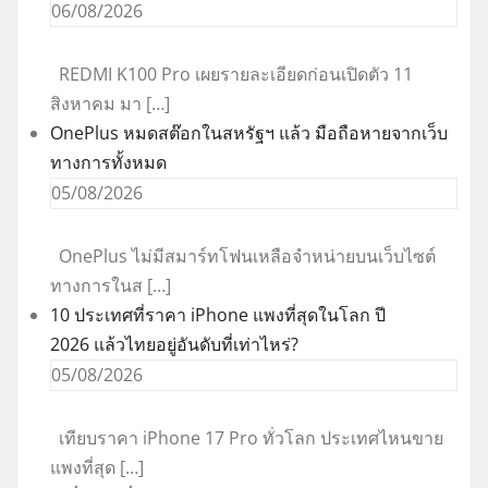
06/08/2026
REDMI K100 Pro เผยรายละเอียดก่อนเปิดตัว 11
สิงหาคม มา […]
OnePlus หมดสต๊อกในสหรัฐฯ แล้ว มือถือหายจากเว็บ
ทางการทั้งหมด
05/08/2026
OnePlus ไม่มีสมาร์ทโฟนเหลือจำหน่ายบนเว็บไซต์
ทางการในส […]
10 ประเทศที่ราคา iPhone แพงที่สุดในโลก ปี
2026 แล้วไทยอยู่อันดับที่เท่าไหร่?
05/08/2026
เทียบราคา iPhone 17 Pro ทั่วโลก ประเทศไหนขาย
แพงที่สุด […]