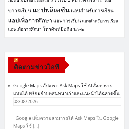
มือถือ
มือถือใหม่
เมต้า
แอปพลิเคชัน
ปการเรียน
แอปสำหรับการเรียน
แอปเพื่อการศึกษา
แอพการเรียน
แอพสำหรับการเรียน
โทรศัพท์มือถือ
แอพเพื่อการศึกษา
ไอโฟน
ติดตามข่าวไอที
Google Maps อัปเกรด Ask Maps ใช้ AI สั่งอาหาร
แทนได้ พร้อมจำบทสนทนาเก่าและแนะนำได้ฉลาดขึ้น
08/08/2026
Google เพิ่มความสามารถให้ Ask Maps ใน Google
Maps ใช้ […]