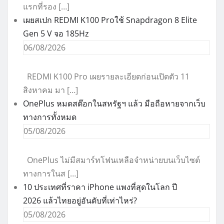
แรกที่รอง […]
เผยสเปก REDMI K100 Proใช้ Snapdragon 8 Elite
Gen 5 V จอ 185Hz
06/08/2026
REDMI K100 Pro เผยรายละเอียดก่อนเปิดตัว 11
สิงหาคม มา […]
OnePlus หมดสต๊อกในสหรัฐฯ แล้ว มือถือหายจากเว็บ
ทางการทั้งหมด
05/08/2026
OnePlus ไม่มีสมาร์ทโฟนเหลือจำหน่ายบนเว็บไซต์
ทางการในส […]
10 ประเทศที่ราคา iPhone แพงที่สุดในโลก ปี
2026 แล้วไทยอยู่อันดับที่เท่าไหร่?
05/08/2026