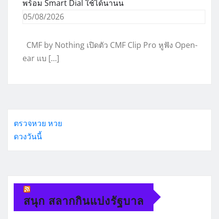
พร้อม Smart Dial ใช้ได้นานน
05/08/2026
CMF by Nothing เปิดตัว CMF Clip Pro หูฟัง Open-
ear แบ […]
ตรวจหวย
หวย
ดวงวันนี้
สนุก สลากกินแบ่งรัฐบาล