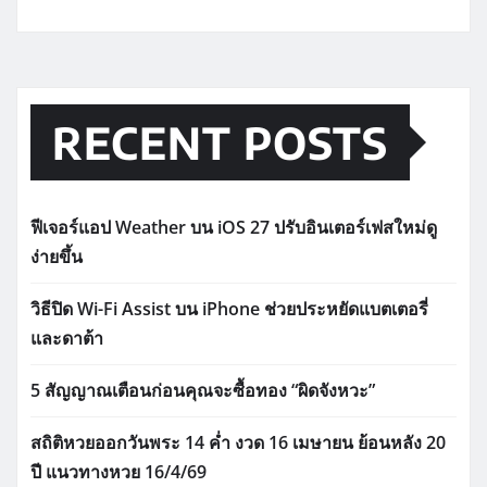
RECENT POSTS
ฟีเจอร์แอป Weather บน iOS 27 ปรับอินเตอร์เฟสใหม่ดู
ง่ายขึ้น
วิธีปิด Wi-Fi Assist บน iPhone ช่วยประหยัดแบตเตอรี่
และดาต้า
5 สัญญาณเตือนก่อนคุณจะซื้อทอง “ผิดจังหวะ”
สถิติหวยออกวันพระ 14 ค่ำ งวด 16 เมษายน ย้อนหลัง 20
ปี แนวทางหวย 16/4/69