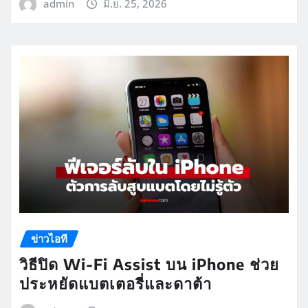
admin
มิ.ย. 25, 2026
ข่าวไอที
วิธีปิด Wi-Fi Assist บน iPhone ช่วย
ประหยัดแบตเตอรี่และดาต้า