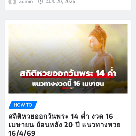
admin
เม.ย. 20, 2026
HOW TO
สถิติหวยออกวันพระ 14 ค่ำ งวด 16
เมษายน ย้อนหลัง 20 ปี แนวทางหวย
16/4/69