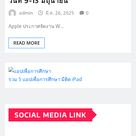
วันที่ 9-13 มิถุนายน
admin
มี.ค. 26, 2025
0
Apple ประกาศจัดงาน W…
READ MORE
รวม 5 แอปเพื่อการศึกษา มีติด iPad
SOCIAL MEDIA LINK