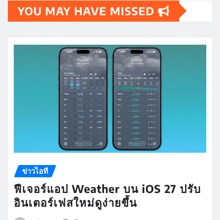
YOU MAY HAVE MISSED
ข่าวไอที
ฟีเจอร์แอป Weather บน iOS 27 ปรับ
อินเตอร์เฟสใหม่ดูง่ายขึ้น