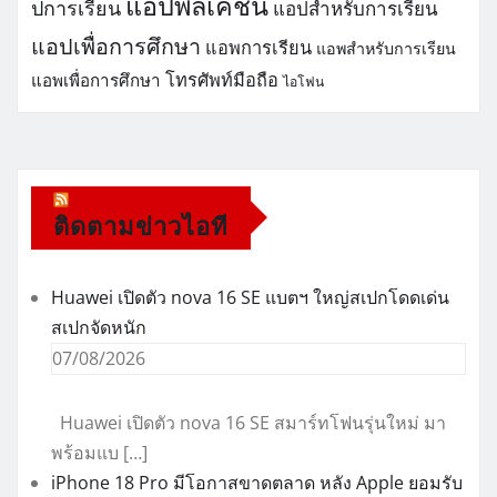
แอปพลิเคชัน
ปการเรียน
แอปสำหรับการเรียน
แอปเพื่อการศึกษา
แอพการเรียน
แอพสำหรับการเรียน
โทรศัพท์มือถือ
แอพเพื่อการศึกษา
ไอโฟน
ติดตามข่าวไอที
Huawei เปิดตัว nova 16 SE แบตฯ ใหญ่สเปกโดดเด่น
สเปกจัดหนัก
07/08/2026
Huawei เปิดตัว nova 16 SE สมาร์ทโฟนรุ่นใหม่ มา
พร้อมแบ […]
iPhone 18 Pro มีโอกาสขาดตลาด หลัง Apple ยอมรับ