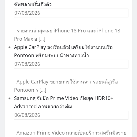
ซัพพลายเริ่มตึงตัว
07/08/2026
รายงานล่าสุดเผย iPhone 18 Pro และ iPhone 18
Pro Max อ […]
Apple CarPlay ลงเรือแล้ว! เตรียมใช้งานบนเรือ
Pontoon พร้อมระบบนำทางทางน้ำ
07/08/2026
Apple CarPlay ขยายการใช้งานจากรถยนต์สู่เรือ
Pontoon ร […]
Samsung จับมือ Prime Video เปิดยุค HDR10+
Advanced ภาพสวยกว่าเดิม
06/08/2026
Amazon Prime Video กลายเป็นบริการสตรีมมิงราย