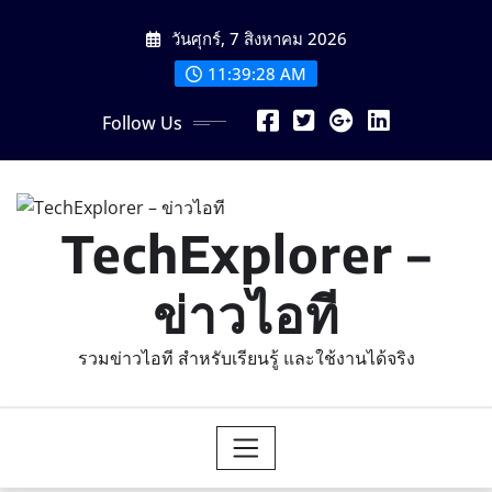
Skip
วันศุกร์, 7 สิงหาคม 2026
to
content
11:39:29 AM
Follow Us
TechExplorer –
ข่าวไอที
รวมข่าวไอที สำหรับเรียนรู้ และใช้งานได้จริง