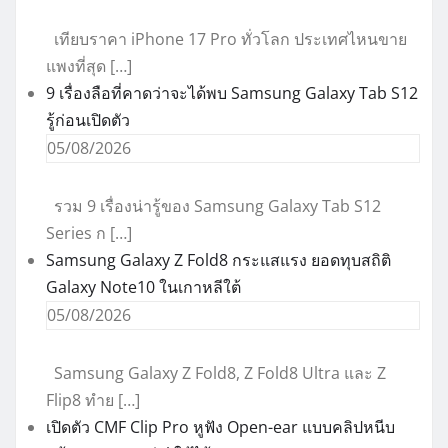
เทียบราคา iPhone 17 Pro ทั่วโลก ประเทศไหนขาย
แพงที่สุด […]
9 เรื่องลือที่คาดว่าจะได้พบ Samsung Galaxy Tab S12
รู้ก่อนเปิดตัว
05/08/2026
รวม 9 เรื่องน่ารู้ของ Samsung Galaxy Tab S12
Series ก […]
Samsung Galaxy Z Fold8 กระแสแรง ยอดทุบสถิติ
Galaxy Note10 ในเกาหลีใต้
05/08/2026
Samsung Galaxy Z Fold8, Z Fold8 Ultra และ Z
Flip8 ทำย […]
เปิดตัว CMF Clip Pro หูฟัง Open-ear แบบคลิปหนีบ