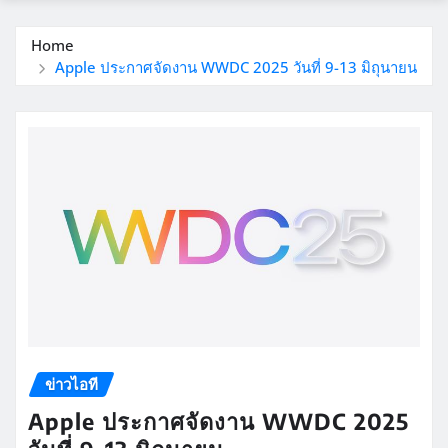
Home
Apple ประกาศจัดงาน WWDC 2025 วันที่ 9-13 มิถุนายน
ข่าวไอที
Apple ประกาศจัดงาน WWDC 2025