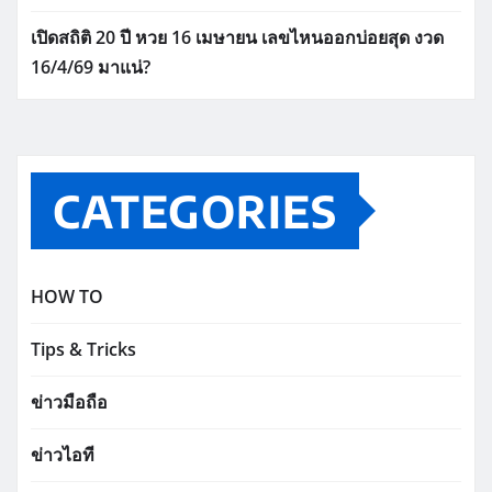
เปิดสถิติ 20 ปี หวย 16 เมษายน เลขไหนออกบ่อยสุด งวด
16/4/69 มาแน่?
CATEGORIES
HOW TO
Tips & Tricks
ข่าวมือถือ
ข่าวไอที