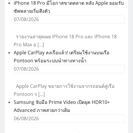
iPhone 18 Pro มีโอกาสขาดตลาด หลัง Apple ยอมรับ
ซัพพลายเริ่มตึงตัว
07/08/2026
รายงานล่าสุดเผย iPhone 18 Pro และ iPhone 18
Pro Max อ […]
Apple CarPlay ลงเรือแล้ว! เตรียมใช้งานบนเรือ
Pontoon พร้อมระบบนำทางทางน้ำ
07/08/2026
Apple CarPlay ขยายการใช้งานจากรถยนต์สู่เรือ
Pontoon ร […]
Samsung จับมือ Prime Video เปิดยุค HDR10+
Advanced ภาพสวยกว่าเดิม
06/08/2026