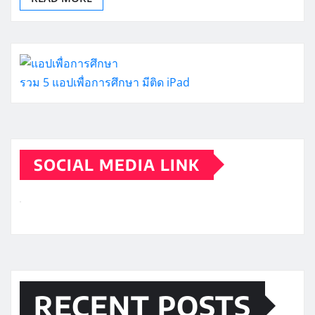
รวม 5 แอปเพื่อการศึกษา มีติด iPad
SOCIAL MEDIA LINK
RECENT POSTS