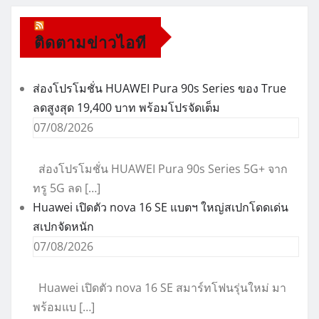
ติดตามข่าวไอที
ส่องโปรโมชั่น HUAWEI Pura 90s Series ของ True
ลดสูงสุด 19,400 บาท พร้อมโปรจัดเต็ม
07/08/2026
ส่องโปรโมชั่น HUAWEI Pura 90s Series 5G+ จาก
ทรู 5G ลด […]
Huawei เปิดตัว nova 16 SE แบตฯ ใหญ่สเปกโดดเด่น
สเปกจัดหนัก
07/08/2026
Huawei เปิดตัว nova 16 SE สมาร์ทโฟนรุ่นใหม่ มา
พร้อมแบ […]