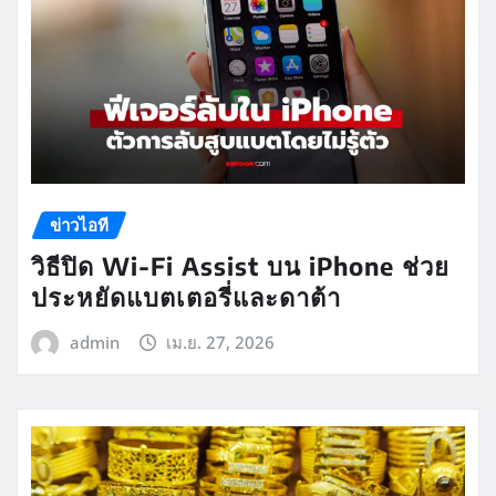
ข่าวไอที
วิธีปิด Wi-Fi Assist บน iPhone ช่วย
ประหยัดแบตเตอรี่และดาต้า
admin
เม.ย. 27, 2026