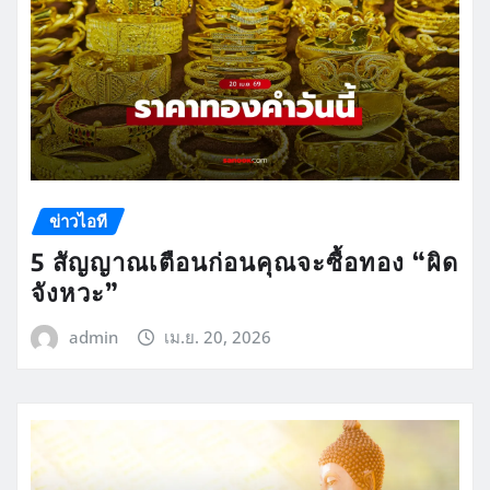
ข่าวไอที
5 สัญญาณเตือนก่อนคุณจะซื้อทอง “ผิด
จังหวะ”
admin
เม.ย. 20, 2026