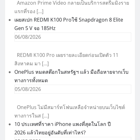
Amazon Prime Video กลายเป็นบริการสตรีมมิงราย
แรกที่รอง […]
เผยสเปก REDMI K100 Proใช้ Snapdragon 8 Elite
Gen 5 V จอ 185Hz
06/08/2026
REDMI K100 Pro เผยรายละเอียดก่อนเปิดตัว 11
สิงหาคม มา […]
OnePlus หมดสต๊อกในสหรัฐฯ แล้ว มือถือหายจากเว็บ
ทางการทั้งหมด
05/08/2026
OnePlus ไม่มีสมาร์ทโฟนเหลือจำหน่ายบนเว็บไซต์
ทางการในส […]
10 ประเทศที่ราคา iPhone แพงที่สุดในโลก ปี
2026 แล้วไทยอยู่อันดับที่เท่าไหร่?