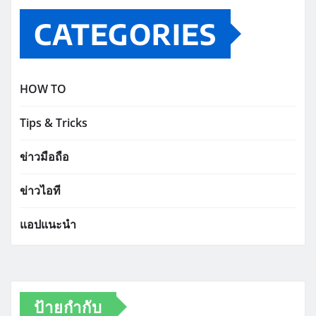
CATEGORIES
HOW TO
Tips & Tricks
ข่าวมือถือ
ข่าวไอที
แอปแนะนำ
ป้ายกำกับ