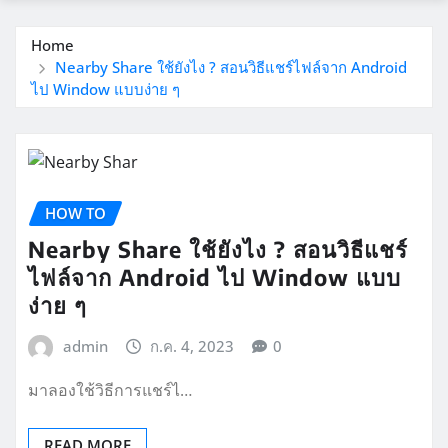
Home
Nearby Share ใช้ยังไง ? สอนวิธีแชร์ไฟล์จาก Android
ไป Window แบบง่าย ๆ
HOW TO
Nearby Share ใช้ยังไง ? สอนวิธีแชร์
ไฟล์จาก Android ไป Window แบบ
ง่าย ๆ
admin
ก.ค. 4, 2023
0
มาลองใช้วิธีการแชร์ไ…
READ MORE