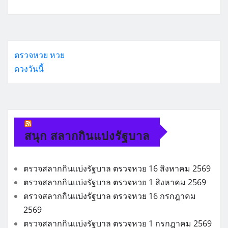
ตรวจหวย
หวย
ดวงวันนี้
สนุก สลากกินแบ่งรัฐบาล
ตรวจสลากกินแบ่งรัฐบาล ตรวจหวย 16 สิงหาคม 2569
ตรวจสลากกินแบ่งรัฐบาล ตรวจหวย 1 สิงหาคม 2569
ตรวจสลากกินแบ่งรัฐบาล ตรวจหวย 16 กรกฎาคม
2569
ตรวจสลากกินแบ่งรัฐบาล ตรวจหวย 1 กรกฎาคม 2569