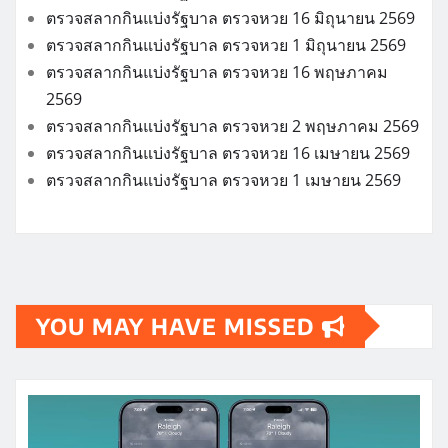
ตรวจสลากกินแบ่งรัฐบาล ตรวจหวย 16 มิถุนายน 2569
ตรวจสลากกินแบ่งรัฐบาล ตรวจหวย 1 มิถุนายน 2569
ตรวจสลากกินแบ่งรัฐบาล ตรวจหวย 16 พฤษภาคม
2569
ตรวจสลากกินแบ่งรัฐบาล ตรวจหวย 2 พฤษภาคม 2569
ตรวจสลากกินแบ่งรัฐบาล ตรวจหวย 16 เมษายน 2569
ตรวจสลากกินแบ่งรัฐบาล ตรวจหวย 1 เมษายน 2569
YOU MAY HAVE MISSED