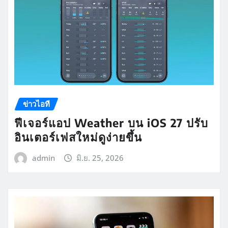
ข่าวไอที
ฟีเจอร์แอป Weather บน iOS 27 ปรับ
อินเตอร์เฟสใหม่ดูง่ายขึ้น
admin
มิ.ย. 25, 2026