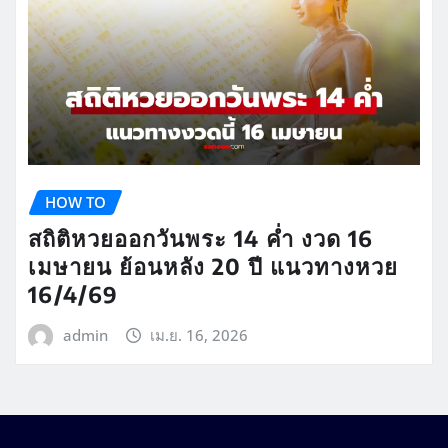
HOW TO
สถิติหวยออกวันพระ 14 ค่ำ งวด 16
เมษายน ย้อนหลัง 20 ปี แนวทางหวย
16/4/69
admin
เม.ย. 16, 2026