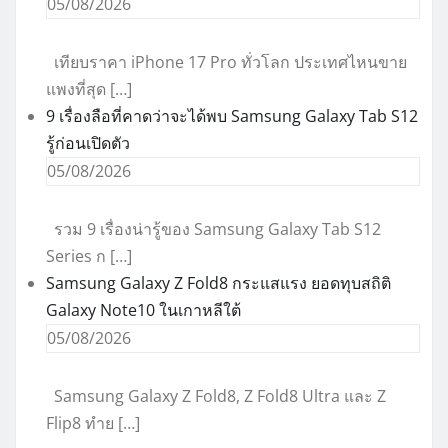
05/08/2026
เทียบราคา iPhone 17 Pro ทั่วโลก ประเทศไหนขาย
แพงที่สุด […]
9 เรื่องลือที่คาดว่าจะได้พบ Samsung Galaxy Tab S12
รู้ก่อนเปิดตัว
05/08/2026
รวม 9 เรื่องน่ารู้ของ Samsung Galaxy Tab S12
Series ก […]
Samsung Galaxy Z Fold8 กระแสแรง ยอดทุบสถิติ
Galaxy Note10 ในเกาหลีใต้
05/08/2026
Samsung Galaxy Z Fold8, Z Fold8 Ultra และ Z
Flip8 ทำย […]