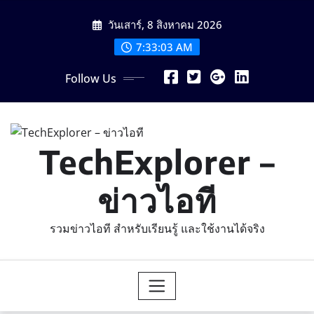
Skip
วันเสาร์, 8 สิงหาคม 2026
to
content
7:33:04 AM
Follow Us
TechExplorer –
ข่าวไอที
รวมข่าวไอที สำหรับเรียนรู้ และใช้งานได้จริง