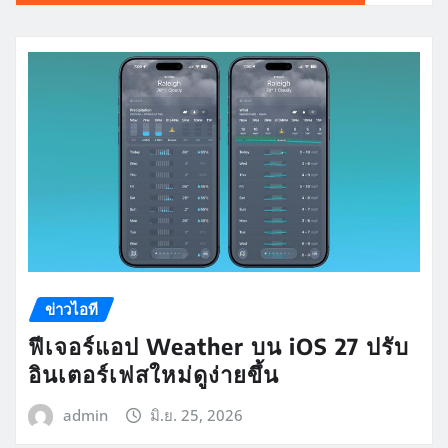
ข่าวไอที
ฟีเจอร์แอป Weather บน iOS 27 ปรับ
อินเตอร์เฟสใหม่ดูง่ายขึ้น
admin
มิ.ย. 25, 2026