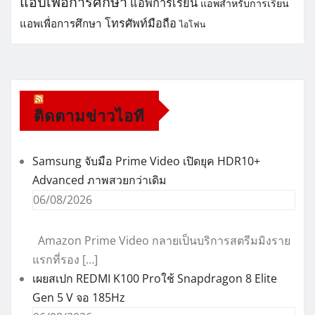
แอปเพื่อการศึกษา
แอพการเรียน
แอพสำหรับการเรียน
โทรศัพท์มือถือ
แอพเพื่อการศึกษา
ไอโฟน
ติดตามข่าวไอที
Samsung จับมือ Prime Video เปิดยุค HDR10+
Advanced ภาพสวยกว่าเดิม
06/08/2026
Amazon Prime Video กลายเป็นบริการสตรีมมิงราย
แรกที่รอง […]
เผยสเปก REDMI K100 Proใช้ Snapdragon 8 Elite
Gen 5 V จอ 185Hz