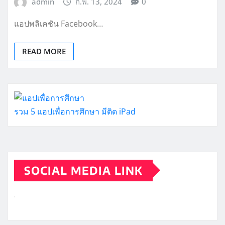
admin
ก.พ. 13, 2024
0
แอปพลิเคชัน Facebook…
READ MORE
รวม 5 แอปเพื่อการศึกษา มีติด iPad
SOCIAL MEDIA LINK