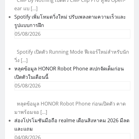
ear แบ […]
Spotify เพิ่มโหมดวิ่งใหม่ ปรับเพลงตามความเร็วและ
รูปแบบการฝึก
05/08/2026
Spotify เปิดตัว Running Mode ฟีเจอร์ใหม่สำหรับนัก
วิ่ง […]
หลุดข้อมูล HONOR Robot Phone สเปกจัดเต็มก่อน
เปิดตัวในเดือนนี้
05/08/2026
หลุดข้อมูล HONOR Robot Phone ก่อนเปิดตัว คาด
มาพร้อมจอ […]
ส่องโปรโมชันมือถือ realme เดือนสิงหาคม 2026 มีลด
และแถม
04/08/2026