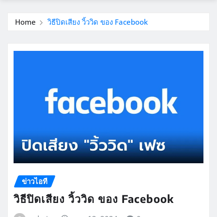
Home
วิธีปิดเสียง วิ้ววิด ของ Facebook
ข่าวไอที
วิธีปิดเสียง วิ้ววิด ของ Facebook