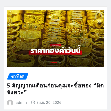
ข่าวไอที
5 สัญญาณเตือนก่อนคุณจะซื้อทอง “ผิด
จังหวะ”
admin
เม.ย. 20, 2026