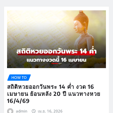
HOW TO
สถิติหวยออกวันพระ 14 ค่ำ งวด 16
เมษายน ย้อนหลัง 20 ปี แนวทางหวย
16/4/69
admin
เม.ย. 16, 2026