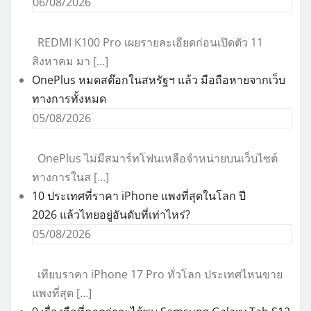
06/08/2026
REDMI K100 Pro เผยรายละเอียดก่อนเปิดตัว 11
สิงหาคม มา […]
OnePlus หมดสต๊อกในสหรัฐฯ แล้ว มือถือหายจากเว็บ
ทางการทั้งหมด
05/08/2026
OnePlus ไม่มีสมาร์ทโฟนเหลือจำหน่ายบนเว็บไซต์
ทางการในส […]
10 ประเทศที่ราคา iPhone แพงที่สุดในโลก ปี
2026 แล้วไทยอยู่อันดับที่เท่าไหร่?
05/08/2026
เทียบราคา iPhone 17 Pro ทั่วโลก ประเทศไหนขาย
แพงที่สุด […]