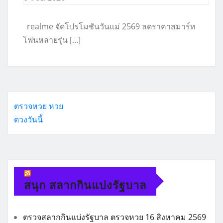
realme จัดโปรโมชันวันแม่ 2569 ลดราคาสมาร์ท
โฟนหลายรุ่น […]
ตรวจหวย
หวย
ดวงวันนี้
สนุก สลากกินแบ่งรัฐบาล
ตรวจสลากกินแบ่งรัฐบาล ตรวจหวย 16 สิงหาคม 2569