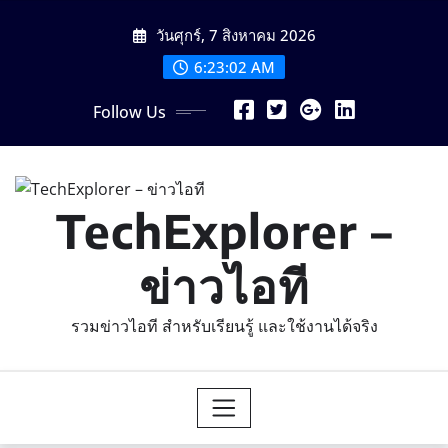
Skip
วันศุกร์, 7 สิงหาคม 2026
to
content
6:23:03 AM
Follow Us
TechExplorer –
ข่าวไอที
รวมข่าวไอที สำหรับเรียนรู้ และใช้งานได้จริง