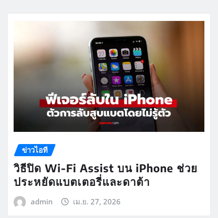
ข่าวไอที
วิธีปิด Wi-Fi Assist บน iPhone ช่วย
ประหยัดแบตเตอรี่และดาต้า
admin
เม.ย. 27, 2026