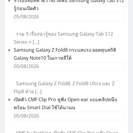
9 เรื่องลือที่คาดว่าจะได้พบ Samsung Galaxy Tab S12
รู้ก่อนเปิดตัว
05/08/2026
รวม 9 เรื่องน่ารู้ของ Samsung Galaxy Tab S12
Series ก […]
Samsung Galaxy Z Fold8 กระแสแรง ยอดทุบสถิติ
Galaxy Note10 ในเกาหลีใต้
05/08/2026
Samsung Galaxy Z Fold8, Z Fold8 Ultra และ Z
Flip8 ทำย […]
เปิดตัว CMF Clip Pro หูฟัง Open-ear แบบคลิปหนีบ
พร้อม Smart Dial ใช้ได้นานน
05/08/2026
CMF by Nothing เปิดตัว CMF Clip Pro หูฟัง Open-