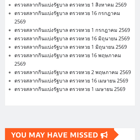
ตรวจสลากกินแบ่งรัฐบาล ตรวจหวย 1 สิงหาคม 2569
ตรวจสลากกินแบ่งรัฐบาล ตรวจหวย 16 กรกฎาคม
2569
ตรวจสลากกินแบ่งรัฐบาล ตรวจหวย 1 กรกฎาคม 2569
ตรวจสลากกินแบ่งรัฐบาล ตรวจหวย 16 มิถุนายน 2569
ตรวจสลากกินแบ่งรัฐบาล ตรวจหวย 1 มิถุนายน 2569
ตรวจสลากกินแบ่งรัฐบาล ตรวจหวย 16 พฤษภาคม
2569
ตรวจสลากกินแบ่งรัฐบาล ตรวจหวย 2 พฤษภาคม 2569
ตรวจสลากกินแบ่งรัฐบาล ตรวจหวย 16 เมษายน 2569
ตรวจสลากกินแบ่งรัฐบาล ตรวจหวย 1 เมษายน 2569
YOU MAY HAVE MISSED