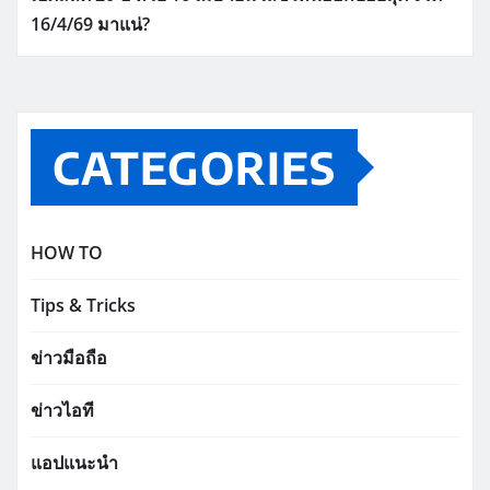
16/4/69 มาแน่?
CATEGORIES
HOW TO
Tips & Tricks
ข่าวมือถือ
ข่าวไอที
แอปแนะนำ