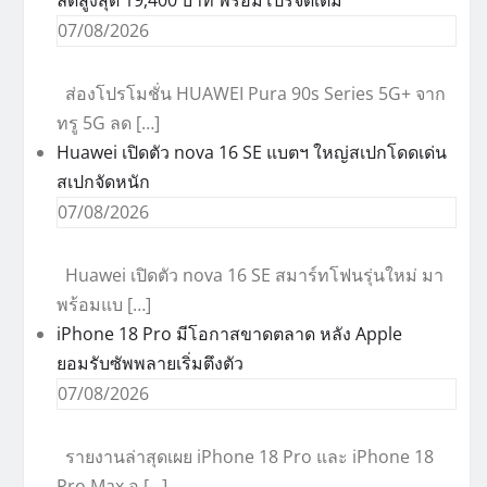
ลดสูงสุด 19,400 บาท พร้อมโปรจัดเต็ม
07/08/2026
ส่องโปรโมชั่น HUAWEI Pura 90s Series 5G+ จาก
ทรู 5G ลด […]
Huawei เปิดตัว nova 16 SE แบตฯ ใหญ่สเปกโดดเด่น
สเปกจัดหนัก
07/08/2026
Huawei เปิดตัว nova 16 SE สมาร์ทโฟนรุ่นใหม่ มา
พร้อมแบ […]
iPhone 18 Pro มีโอกาสขาดตลาด หลัง Apple
ยอมรับซัพพลายเริ่มตึงตัว
07/08/2026
รายงานล่าสุดเผย iPhone 18 Pro และ iPhone 18
Pro Max อ […]