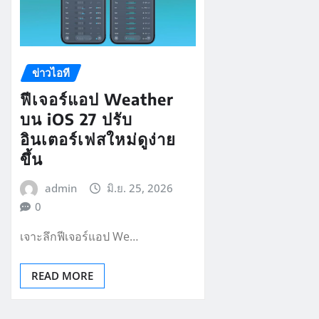
ข่าวไอที
ฟีเจอร์แอป Weather
บน iOS 27 ปรับ
อินเตอร์เฟสใหม่ดูง่าย
ขึ้น
admin
มิ.ย. 25, 2026
0
เจาะลึกฟีเจอร์แอป We…
READ MORE