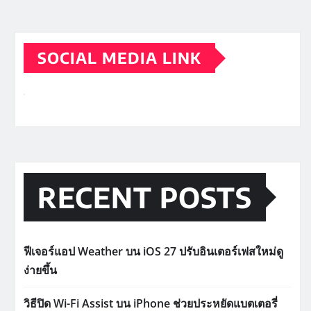
SOCIAL MEDIA LINK
RECENT POSTS
ฟีเจอร์แอป Weather บน iOS 27 ปรับอินเตอร์เฟสใหม่ดู
ง่ายขึ้น
วิธีปิด Wi-Fi Assist บน iPhone ช่วยประหยัดแบตเตอรี่