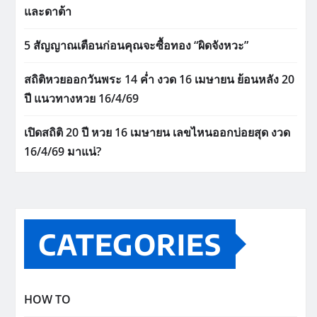
และดาต้า
5 สัญญาณเตือนก่อนคุณจะซื้อทอง “ผิดจังหวะ”
สถิติหวยออกวันพระ 14 ค่ำ งวด 16 เมษายน ย้อนหลัง 20
ปี แนวทางหวย 16/4/69
เปิดสถิติ 20 ปี หวย 16 เมษายน เลขไหนออกบ่อยสุด งวด
16/4/69 มาแน่?
CATEGORIES
HOW TO