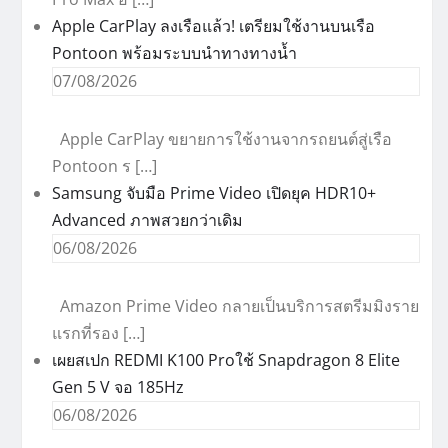
Apple CarPlay ลงเรือแล้ว! เตรียมใช้งานบนเรือ
Pontoon พร้อมระบบนำทางทางน้ำ
07/08/2026
Apple CarPlay ขยายการใช้งานจากรถยนต์สู่เรือ
Pontoon ร […]
Samsung จับมือ Prime Video เปิดยุค HDR10+
Advanced ภาพสวยกว่าเดิม
06/08/2026
Amazon Prime Video กลายเป็นบริการสตรีมมิงราย
แรกที่รอง […]
เผยสเปก REDMI K100 Proใช้ Snapdragon 8 Elite
Gen 5 V จอ 185Hz
06/08/2026