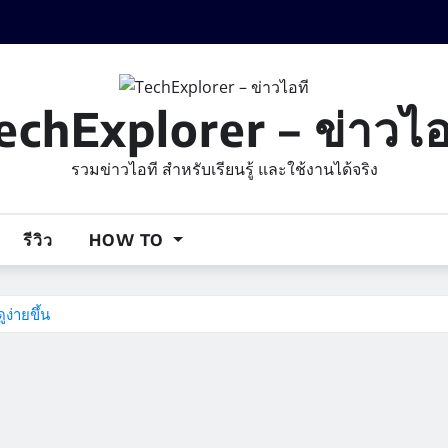
echExplorer – ข่าวไอ
รวมข่าวไอที สำหรับเรียนรู้ และใช้งานได้จริง
รีวิว
HOW TO
ง่ายขึ้น