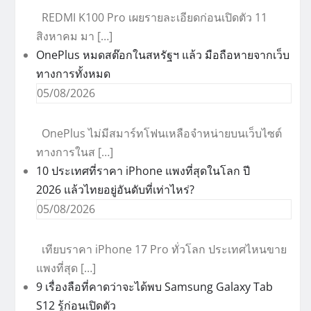
REDMI K100 Pro เผยรายละเอียดก่อนเปิดตัว 11
สิงหาคม มา […]
OnePlus หมดสต๊อกในสหรัฐฯ แล้ว มือถือหายจากเว็บ
ทางการทั้งหมด
05/08/2026
OnePlus ไม่มีสมาร์ทโฟนเหลือจำหน่ายบนเว็บไซต์
ทางการในส […]
10 ประเทศที่ราคา iPhone แพงที่สุดในโลก ปี
2026 แล้วไทยอยู่อันดับที่เท่าไหร่?
05/08/2026
เทียบราคา iPhone 17 Pro ทั่วโลก ประเทศไหนขาย
แพงที่สุด […]
9 เรื่องลือที่คาดว่าจะได้พบ Samsung Galaxy Tab
S12 รู้ก่อนเปิดตัว