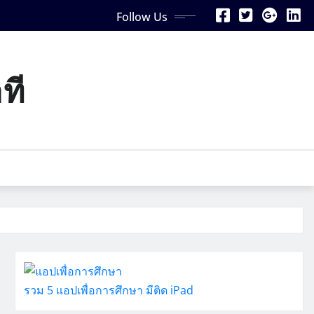
Follow Us
ที
รวม 5 แอปเพื่อการศึกษา มีติด iPad