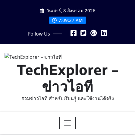
Skip
วันเสาร์, 8 สิงหาคม 2026
to
content
7:09:28 AM
Follow Us
TechExplorer –
ข่าวไอที
รวมข่าวไอที สำหรับเรียนรู้ และใช้งานได้จริง