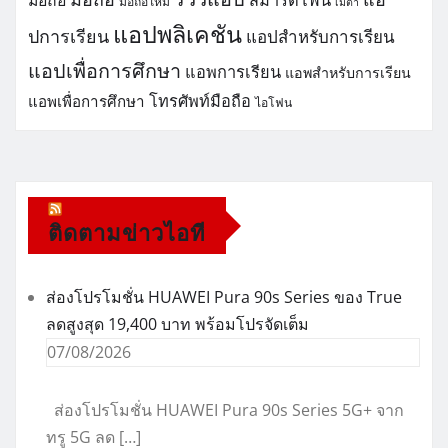
มือถือ
มือถือใหม่
เมต้า
แอปพลิเคชัน
ปการเรียน
แอปสำหรับการเรียน
แอปเพื่อการศึกษา
แอพการเรียน
แอพสำหรับการเรียน
โทรศัพท์มือถือ
แอพเพื่อการศึกษา
ไอโฟน
ติดตามข่าวไอที
ส่องโปรโมชั่น HUAWEI Pura 90s Series ของ True
ลดสูงสุด 19,400 บาท พร้อมโปรจัดเต็ม
07/08/2026
ส่องโปรโมชั่น HUAWEI Pura 90s Series 5G+ จาก
ทรู 5G ลด […]