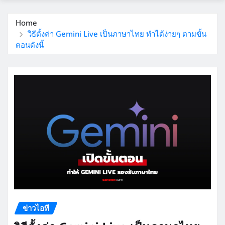
Home
วิธีตั้งค่า Gemini Live เป็นภาษาไทย ทำได้ง่ายๆ ตามขั้น
ตอนดังนี้
ข่าวไอที