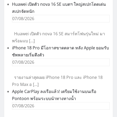
Huawei เปิดตัว nova 16 SE แบตฯ ใหญ่สเปกโดดเด่น
สเปกจัดหนัก
07/08/2026
Huawei เปิดตัว nova 16 SE สมาร์ทโฟนรุ่นใหม่ มา
พร้อมแบ […]
iPhone 18 Pro มีโอกาสขาดตลาด หลัง Apple ยอมรับ
ซัพพลายเริ่มตึงตัว
07/08/2026
รายงานล่าสุดเผย iPhone 18 Pro และ iPhone 18
Pro Max อ […]
Apple CarPlay ลงเรือแล้ว! เตรียมใช้งานบนเรือ
Pontoon พร้อมระบบนำทางทางน้ำ
07/08/2026