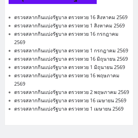
ตรวจสลากกินแบ่งรัฐบาล ตรวจหวย 16 สิงหาคม 2569
ตรวจสลากกินแบ่งรัฐบาล ตรวจหวย 1 สิงหาคม 2569
ตรวจสลากกินแบ่งรัฐบาล ตรวจหวย 16 กรกฎาคม
2569
ตรวจสลากกินแบ่งรัฐบาล ตรวจหวย 1 กรกฎาคม 2569
ตรวจสลากกินแบ่งรัฐบาล ตรวจหวย 16 มิถุนายน 2569
ตรวจสลากกินแบ่งรัฐบาล ตรวจหวย 1 มิถุนายน 2569
ตรวจสลากกินแบ่งรัฐบาล ตรวจหวย 16 พฤษภาคม
2569
ตรวจสลากกินแบ่งรัฐบาล ตรวจหวย 2 พฤษภาคม 2569
ตรวจสลากกินแบ่งรัฐบาล ตรวจหวย 16 เมษายน 2569
ตรวจสลากกินแบ่งรัฐบาล ตรวจหวย 1 เมษายน 2569