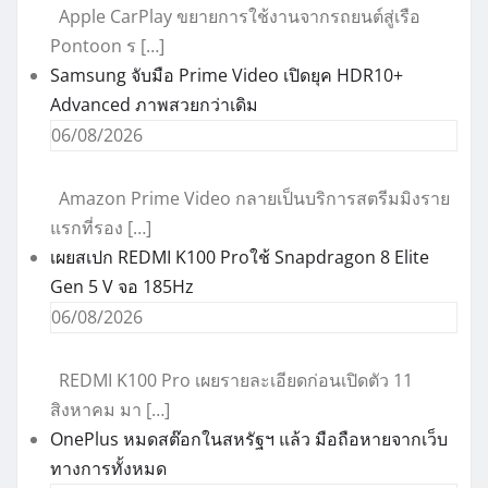
Apple CarPlay ขยายการใช้งานจากรถยนต์สู่เรือ
Pontoon ร […]
Samsung จับมือ Prime Video เปิดยุค HDR10+
Advanced ภาพสวยกว่าเดิม
06/08/2026
Amazon Prime Video กลายเป็นบริการสตรีมมิงราย
แรกที่รอง […]
เผยสเปก REDMI K100 Proใช้ Snapdragon 8 Elite
Gen 5 V จอ 185Hz
06/08/2026
REDMI K100 Pro เผยรายละเอียดก่อนเปิดตัว 11
สิงหาคม มา […]
OnePlus หมดสต๊อกในสหรัฐฯ แล้ว มือถือหายจากเว็บ
ทางการทั้งหมด