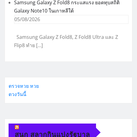
Samsung Galaxy Z Fold8 กระแสแรง ยอดทุบสถิติ
Galaxy Note10 ในเกาหลีใต้
05/08/2026
Samsung Galaxy Z Fold8, Z Fold8 Ultra และ Z
Flip8 ทำย […]
ตรวจหวย
หวย
ดวงวันนี้
สนุก สลากกินแบ่งรัฐบาล