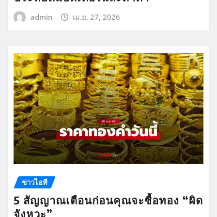
admin
เม.ย. 27, 2026
ข่าวไอที
5 สัญญาณเตือนก่อนคุณจะซื้อทอง “ผิด
จังหวะ”