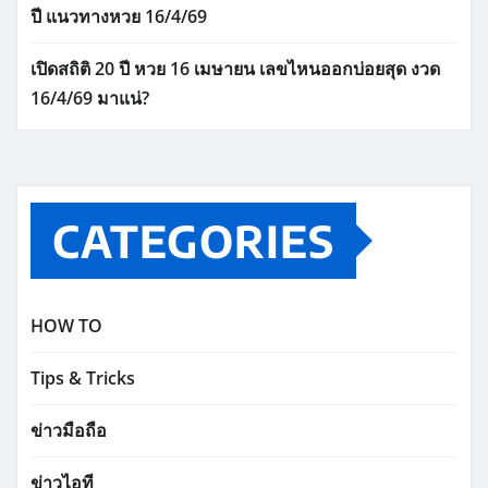
ปี แนวทางหวย 16/4/69
เปิดสถิติ 20 ปี หวย 16 เมษายน เลขไหนออกบ่อยสุด งวด
16/4/69 มาแน่?
CATEGORIES
HOW TO
Tips & Tricks
ข่าวมือถือ
ข่าวไอที