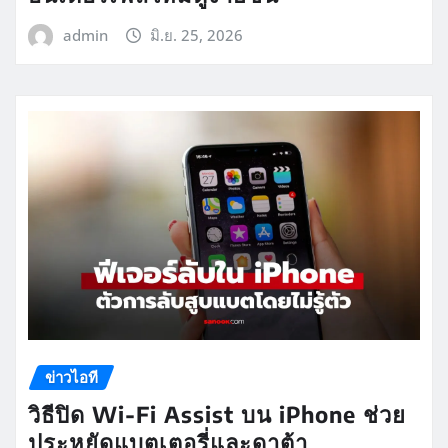
admin
มิ.ย. 25, 2026
ข่าวไอที
วิธีปิด Wi-Fi Assist บน iPhone ช่วย
ประหยัดแบตเตอรี่และดาต้า