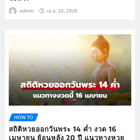
admin
เม.ย. 20, 2026
HOW TO
สถิติหวยออกวันพระ 14 ค่ำ งวด 16
เมษายน ย้อนหลัง 20 ปี แนวทางหวย