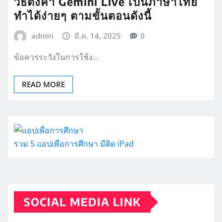
วิธีตั้งค่า Gemini Live เป็นภาษาไทย
ทำได้ง่ายๆ ตามขั้นตอนดังนี้
admin
มี.ค. 14, 2025
0
ข้อควรระวังในการใช้ง…
READ MORE
รวม 5 แอปเพื่อการศึกษา มีติด iPad
SOCIAL MEDIA LINK