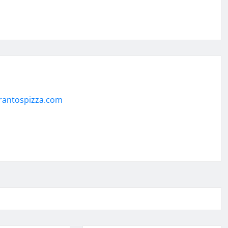
rantospizza.com