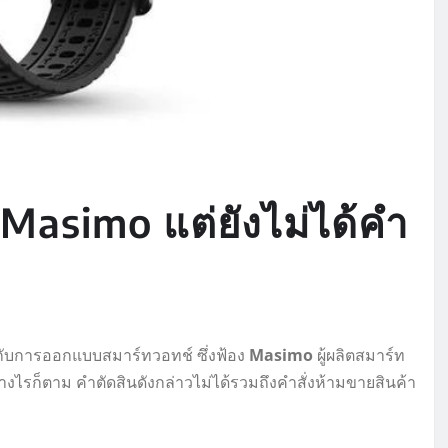
 Masimo แต่ยังไม่ได้คำ
วกับการออกแบบสมาร์ทวอทช์ ซึ่งฟ้อง
Masimo
ผู้ผลิตสมาร์ท
งไรก็ตาม คำตัดสินดังกล่าวไม่ได้รวมถึงคำสั่งห้ามขายสินค้า