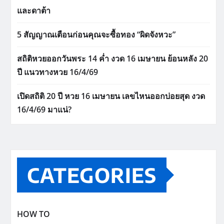
และดาต้า
5 สัญญาณเตือนก่อนคุณจะซื้อทอง “ผิดจังหวะ”
สถิติหวยออกวันพระ 14 ค่ำ งวด 16 เมษายน ย้อนหลัง 20
ปี แนวทางหวย 16/4/69
เปิดสถิติ 20 ปี หวย 16 เมษายน เลขไหนออกบ่อยสุด งวด
16/4/69 มาแน่?
CATEGORIES
HOW TO