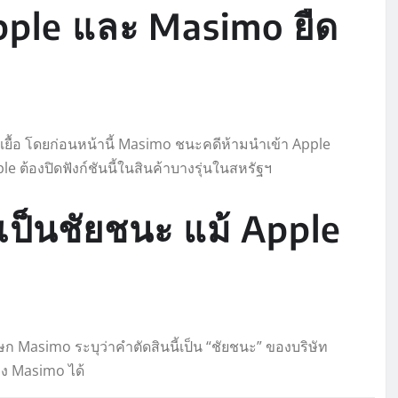
pple และ Masimo ยืด
ดเยื้อ โดยก่อนหน้านี้ Masimo ชนะคดีห้ามนำเข้า Apple
e ต้องปิดฟังก์ชันนี้ในสินค้าบางรุ่นในสหรัฐฯ
เป็นชัยชนะ แม้ Apple
 Masimo ระบุว่าคำตัดสินนี้เป็น “ชัยชนะ” ของบริษัท
อง Masimo ได้