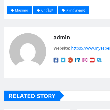
Masimo
ข่าวไอที
สมาร์ทวอทช์
admin
Website:
https://www.myespe
RELATED STORY