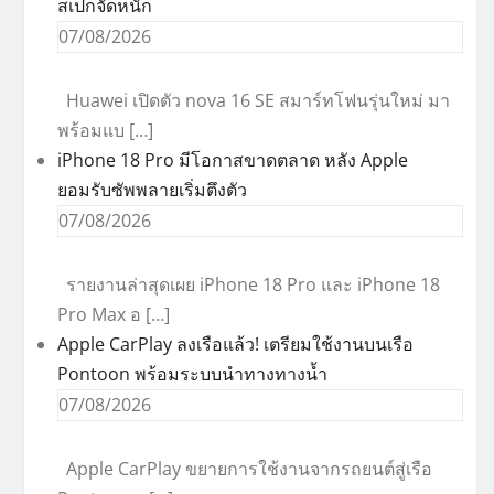
สเปกจัดหนัก
07/08/2026
Huawei เปิดตัว nova 16 SE สมาร์ทโฟนรุ่นใหม่ มา
พร้อมแบ […]
iPhone 18 Pro มีโอกาสขาดตลาด หลัง Apple
ยอมรับซัพพลายเริ่มตึงตัว
07/08/2026
รายงานล่าสุดเผย iPhone 18 Pro และ iPhone 18
Pro Max อ […]
Apple CarPlay ลงเรือแล้ว! เตรียมใช้งานบนเรือ
Pontoon พร้อมระบบนำทางทางน้ำ
07/08/2026
Apple CarPlay ขยายการใช้งานจากรถยนต์สู่เรือ