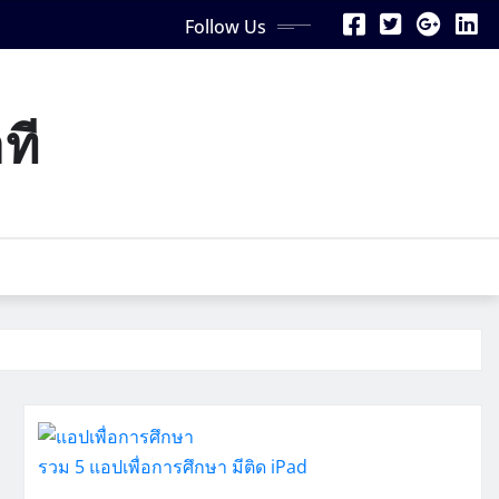
Follow Us
ที
รวม 5 แอปเพื่อการศึกษา มีติด iPad