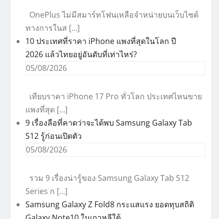
OnePlus ไม่มีสมาร์ทโฟนเหลือจำหน่ายบนเว็บไซต์
ทางการในส […]
10 ประเทศที่ราคา iPhone แพงที่สุดในโลก ปี
2026 แล้วไทยอยู่อันดับที่เท่าไหร่?
05/08/2026
เทียบราคา iPhone 17 Pro ทั่วโลก ประเทศไหนขาย
แพงที่สุด […]
9 เรื่องลือที่คาดว่าจะได้พบ Samsung Galaxy Tab
S12 รู้ก่อนเปิดตัว
05/08/2026
รวม 9 เรื่องน่ารู้ของ Samsung Galaxy Tab S12
Series ก […]
Samsung Galaxy Z Fold8 กระแสแรง ยอดทุบสถิติ
Galaxy Note10 ในเกาหลีใต้