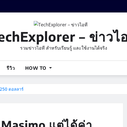
echExplorer – ข่าวไอ
รวมข่าวไอที สำหรับเรียนรู้ และใช้งานได้จริง
รีวิว
HOW TO
 250 ดอลลาร์
 Masimo แต่ได้ค่า