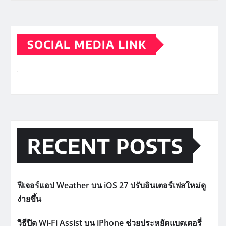
SOCIAL MEDIA LINK
RECENT POSTS
ฟีเจอร์แอป Weather บน iOS 27 ปรับอินเตอร์เฟสใหม่ดู
ง่ายขึ้น
วิธีปิด Wi-Fi Assist บน iPhone ช่วยประหยัดแบตเตอรี่