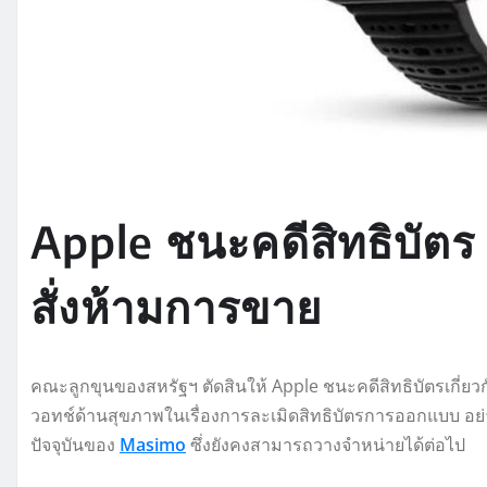
Apple ชนะคดีสิทธิบัตร
สั่งห้ามการขาย
คณะลูกขุนของสหรัฐฯ ตัดสินให้ Apple ชนะคดีสิทธิบัตรเกี่ย
วอทช์ด้านสุขภาพในเรื่องการละเมิดสิทธิบัตรการออกแบบ อย่า
ปัจจุบันของ
Masimo
ซึ่งยังคงสามารถวางจำหน่ายได้ต่อไป