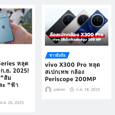
ข่าวมือถือ
eries หลุด
vivo X300 Pro หลุด
9 ก.ย. 2025!
สเปกเทพ กล้อง
 “ส้ม
Periscope 200MP
ะ “ฟ้า
admin
ก.ค. 18, 2025
ส.ค. 26, 2025