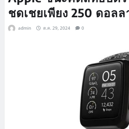
ชดเชยเพียง 250 ดอลลา
admin
ต.ค. 29, 2024
0