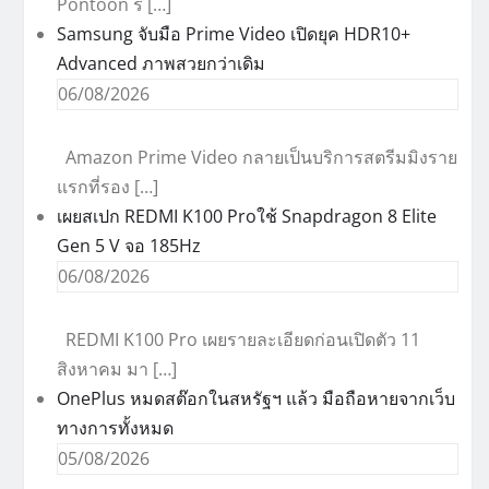
Pontoon ร […]
Samsung จับมือ Prime Video เปิดยุค HDR10+
Advanced ภาพสวยกว่าเดิม
06/08/2026
Amazon Prime Video กลายเป็นบริการสตรีมมิงราย
แรกที่รอง […]
เผยสเปก REDMI K100 Proใช้ Snapdragon 8 Elite
Gen 5 V จอ 185Hz
06/08/2026
REDMI K100 Pro เผยรายละเอียดก่อนเปิดตัว 11
สิงหาคม มา […]
OnePlus หมดสต๊อกในสหรัฐฯ แล้ว มือถือหายจากเว็บ
ทางการทั้งหมด
05/08/2026