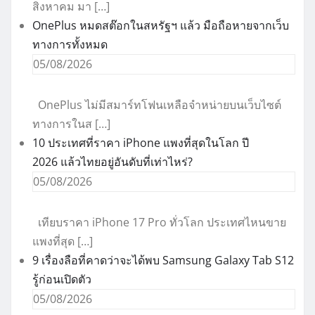
สิงหาคม มา […]
OnePlus หมดสต๊อกในสหรัฐฯ แล้ว มือถือหายจากเว็บ
ทางการทั้งหมด
05/08/2026
OnePlus ไม่มีสมาร์ทโฟนเหลือจำหน่ายบนเว็บไซต์
ทางการในส […]
10 ประเทศที่ราคา iPhone แพงที่สุดในโลก ปี
2026 แล้วไทยอยู่อันดับที่เท่าไหร่?
05/08/2026
เทียบราคา iPhone 17 Pro ทั่วโลก ประเทศไหนขาย
แพงที่สุด […]
9 เรื่องลือที่คาดว่าจะได้พบ Samsung Galaxy Tab S12
รู้ก่อนเปิดตัว
05/08/2026