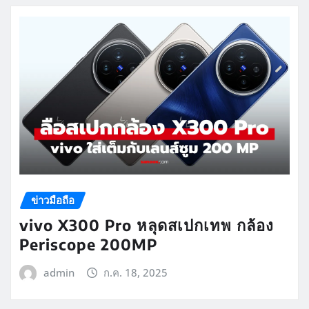
ข่าวมือถือ
vivo X300 Pro หลุดสเปกเทพ กล้อง
Periscope 200MP
admin
ก.ค. 18, 2025