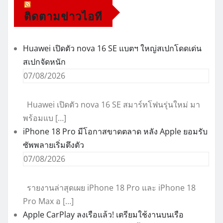
ติดตามข่าวไอที
Huawei เปิดตัว nova 16 SE แบตฯ ใหญ่สเปกโดดเด่น
สเปกจัดหนัก
07/08/2026
Huawei เปิดตัว nova 16 SE สมาร์ทโฟนรุ่นใหม่ มา
พร้อมแบ […]
iPhone 18 Pro มีโอกาสขาดตลาด หลัง Apple ยอมรับ
ซัพพลายเริ่มตึงตัว
07/08/2026
รายงานล่าสุดเผย iPhone 18 Pro และ iPhone 18
Pro Max อ […]
Apple CarPlay ลงเรือแล้ว! เตรียมใช้งานบนเรือ