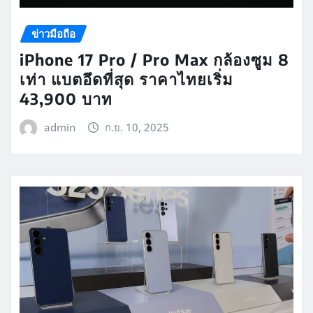
ข่าวมือถือ
iPhone 17 Pro / Pro Max กล้องซูม 8
เท่า แบตอึดที่สุด ราคาไทยเริ่ม
43,900 บาท
admin
ก.ย. 10, 2025