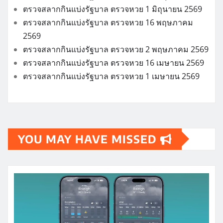
ตรวจสลากกินแบ่งรัฐบาล ตรวจหวย 1 มิถุนายน 2569
ตรวจสลากกินแบ่งรัฐบาล ตรวจหวย 16 พฤษภาคม
2569
ตรวจสลากกินแบ่งรัฐบาล ตรวจหวย 2 พฤษภาคม 2569
ตรวจสลากกินแบ่งรัฐบาล ตรวจหวย 16 เมษายน 2569
ตรวจสลากกินแบ่งรัฐบาล ตรวจหวย 1 เมษายน 2569
YOU MAY HAVE MISSED