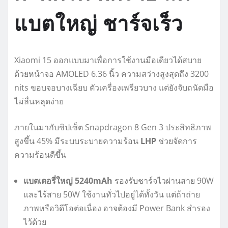
แบตใหญ่ ชาร์จเร็ว
Xiaomi 15 ออกแบบมาเพื่อการใช้งานมือเดียวได้สบาย
ด้วยหน้าจอ AMOLED 6.36 นิ้ว ความสว่างสูงสุดถึง 3200
nits ขอบจอบางเฉียบ ตัวเครื่องเพรียวบาง แต่ยังจับถนัดมือ
ไม่ลื่นหลุดง่าย
ภายในมากับชิปเซ็ต Snapdragon 8 Gen 3 ประสิทธิภาพ
สูงขึ้น 45% มีระบบระบายความร้อน
LHP
ช่วยจัดการ
ความร้อนดีขึ้น
แบตเตอรี่ใหญ่ 5240mAh
รองรับชาร์จไวผ่านสาย 90W
และไร้สาย 50W ใช้งานทั่วไปอยู่ได้ทั้งวัน แต่ถ้าถ่าย
ภาพหรือวิดีโอต่อเนื่อง อาจต้องมี Power Bank สำรอง
ไว้ด้วย