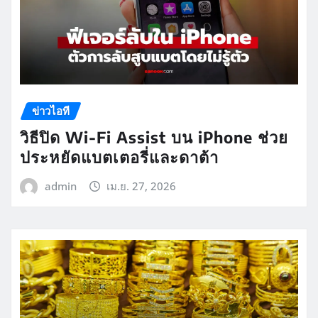
ข่าวไอที
วิธีปิด Wi-Fi Assist บน iPhone ช่วย
ประหยัดแบตเตอรี่และดาต้า
admin
เม.ย. 27, 2026