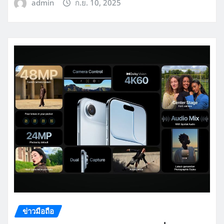
admin
ก.ย. 10, 2025
ข่าวมือถือ