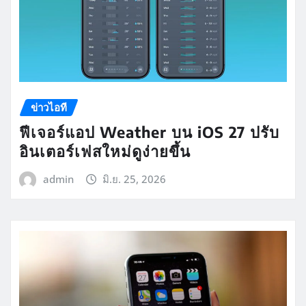
ข่าวไอที
ฟีเจอร์แอป Weather บน iOS 27 ปรับ
อินเตอร์เฟสใหม่ดูง่ายขึ้น
admin
มิ.ย. 25, 2026