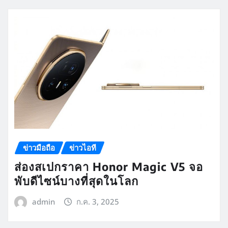
ข่าวมือถือ
ข่าวไอที
ส่องสเปกราคา Honor Magic V5 จอ
พับดีไซน์บางที่สุดในโลก
admin
ก.ค. 3, 2025