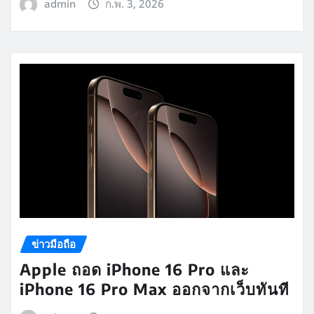
admin
ก.พ. 3, 2026
ข่าวมือถือ
Apple ถอด iPhone 16 Pro และ
iPhone 16 Pro Max ออกจากเว็บทันที