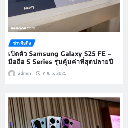
ข่าวมือถือ
เปิดตัว Samsung Galaxy S25 FE –
มือถือ S Series รุ่นคุ้มค่าที่สุดปลายปี
admin
ก.ย. 5, 2025