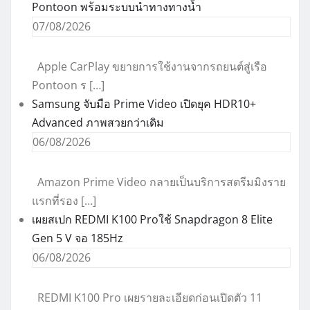
Pontoon พร้อมระบบนำทางทางน้ำ
07/08/2026
Apple CarPlay ขยายการใช้งานจากรถยนต์สู่เรือ
Pontoon ร […]
Samsung จับมือ Prime Video เปิดยุค HDR10+
Advanced ภาพสวยกว่าเดิม
06/08/2026
Amazon Prime Video กลายเป็นบริการสตรีมมิงราย
แรกที่รอง […]
เผยสเปก REDMI K100 Proใช้ Snapdragon 8 Elite
Gen 5 V จอ 185Hz
06/08/2026
REDMI K100 Pro เผยรายละเอียดก่อนเปิดตัว 11