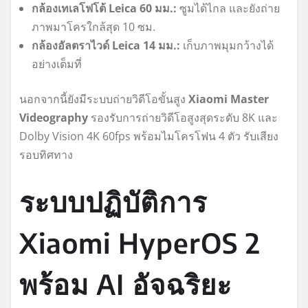
กล้องเทเลโฟโต้ Leica 60 มม.:
ซูมได้ไกล และยังถ่าย
ภาพมาโครใกล้สุด 10 ซม.
กล้องอัลตราไวด์ Leica 14 มม.:
เก็บภาพมุมกว้างได้
อย่างเต็มที่
นอกจากนี้ยังมีระบบถ่ายวิดีโอขั้นสูง
Xiaomi Master
Videography
รองรับการถ่ายวิดีโอสูงสุดระดับ 8K และ
Dolby Vision 4K 60fps พร้อมไมโครโฟน 4 ตัว รับเสียง
รอบทิศทาง
ระบบปฏิบัติการ
Xiaomi HyperOS 2
พร้อม AI อัจฉริยะ