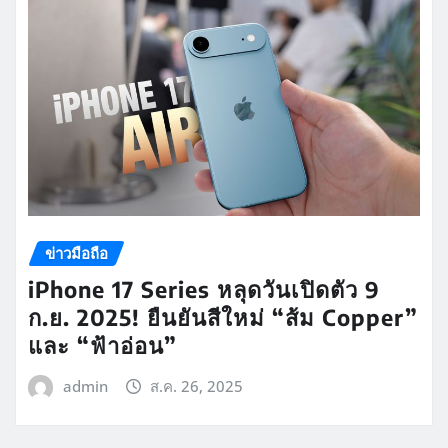
ข่าวมือถือ
iPhone 17 Series หลุดวันเปิดตัว 9
ก.ย. 2025! ยืนยันสีใหม่ “ส้ม Copper”
และ “ฟ้าอ่อน”
admin
ส.ค. 26, 2025