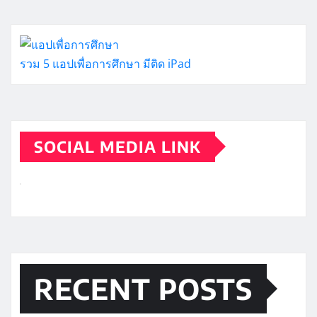
รวม 5 แอปเพื่อการศึกษา มีติด iPad
SOCIAL MEDIA LINK
RECENT POSTS