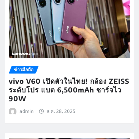
ข่าวมือถือ
vivo V60 เปิดตัวในไทย! กล้อง ZEISS
ระดับโปร แบต 6,500mAh ชาร์จไว
90W
admin
ส.ค. 28, 2025