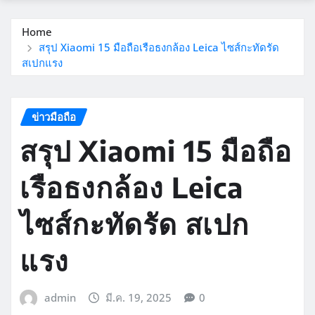
Home
สรุป Xiaomi 15 มือถือเรือธงกล้อง Leica ไซส์กะทัดรัด
สเปกแรง
ข่าวมือถือ
สรุป Xiaomi 15 มือถือ
เรือธงกล้อง Leica
ไซส์กะทัดรัด สเปก
แรง
admin
มี.ค. 19, 2025
0