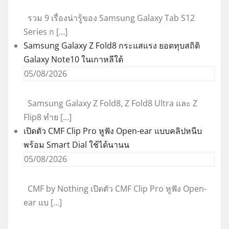
รวม 9 เรื่องน่ารู้ของ Samsung Galaxy Tab S12
Series ก […]
Samsung Galaxy Z Fold8 กระแสแรง ยอดทุบสถิติ
Galaxy Note10 ในเกาหลีใต้
05/08/2026
Samsung Galaxy Z Fold8, Z Fold8 Ultra และ Z
Flip8 ทำย […]
เปิดตัว CMF Clip Pro หูฟัง Open-ear แบบคลิปหนีบ
พร้อม Smart Dial ใช้ได้นานน
05/08/2026
CMF by Nothing เปิดตัว CMF Clip Pro หูฟัง Open-
ear แบ […]