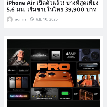
iPhone Air เปิดตัวแล้ว! บางที่สุดเพียง
5.6 มม. เริ่มขายในไทย 39,900 บาท
admin
ก.ย. 10, 2025