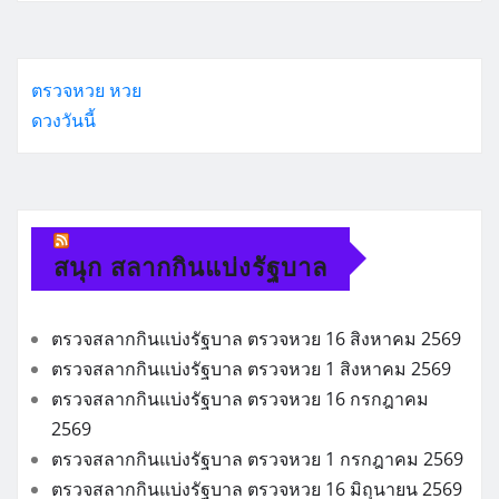
ตรวจหวย
หวย
ดวงวันนี้
สนุก สลากกินแบ่งรัฐบาล
ตรวจสลากกินแบ่งรัฐบาล ตรวจหวย 16 สิงหาคม 2569
ตรวจสลากกินแบ่งรัฐบาล ตรวจหวย 1 สิงหาคม 2569
ตรวจสลากกินแบ่งรัฐบาล ตรวจหวย 16 กรกฎาคม
2569
ตรวจสลากกินแบ่งรัฐบาล ตรวจหวย 1 กรกฎาคม 2569
ตรวจสลากกินแบ่งรัฐบาล ตรวจหวย 16 มิถุนายน 2569