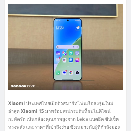
Xiaomi
ประเทศไทยเปิดตัวสมาร์ทโฟนเรือธงรุ่นใหม่
ล่าสุด
Xiaomi 15
มาพร้อมสเปกระดับท็อปในดีไซน์
กะทัดรัด เน้นกล้องคุณภาพสูงจาก Leica แบตอึด ชิปเซ็ต
ทรงพลัง และราคาที่เข้าถึงง่าย ซึ่งเหมาะกับผู้ที่กำลังมอง