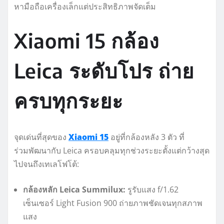
หามือถือเครื่องเล็กแต่ประสิทธิภาพจัดเต็ม
Xiaomi 15 กล้อง
Leica ระดับโปร ถ่าย
ครบทุกระยะ
จุดเด่นที่สุดของ
Xiaomi 15
อยู่ที่กล้องหลัง 3 ตัว ที่
ร่วมพัฒนากับ Leica ครอบคลุมทุกช่วงระยะตั้งแต่กว้างสุด
ไปจนถึงเทเลโฟโต้:
กล้องหลัก Leica Summilux:
รูรับแสง f/1.62
เซ็นเซอร์ Light Fusion 900 ถ่ายภาพชัดเจนทุกสภาพ
แสง