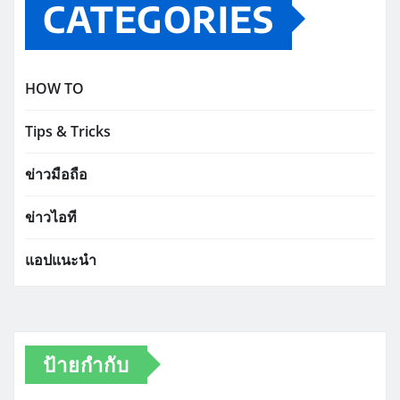
CATEGORIES
HOW TO
Tips & Tricks
ข่าวมือถือ
ข่าวไอที
แอปแนะนำ
ป้ายกำกับ