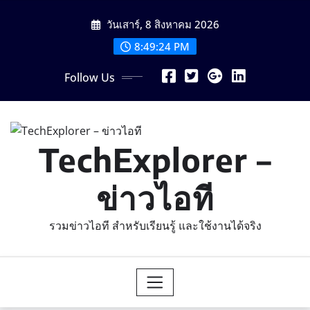
Skip
วันเสาร์, 8 สิงหาคม 2026
to
content
8:49:26 PM
Follow Us
TechExplorer –
ข่าวไอที
รวมข่าวไอที สำหรับเรียนรู้ และใช้งานได้จริง