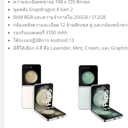
ความละเอียดหน้าจอ 748 x 720 พิกเซล
ขุมพลัง Snapdragon 8 Gen 2
RAM 8GB และความจำภายใน 256GB / 512GB
กล้องหลังความละเอียด 12 ล้านพิกเซล คู่ และกล้องหน้าคว
รองรับแบตเตอรี่ 3700 mAh
ใช้ระบบปฏิบัติการ Android 13
มีสีให้เลือก 4 สี คือ Lavender, Mint, Cream, และ Graphit