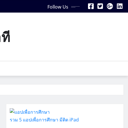
Follow Us
ที
รวม 5 แอปเพื่อการศึกษา มีติด iPad