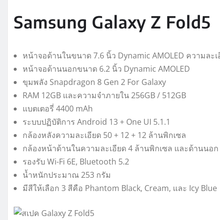
Samsung Galaxy Z Fold5
หน้าจอด้านในขนาด 7.6 นิ้ว Dynamic AMOLED ความละเอี
หน้าจอด้านนอกขนาด 6.2 นิ้ว Dynamic AMOLED
ขุมพลัง Snapdragon 8 Gen 2 For Galaxy
RAM 12GB และความจำภายใน 256GB / 512GB
แบตเตอรี่ 4400 mAh
ระบบปฏิบัติการ Android 13 + One UI 5.1.1
กล้องหลังความละเอียด 50 + 12 + 12 ล้านพิกเซล
กล้องหน้าด้านในความละเอียด 4 ล้านพิกเซล และด้านนอก 
รองรับ Wi-Fi 6E, Bluetooth 5.2
น้ำหนักประมาณ 253 กรัม
มีสีให้เลือก 3 สีคือ Phantom Black, Cream, และ Icy Blue