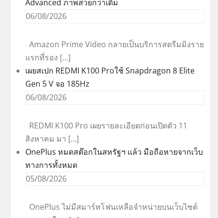
Advanced ภาพสวยกว่าเดิม
06/08/2026
Amazon Prime Video กลายเป็นบริการสตรีมมิงราย
แรกที่รอง […]
เผยสเปก REDMI K100 Proใช้ Snapdragon 8 Elite
Gen 5 V จอ 185Hz
06/08/2026
REDMI K100 Pro เผยรายละเอียดก่อนเปิดตัว 11
สิงหาคม มา […]
OnePlus หมดสต๊อกในสหรัฐฯ แล้ว มือถือหายจากเว็บ
ทางการทั้งหมด
05/08/2026
OnePlus ไม่มีสมาร์ทโฟนเหลือจำหน่ายบนเว็บไซต์