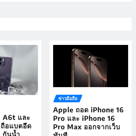
ข่าวมือถือ
Apple ถอด iPhone 16
 A6t และ
Pro และ iPhone 16
อถือแบตอึด
Pro Max ออกจากเว็บ
กันน้ำ
ทันที