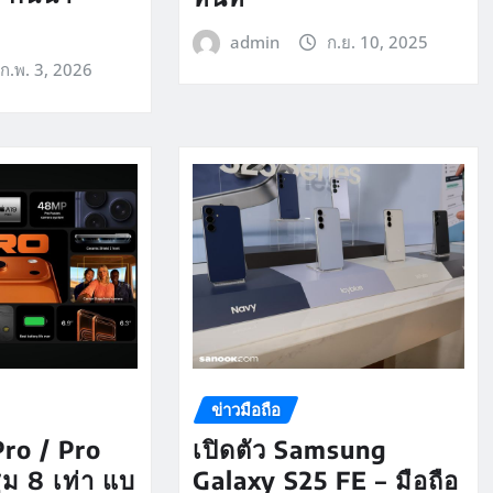
admin
ก.ย. 10, 2025
ก.พ. 3, 2026
ข่าวมือถือ
Pro / Pro
เปิดตัว Samsung
ูม 8 เท่า แบ
Galaxy S25 FE – มือถือ