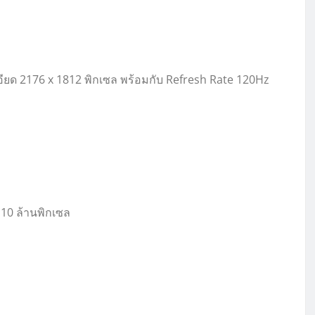
ยด 2176 x 1812 พิกเซล พร้อมกับ Refresh Rate 120Hz
10 ล้านพิกเซล