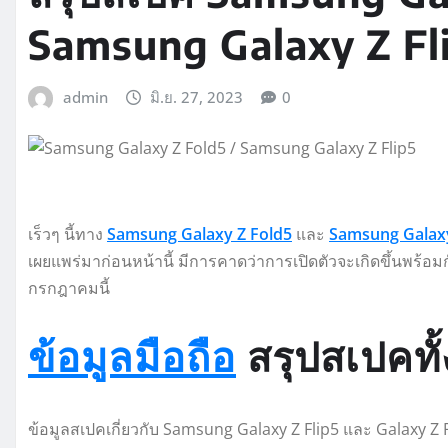
Samsung Galaxy Z Fli
admin
มิ.ย. 27, 2023
0
เร็วๆ นี้ทาง
Samsung Galaxy Z Fold5
และ
Samsung Galaxy
เผยแพร่มาก่อนหน้านี้ มีการคาดว่าการเปิดตัวจะเกิดขึ้นพร้
กรกฎาคมนี้
ข้อมูลมือถือ
สรุปสเปคทั้ง
ข้อมูลสเปคเกี่ยวกับ Samsung Galaxy Z Flip5 และ Galaxy Z Fold