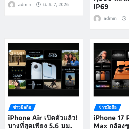
admin
เม.ย. 7, 2026
IP69
admin
ข่าวมือถือ
ข่าวมือถือ
iPhone Air เปิดตัวแล้ว!
iPhone 17 
บางที่สุดเพียง 5.6 มม.
Max กล้องซ