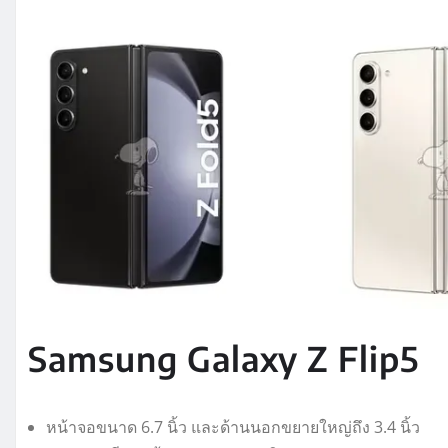
Samsung Galaxy Z Flip5
หน้าจอขนาด 6.7 นิ้ว และด้านนอกขยายใหญ่ถึง 3.4 นิ้ว