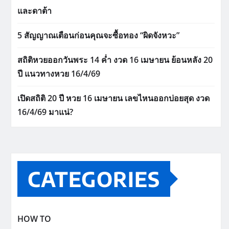
และดาต้า
5 สัญญาณเตือนก่อนคุณจะซื้อทอง “ผิดจังหวะ”
สถิติหวยออกวันพระ 14 ค่ำ งวด 16 เมษายน ย้อนหลัง 20
ปี แนวทางหวย 16/4/69
เปิดสถิติ 20 ปี หวย 16 เมษายน เลขไหนออกบ่อยสุด งวด
16/4/69 มาแน่?
CATEGORIES
HOW TO