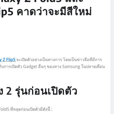
p5 คาดว่าจะมีสีใหม่
 Z Flip5
จะเปิดตัวอย่างเป็นทางการ โดยเป็นข่าวลือที่มีการ
อมกับการเปิดตัว Gadget อื่นๆ ของทาง Samsung ในปลายเดือน
 2 รุ่นก่อนเปิดตัว
5 ที่หลุดก่อนเปิดตัวมีดังนี้ :