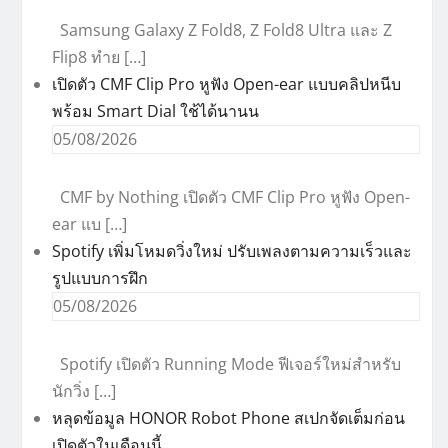
Samsung Galaxy Z Fold8, Z Fold8 Ultra และ Z
Flip8 ทำย […]
เปิดตัว CMF Clip Pro หูฟัง Open-ear แบบคลิปหนีบ
พร้อม Smart Dial ใช้ได้นานน
05/08/2026
CMF by Nothing เปิดตัว CMF Clip Pro หูฟัง Open-
ear แบ […]
Spotify เพิ่มโหมดวิ่งใหม่ ปรับเพลงตามความเร็วและ
รูปแบบการฝึก
05/08/2026
Spotify เปิดตัว Running Mode ฟีเจอร์ใหม่สำหรับ
นักวิ่ง […]
หลุดข้อมูล HONOR Robot Phone สเปกจัดเต็มก่อน
เปิดตัวในเดือนนี้