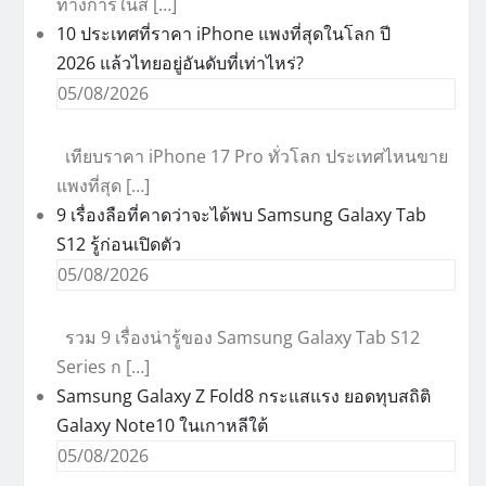
ทางการในส […]
10 ประเทศที่ราคา iPhone แพงที่สุดในโลก ปี
2026 แล้วไทยอยู่อันดับที่เท่าไหร่?
05/08/2026
เทียบราคา iPhone 17 Pro ทั่วโลก ประเทศไหนขาย
แพงที่สุด […]
9 เรื่องลือที่คาดว่าจะได้พบ Samsung Galaxy Tab
S12 รู้ก่อนเปิดตัว
05/08/2026
รวม 9 เรื่องน่ารู้ของ Samsung Galaxy Tab S12
Series ก […]
Samsung Galaxy Z Fold8 กระแสแรง ยอดทุบสถิติ
Galaxy Note10 ในเกาหลีใต้
05/08/2026