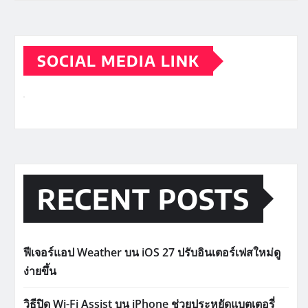
SOCIAL MEDIA LINK
RECENT POSTS
ฟีเจอร์แอป Weather บน iOS 27 ปรับอินเตอร์เฟสใหม่ดู
ง่ายขึ้น
วิธีปิด Wi-Fi Assist บน iPhone ช่วยประหยัดแบตเตอรี่