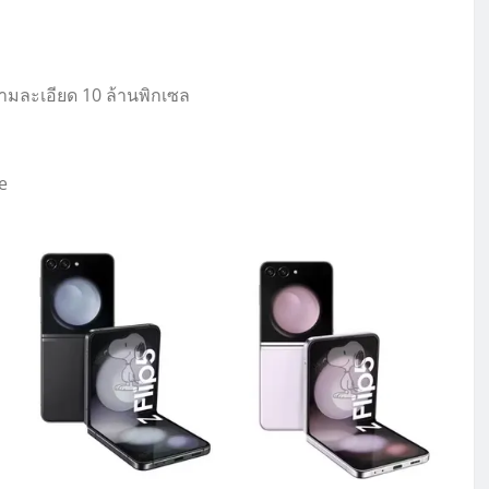
ามละเอียด 10 ล้านพิกเซล
e