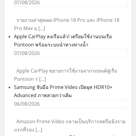
07/08/2026
รายงานล่าสุดเผย iPhone 18 Pro และ iPhone 18
Pro Max อ […]
Apple CarPlay ลงเรือแล้ว! เตรียมใช้งานบนเรือ
Pontoon พร้อมระบบนำทางทางน้ำ
07/08/2026
Apple CarPlay ขยายการใช้งานจากรถยนต์สู่เรือ
Pontoon ร […]
Samsung จับมือ Prime Video เปิดยุค HDR10+
Advanced ภาพสวยกว่าเดิม
06/08/2026
Amazon Prime Video กลายเป็นบริการสตรีมมิงราย
แรกที่รอง […]