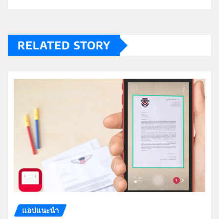
RELATED STORY
แอปแนะนำ