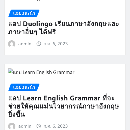
แอปแนะนำ
แอป Duolingo เรียนภาษาอังกฤษและ
ภาษาอื่นๆ ได้ฟรี
admin
ก.ค. 6, 2023
แอปแนะนำ
แอป Learn English Grammar ที่จะ
ช่วยให้คุณแม่นไวยากรณ์ภาษาอังกฤษ
ยิ่งขึ้น
admin
ก.ค. 6, 2023