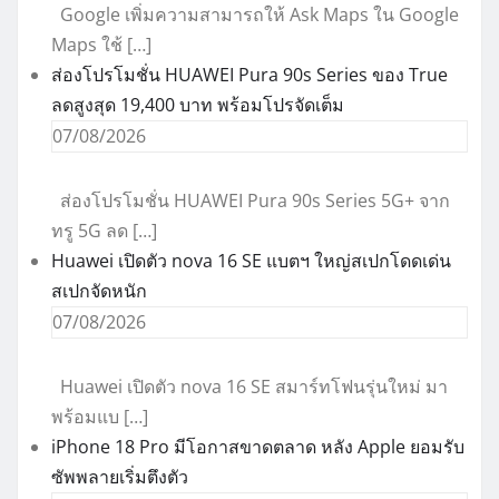
Google เพิ่มความสามารถให้ Ask Maps ใน Google
Maps ใช้ […]
ส่องโปรโมชั่น HUAWEI Pura 90s Series ของ True
ลดสูงสุด 19,400 บาท พร้อมโปรจัดเต็ม
07/08/2026
ส่องโปรโมชั่น HUAWEI Pura 90s Series 5G+ จาก
ทรู 5G ลด […]
Huawei เปิดตัว nova 16 SE แบตฯ ใหญ่สเปกโดดเด่น
สเปกจัดหนัก
07/08/2026
Huawei เปิดตัว nova 16 SE สมาร์ทโฟนรุ่นใหม่ มา
พร้อมแบ […]
iPhone 18 Pro มีโอกาสขาดตลาด หลัง Apple ยอมรับ
ซัพพลายเริ่มตึงตัว