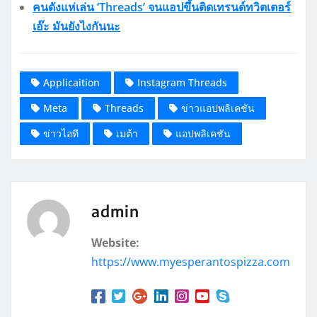
คนดังแห่เล่น ‘Threads’ จนแอปขึ้นติดเทรนด์ทวิตเตอร์
เอ๊ะ มันยังไงกันนะ
Applicaition
Instagram Threads
Meta
Threads
ข่าวแอปพลิเคชัน
ข่าวไอที
เมต้า
แอปพลิเคชัน
admin
Website:
https://www.myesperantospizza.com