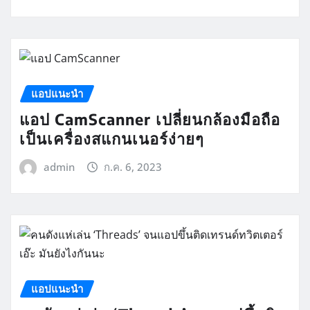
แอปแนะนำ
แอป CamScanner เปลี่ยนกล้องมือถือ
เป็นเครื่องสแกนเนอร์ง่ายๆ
admin
ก.ค. 6, 2023
แอปแนะนำ