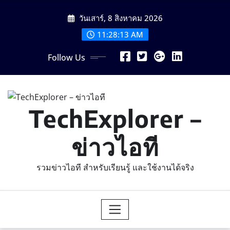
Skip
วันเสาร์, 8 สิงหาคม 2026
to
content
11:28:14 AM
Follow Us
TechExplorer –
ข่าวไอที
รวมข่าวไอที สำหรับเรียนรู้ และใช้งานได้จริง