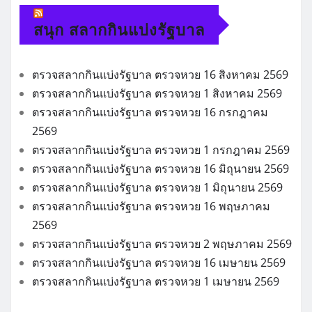
สนุก สลากกินแบ่งรัฐบาล
ตรวจสลากกินแบ่งรัฐบาล ตรวจหวย 16 สิงหาคม 2569
ตรวจสลากกินแบ่งรัฐบาล ตรวจหวย 1 สิงหาคม 2569
ตรวจสลากกินแบ่งรัฐบาล ตรวจหวย 16 กรกฎาคม
2569
ตรวจสลากกินแบ่งรัฐบาล ตรวจหวย 1 กรกฎาคม 2569
ตรวจสลากกินแบ่งรัฐบาล ตรวจหวย 16 มิถุนายน 2569
ตรวจสลากกินแบ่งรัฐบาล ตรวจหวย 1 มิถุนายน 2569
ตรวจสลากกินแบ่งรัฐบาล ตรวจหวย 16 พฤษภาคม
2569
ตรวจสลากกินแบ่งรัฐบาล ตรวจหวย 2 พฤษภาคม 2569
ตรวจสลากกินแบ่งรัฐบาล ตรวจหวย 16 เมษายน 2569
ตรวจสลากกินแบ่งรัฐบาล ตรวจหวย 1 เมษายน 2569