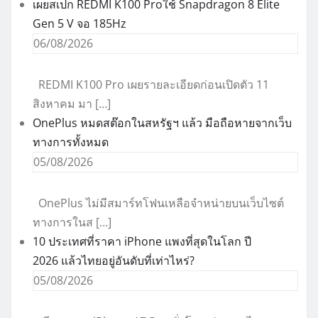
เผยสเปก REDMI K100 Proใช้ Snapdragon 8 Elite
Gen 5 V จอ 185Hz
06/08/2026
REDMI K100 Pro เผยรายละเอียดก่อนเปิดตัว 11
สิงหาคม มา […]
OnePlus หมดสต๊อกในสหรัฐฯ แล้ว มือถือหายจากเว็บ
ทางการทั้งหมด
05/08/2026
OnePlus ไม่มีสมาร์ทโฟนเหลือจำหน่ายบนเว็บไซต์
ทางการในส […]
10 ประเทศที่ราคา iPhone แพงที่สุดในโลก ปี
2026 แล้วไทยอยู่อันดับที่เท่าไหร่?
05/08/2026