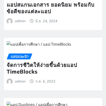
แอปสแกนเอกสาร ยอดนิยม พร้อมกับ
ข้อดีของแต่ละแอป
admin
มิ.ย. 24, 2024
แอปแนะนำ
จัดการชีวิตให้ง่ายขึ้นด้วยแอป
TimeBlocks
admin
ก.ค. 6, 2023