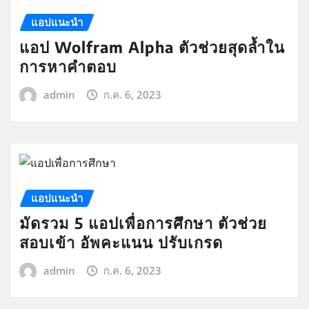
แอปแนะนำ
แอป Wolfram Alpha ตัวช่วยสุดล้ำใน
การหาคำตอบ
admin
ก.ค. 6, 2023
แอปแนะนำ
มัดรวม 5 แอปเพื่อการศึกษา ตัวช่วย
สอบเข้า อัพคะแนน ปรับเกรด
admin
ก.ค. 6, 2023