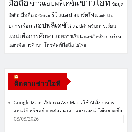
ข่าวไอที
มือถือ
ข่าวแอปพลิเคชัน
ข้อมูล
รีวิวแอป
มือถือ
แอ
สมาร์ตโฟน
มือถือ
มือถือใหม่
เมต้า
แอปพลิเคชัน
ปการเรียน
แอปสำหรับการเรียน
แอปเพื่อการศึกษา
แอพการเรียน
แอพสำหรับการเรียน
โทรศัพท์มือถือ
แอพเพื่อการศึกษา
ไอโฟน
ติดตามข่าวไอที
Google Maps อัปเกรด Ask Maps ใช้ AI สั่งอาหาร
แทนได้ พร้อมจำบทสนทนาเก่าและแนะนำได้ฉลาดขึ้น
08/08/2026