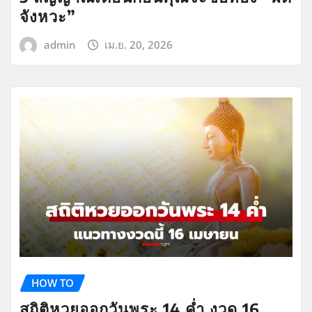
จังหวะ”
admin
เม.ย. 20, 2026
HOW TO
สถิติหวยออกวันพระ 14 ค่ำ งวด 16