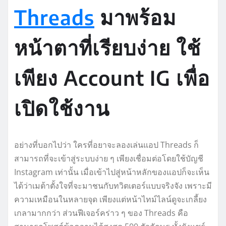
Threads
มาพร้อม
หน้าตาที่เรียบง่าย ใช้
เพียง Account IG เพื่อ
เปิดใช้งาน
อย่างที่บอกไปว่า ใครที่อยาจะลองเล่นแอป Threads ก็
สามารถที่จะเข้าสู่ระบบง่าย ๆ เพียงเชื่อมต่อโดยใช้บัญชี
Instagram เท่านั้น เมื่อเข้าไปสู่หน้าหลักของแอปก็จะเห็น
ได้ว่าเมต้าตั้งใจที่จะมาชนกับทวิตเตอร์แบบจริงจัง เพราะมี
ความเหมือนในหลายจุด เพียงแต่หน้าไทม์ไลน์ดูจะเกลี้ยง
เกลามากกว่า ส่วนฟีเจอร์คร่าว ๆ ของ Threads คือ