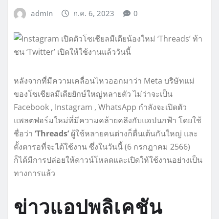
admin
ก.ค. 6, 2023
0
หลังจากที่มีความเคลื่อนไหวออกมาว่า Meta บริษัทแม่
ของโซเชียลมีเดียยักษ์ใหญ่หลายตัว ไม่ว่าจะเป็น
Facebook , Instagram , WhatsApp กำลังจะเปิดตัว
แพลตฟอร์มใหม่ที่มีความคล้ายคลึงกับแอปนกฟ้า โดยใช้
ชื่อว่า
‘Threads’
ผู้ใช้หลายคนต่างก็ตื่นเต้นกันใหญ่ และ
ตั้งตารอที่จะได้ใช้งาน ซึ่งในวันนี้ (6 กรกฎาคม 2566)
ก็ได้มีการปล่อยให้ดาวน์โหลดและเปิดให้ใช้งานอย่างเป็น
ทางการแล้ว
ข่าวแอปพลิเคชัน