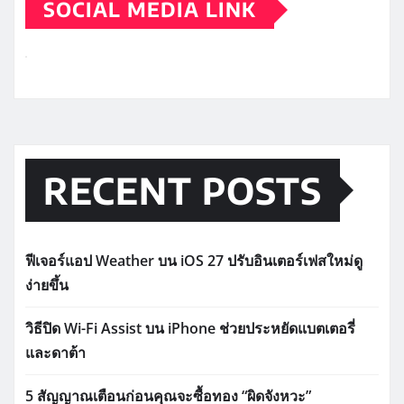
SOCIAL MEDIA LINK
RECENT POSTS
ฟีเจอร์แอป Weather บน iOS 27 ปรับอินเตอร์เฟสใหม่ดู
ง่ายขึ้น
วิธีปิด Wi-Fi Assist บน iPhone ช่วยประหยัดแบตเตอรี่
และดาต้า
5 สัญญาณเตือนก่อนคุณจะซื้อทอง “ผิดจังหวะ”