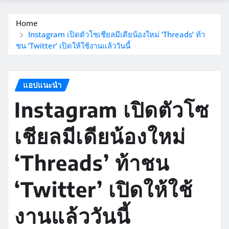
Home
Instagram เปิดตัวโซเชียลมีเดียน้องใหม่ ‘Threads’ ท้า
ชน ‘Twitter’ เปิดให้ใช้งานแล้ววันนี้
แอปแนะนำ
Instagram เปิดตัวโซ
เชียลมีเดียน้องใหม่
‘Threads’ ท้าชน
‘Twitter’ เปิดให้ใช้
งานแล้ววันนี้