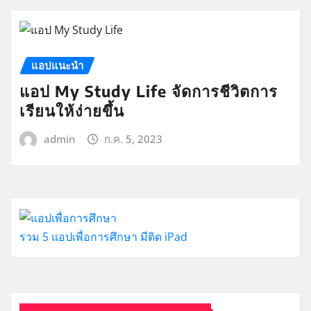
แอปแนะนำ
แอป My Study Life จัดการชีวิตการ
เรียนให้ง่ายขึ้น
admin
ก.ค. 5, 2023
รวม 5 แอปเพื่อการศึกษา มีติด iPad