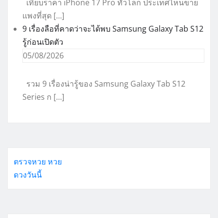
เทียบราคา iPhone 17 Pro ทั่วโลก ประเทศไหนขาย
แพงที่สุด […]
9 เรื่องลือที่คาดว่าจะได้พบ Samsung Galaxy Tab S12
รู้ก่อนเปิดตัว
05/08/2026
รวม 9 เรื่องน่ารู้ของ Samsung Galaxy Tab S12
Series ก […]
ตรวจหวย
หวย
ดวงวันนี้