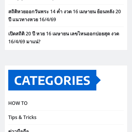
สถิติหวยออกวันพระ 14 ค่ำ งวด 16 เมษายน ย้อนหลัง 20
ปี แนวทางหวย 16/4/69
เปิดสถิติ 20 ปี หวย 16 เมษายน เลขไหนออกบ่อยสุด งวด
16/4/69 มาแน่?
CATEGORIES
HOW TO
Tips & Tricks
ข่าวมือถือ