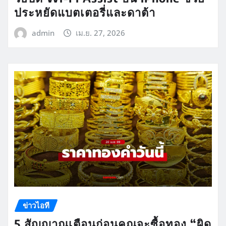
ประหยัดแบตเตอรี่และดาต้า
admin
เม.ย. 27, 2026
ข่าวไอที
5 สัญญาณเตือนก่อนคุณจะซื้อทอง “ผิด