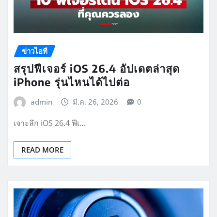
ข่าวไอที
สรุปฟีเจอร์ iOS 26.4 อัปเดตล่าสุด
iPhone รุ่นไหนได้ไปต่อ
admin
มี.ค. 26, 2026
0
เจาะลึก iOS 26.4 ฟีเ…
READ MORE