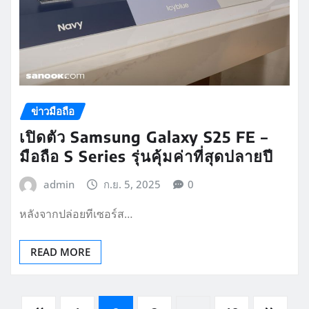
ข่าวมือถือ
เปิดตัว Samsung Galaxy S25 FE –
มือถือ S Series รุ่นคุ้มค่าที่สุดปลายปี
admin
ก.ย. 5, 2025
0
หลังจากปล่อยทีเซอร์ส…
READ MORE