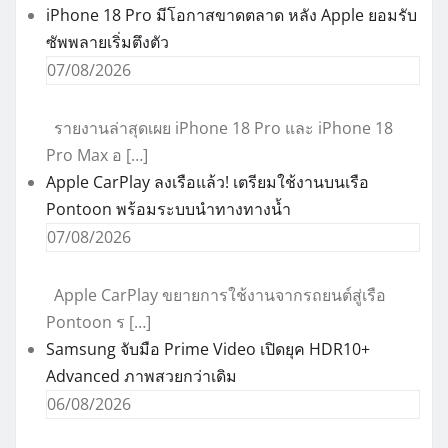
iPhone 18 Pro มีโอกาสขาดตลาด หลัง Apple ยอมรับ
ซัพพลายเริ่มตึงตัว
07/08/2026
รายงานล่าสุดเผย iPhone 18 Pro และ iPhone 18
Pro Max อ […]
Apple CarPlay ลงเรือแล้ว! เตรียมใช้งานบนเรือ
Pontoon พร้อมระบบนำทางทางน้ำ
07/08/2026
Apple CarPlay ขยายการใช้งานจากรถยนต์สู่เรือ
Pontoon ร […]
Samsung จับมือ Prime Video เปิดยุค HDR10+
Advanced ภาพสวยกว่าเดิม
06/08/2026