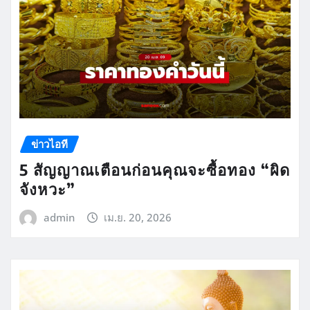
ข่าวไอที
5 สัญญาณเตือนก่อนคุณจะซื้อทอง “ผิด
จังหวะ”
admin
เม.ย. 20, 2026