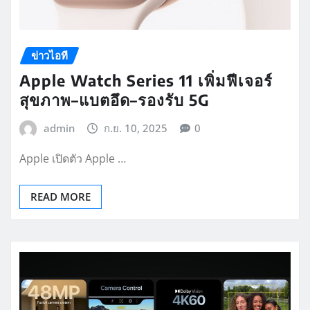
ข่าวไอที
Apple Watch Series 11 เพิ่มฟีเจอร์
สุขภาพ–แบตอึด–รองรับ 5G
admin
ก.ย. 10, 2025
0
Apple เปิดตัว Apple …
READ MORE