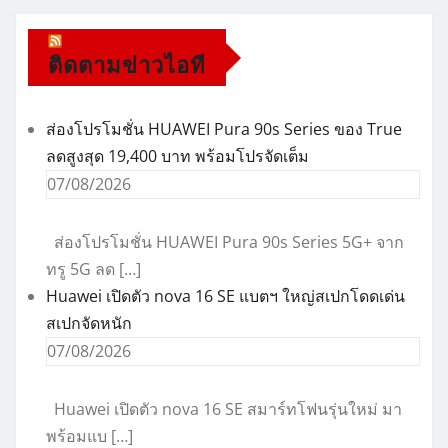
ติดตามข่าวไอที
ส่องโปรโมชั่น HUAWEI Pura 90s Series ของ True
ลดสูงสุด 19,400 บาท พร้อมโปรจัดเต็ม
07/08/2026
ส่องโปรโมชั่น HUAWEI Pura 90s Series 5G+ จาก
ทรู 5G ลด […]
Huawei เปิดตัว nova 16 SE แบตฯ ใหญ่สเปกโดดเด่น
สเปกจัดหนัก
07/08/2026
Huawei เปิดตัว nova 16 SE สมาร์ทโฟนรุ่นใหม่ มา
พร้อมแบ […]