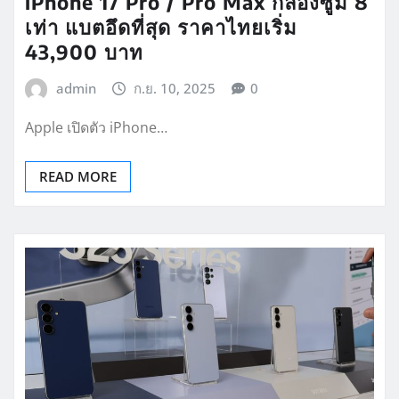
iPhone 17 Pro / Pro Max กล้องซูม 8
เท่า แบตอึดที่สุด ราคาไทยเริ่ม
43,900 บาท
admin
ก.ย. 10, 2025
0
Apple เปิดตัว iPhone…
READ MORE