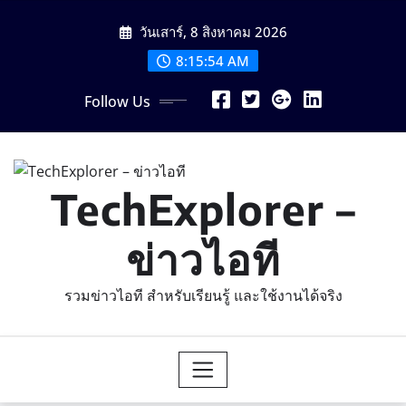
Skip
วันเสาร์, 8 สิงหาคม 2026
to
content
8:15:56 AM
Follow Us
TechExplorer –
ข่าวไอที
รวมข่าวไอที สำหรับเรียนรู้ และใช้งานได้จริง