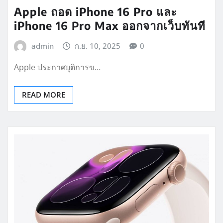
Apple ถอด iPhone 16 Pro และ
iPhone 16 Pro Max ออกจากเว็บทันที
admin
ก.ย. 10, 2025
0
Apple ประกาศยุติการข…
READ MORE