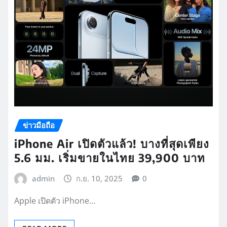
ข่าวมือถือ
iPhone Air เปิดตัวแล้ว! บางที่สุดเพียง
5.6 มม. เริ่มขายในไทย 39,900 บาท
admin
ก.ย. 10, 2025
0
Apple เปิดตัว iPhone…