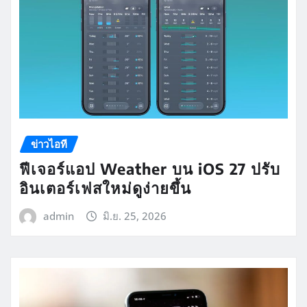
ข่าวไอที
ฟีเจอร์แอป Weather บน iOS 27 ปรับ
อินเตอร์เฟสใหม่ดูง่ายขึ้น
admin
มิ.ย. 25, 2026