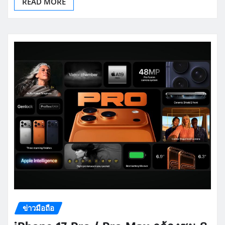
READ MORE
ข่าวมือถือ