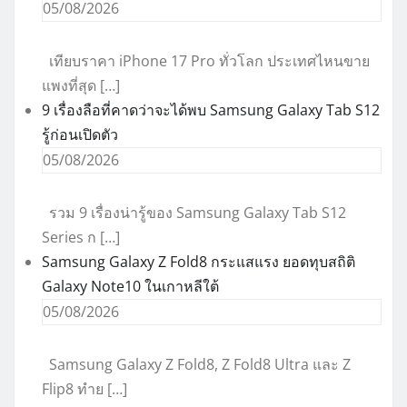
05/08/2026
เทียบราคา iPhone 17 Pro ทั่วโลก ประเทศไหนขาย
แพงที่สุด […]
9 เรื่องลือที่คาดว่าจะได้พบ Samsung Galaxy Tab S12
รู้ก่อนเปิดตัว
05/08/2026
รวม 9 เรื่องน่ารู้ของ Samsung Galaxy Tab S12
Series ก […]
Samsung Galaxy Z Fold8 กระแสแรง ยอดทุบสถิติ
Galaxy Note10 ในเกาหลีใต้
05/08/2026
Samsung Galaxy Z Fold8, Z Fold8 Ultra และ Z
Flip8 ทำย […]