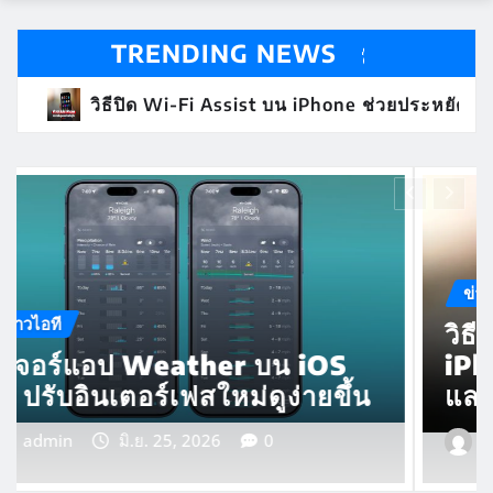
TRENDING NEWS
ด Wi-Fi Assist บน iPhone ช่วยประหยัดแบตเตอรี่และดาต้า
ข่าวไอที
วิธีปิด Wi-Fi Assist บน
iPhone ช่วยประหยัดแบตเตอรี่
และดาต้า
admin
เม.ย. 27, 2026
0