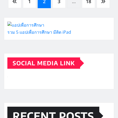
Posts
1
2
3
…
18
pagination
รวม 5 แอปเพื่อการศึกษา มีติด iPad
SOCIAL MEDIA LINK
RECENT POSTS