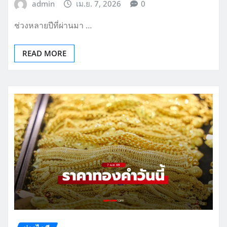
admin
เม.ย. 7, 2026
0
ช่วงหลายปีที่ผ่านมา …
READ MORE