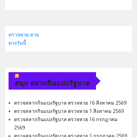
ตรวจหวย
หวย
ดวงวันนี้
สนุก สลากกินแบ่งรัฐบาล
ตรวจสลากกินแบ่งรัฐบาล ตรวจหวย 16 สิงหาคม 2569
ตรวจสลากกินแบ่งรัฐบาล ตรวจหวย 1 สิงหาคม 2569
ตรวจสลากกินแบ่งรัฐบาล ตรวจหวย 16 กรกฎาคม
2569
ตรวจสลากกินแบ่งรัฐบาล ตรวจหวย 1 กรกฎาคม 2569