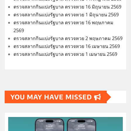
ตรวจสลากกินแบ่งรัฐบาล ตรวจหวย 16 มิถุนายน 2569
ตรวจสลากกินแบ่งรัฐบาล ตรวจหวย 1 มิถุนายน 2569
ตรวจสลากกินแบ่งรัฐบาล ตรวจหวย 16 พฤษภาคม
2569
ตรวจสลากกินแบ่งรัฐบาล ตรวจหวย 2 พฤษภาคม 2569
ตรวจสลากกินแบ่งรัฐบาล ตรวจหวย 16 เมษายน 2569
ตรวจสลากกินแบ่งรัฐบาล ตรวจหวย 1 เมษายน 2569
YOU MAY HAVE MISSED