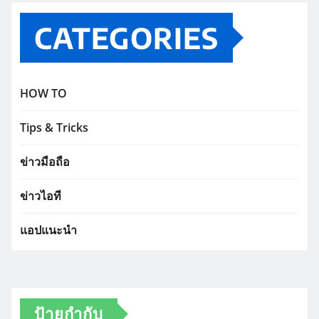
CATEGORIES
HOW TO
Tips & Tricks
ข่าวมือถือ
ข่าวไอที
แอปแนะนำ
ป้ายกำกับ