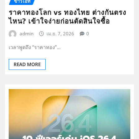
ข่าวไอที
ราคาทองโลก vs ทองไทย ต่างกันตรง
ไหน? เข้าใจง่ายก่อนตัดสินใจซื้อ
admin
เม.ย. 7, 2026
0
เวลาพูดถึง “ราคาทอง”…
READ MORE