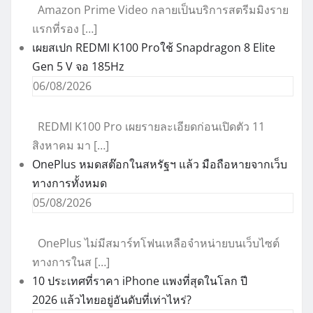
Amazon Prime Video กลายเป็นบริการสตรีมมิงราย
แรกที่รอง […]
เผยสเปก REDMI K100 Proใช้ Snapdragon 8 Elite
Gen 5 V จอ 185Hz
06/08/2026
REDMI K100 Pro เผยรายละเอียดก่อนเปิดตัว 11
สิงหาคม มา […]
OnePlus หมดสต๊อกในสหรัฐฯ แล้ว มือถือหายจากเว็บ
ทางการทั้งหมด
05/08/2026
OnePlus ไม่มีสมาร์ทโฟนเหลือจำหน่ายบนเว็บไซต์
ทางการในส […]
10 ประเทศที่ราคา iPhone แพงที่สุดในโลก ปี
2026 แล้วไทยอยู่อันดับที่เท่าไหร่?