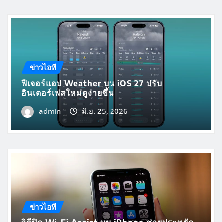
ข่าวไอที
ฟีเจอร์แอป Weather บน iOS 27 ปรับ
อินเตอร์เฟสใหม่ดูง่ายขึ้น
admin
มิ.ย. 25, 2026
ข่าวไอที