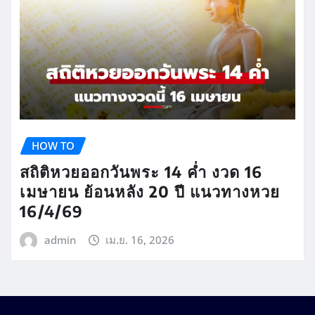
HOW TO
สถิติหวยออกวันพระ 14 ค่ำ งวด 16
เมษายน ย้อนหลัง 20 ปี แนวทางหวย
16/4/69
admin
เม.ย. 16, 2026