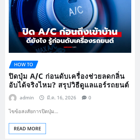
HOW TO
ปิดปุ่ม A/C ก่อนดับเครื่องช่วยลดกลิ่น
อับได้จริงไหม? สรุปวิธีดูแลแอร์รถยนต์
admin
มี.ค. 16, 2026
0
ไขข้อสงสัยการปิดปุ่ม…
READ MORE