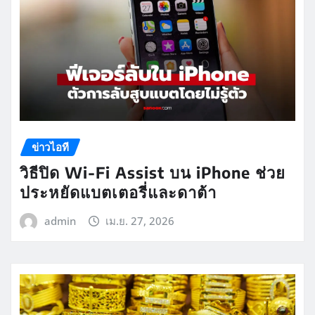
ข่าวไอที
วิธีปิด Wi-Fi Assist บน iPhone ช่วย
ประหยัดแบตเตอรี่และดาต้า
admin
เม.ย. 27, 2026