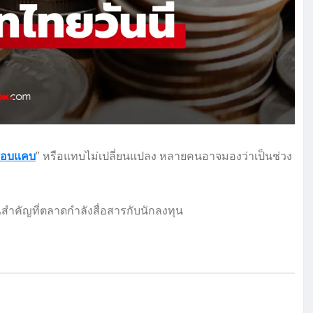
กรอบแคบ
” หรือแทบไม่เปลี่ยนแปลง หลายคนอาจมองว่าเป็นช่วง
สำคัญที่ตลาดกำลังสื่อสารกับนักลงทุน