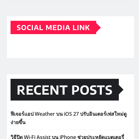
SOCIAL MEDIA LINK
RECENT POSTS
ฟีเจอร์แอป Weather บน iOS 27 ปรับอินเตอร์เฟสใหม่ดู
ง่ายขึ้น
วิธีปิด Wi-Fi Assist บน iPhone ช่วยประหยัดแบตเตอรี่