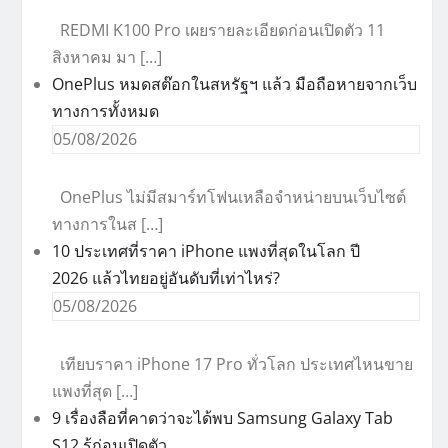
REDMI K100 Pro เผยรายละเอียดก่อนเปิดตัว 11
สิงหาคม มา […]
OnePlus หมดสต๊อกในสหรัฐฯ แล้ว มือถือหายจากเว็บ
ทางการทั้งหมด
05/08/2026
OnePlus ไม่มีสมาร์ทโฟนเหลือจำหน่ายบนเว็บไซต์
ทางการในส […]
10 ประเทศที่ราคา iPhone แพงที่สุดในโลก ปี
2026 แล้วไทยอยู่อันดับที่เท่าไหร่?
05/08/2026
เทียบราคา iPhone 17 Pro ทั่วโลก ประเทศไหนขาย
แพงที่สุด […]
9 เรื่องลือที่คาดว่าจะได้พบ Samsung Galaxy Tab
S12 รู้ก่อนเปิดตัว