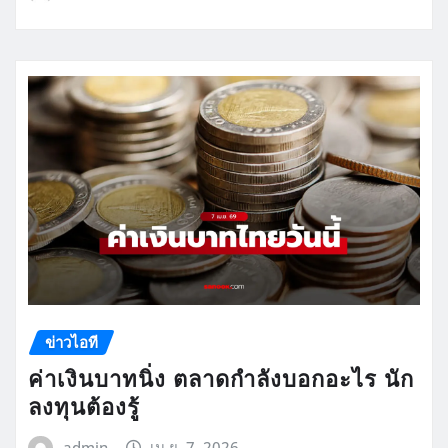
ข่าวไอที
ค่าเงินบาทนิ่ง ตลาดกำลังบอกอะไร นัก
ลงทุนต้องรู้
admin
เม.ย. 7, 2026