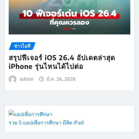
ข่าวไอที
สรุปฟีเจอร์ iOS 26.4 อัปเดตล่าสุด
iPhone รุ่นไหนได้ไปต่อ
admin
มี.ค. 26, 2026
รวม 5 แอปเพื่อการศึกษา มีติด iPad