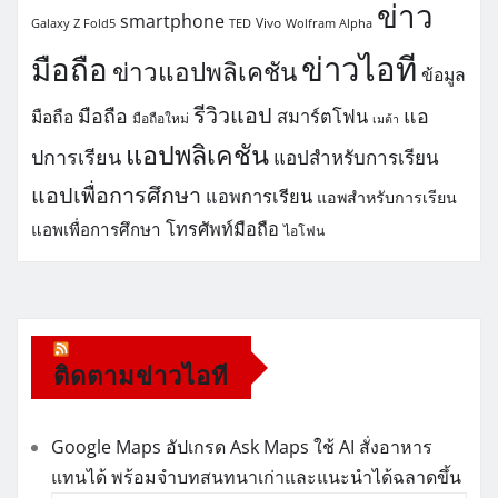
ข่าว
smartphone
Vivo
Galaxy Z Fold5
TED
Wolfram Alpha
ข่าวไอที
มือถือ
ข่าวแอปพลิเคชัน
ข้อมูล
รีวิวแอป
มือถือ
แอ
สมาร์ตโฟน
มือถือ
มือถือใหม่
เมต้า
แอปพลิเคชัน
ปการเรียน
แอปสำหรับการเรียน
แอปเพื่อการศึกษา
แอพการเรียน
แอพสำหรับการเรียน
โทรศัพท์มือถือ
แอพเพื่อการศึกษา
ไอโฟน
ติดตามข่าวไอที
Google Maps อัปเกรด Ask Maps ใช้ AI สั่งอาหาร
แทนได้ พร้อมจำบทสนทนาเก่าและแนะนำได้ฉลาดขึ้น