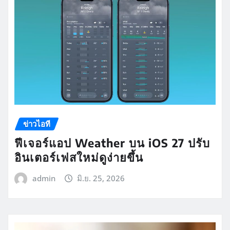
ข่าวไอที
ฟีเจอร์แอป Weather บน iOS 27 ปรับ
อินเตอร์เฟสใหม่ดูง่ายขึ้น
admin
มิ.ย. 25, 2026