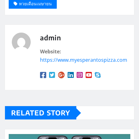
หวยเดือนเมษายน
admin
Website:
https://www.myesperantospizza.com
RELATED STORY