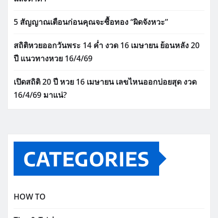
5 สัญญาณเตือนก่อนคุณจะซื้อทอง “ผิดจังหวะ”
สถิติหวยออกวันพระ 14 ค่ำ งวด 16 เมษายน ย้อนหลัง 20
ปี แนวทางหวย 16/4/69
เปิดสถิติ 20 ปี หวย 16 เมษายน เลขไหนออกบ่อยสุด งวด
16/4/69 มาแน่?
CATEGORIES
HOW TO