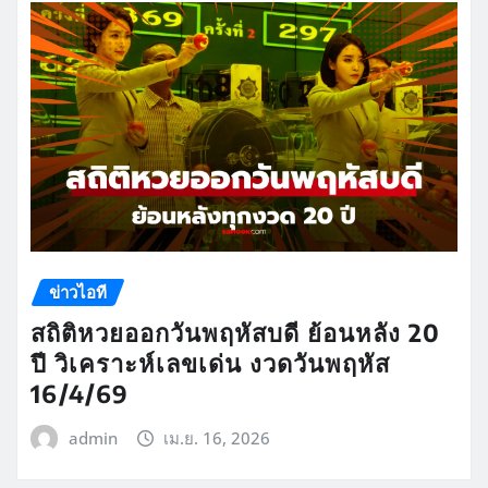
ข่าวไอที
สถิติหวยออกวันพฤหัสบดี ย้อนหลัง 20
ปี วิเคราะห์เลขเด่น งวดวันพฤหัส
16/4/69
admin
เม.ย. 16, 2026