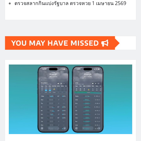
ตรวจสลากกินแบ่งรัฐบาล ตรวจหวย 1 เมษายน 2569
YOU MAY HAVE MISSED