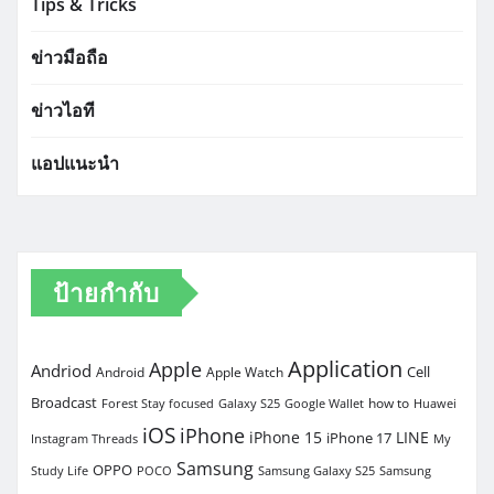
Tips & Tricks
ข่าวมือถือ
ข่าวไอที
แอปแนะนำ
ป้ายกำกับ
Application
Apple
Andriod
Cell
Android
Apple Watch
Broadcast
how to
Forest Stay focused
Galaxy S25
Google Wallet
Huawei
iOS
iPhone
iPhone 15
LINE
iPhone 17
Instagram Threads
My
Samsung
OPPO
Study Life
POCO
Samsung Galaxy S25
Samsung