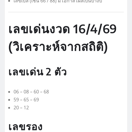
เลขเบิ้ล (เช่น 66 / 88) มีโอกาสโผล่เป็นบางปี
เลขเด่นงวด 16/4/69
(วิเคราะห์จากสถิติ)
เลขเด่น 2 ตัว
06 – 08 – 60 – 68
59 – 65 – 69
20 – 12
เลขรอง