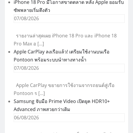
iPhone 18 Pro มีโอกาสขาดตลาด หลัง Apple ยอมรับ
ซัพพลายเริ่มตึงตัว
07/08/2026
รายงานล่าสุดเผย iPhone 18 Pro และ iPhone 18
Pro Max อ […]
Apple CarPlay ลงเรือแล้ว! เตรียมใช้งานบนเรือ
Pontoon พร้อมระบบนำทางทางน้ำ
07/08/2026
Apple CarPlay ขยายการใช้งานจากรถยนต์สู่เรือ
Pontoon ร […]
Samsung จับมือ Prime Video เปิดยุค HDR10+
Advanced ภาพสวยกว่าเดิม
06/08/2026