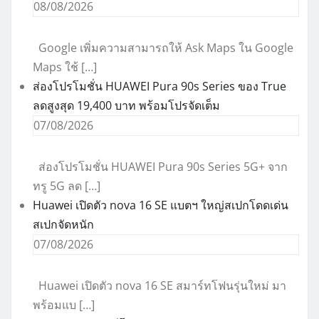
08/08/2026
Google เพิ่มความสามารถให้ Ask Maps ใน Google
Maps ใช้ […]
ส่องโปรโมชั่น HUAWEI Pura 90s Series ของ True
ลดสูงสุด 19,400 บาท พร้อมโปรจัดเต็ม
07/08/2026
ส่องโปรโมชั่น HUAWEI Pura 90s Series 5G+ จาก
ทรู 5G ลด […]
Huawei เปิดตัว nova 16 SE แบตฯ ใหญ่สเปกโดดเด่น
สเปกจัดหนัก
07/08/2026
Huawei เปิดตัว nova 16 SE สมาร์ทโฟนรุ่นใหม่ มา
พร้อมแบ […]