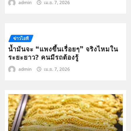
admin
เม.ย. 7, 2026
ข่าวไอที
น้ำมันจะ “แพงขึ้นเรื่อยๆ” จริงไหมใน
ระยะยาว? คนมีรถต้องรู้
admin
เม.ย. 7, 2026