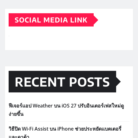
SOCIAL MEDIA LINK
RECENT POSTS
ฟีเจอร์แอป Weather บน iOS 27 ปรับอินเตอร์เฟสใหม่ดู
ง่ายขึ้น
วิธีปิด Wi-Fi Assist บน iPhone ช่วยประหยัดแบตเตอรี่
และดาต้า