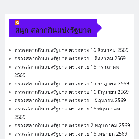
สนุก สลากกินแบ่งรัฐบาล
ตรวจสลากกินแบ่งรัฐบาล ตรวจหวย 16 สิงหาคม 2569
ตรวจสลากกินแบ่งรัฐบาล ตรวจหวย 1 สิงหาคม 2569
ตรวจสลากกินแบ่งรัฐบาล ตรวจหวย 16 กรกฎาคม
2569
ตรวจสลากกินแบ่งรัฐบาล ตรวจหวย 1 กรกฎาคม 2569
ตรวจสลากกินแบ่งรัฐบาล ตรวจหวย 16 มิถุนายน 2569
ตรวจสลากกินแบ่งรัฐบาล ตรวจหวย 1 มิถุนายน 2569
ตรวจสลากกินแบ่งรัฐบาล ตรวจหวย 16 พฤษภาคม
2569
ตรวจสลากกินแบ่งรัฐบาล ตรวจหวย 2 พฤษภาคม 2569
ตรวจสลากกินแบ่งรัฐบาล ตรวจหวย 16 เมษายน 2569