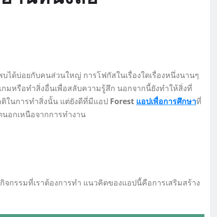
ี่พบได้บ่อยกับคนส่วนใหญ่ การโฟกัสในเรื่องใดเรื่องหนึ่งนานๆ
หรือทำสิ่งอื่นเพื่อสลับความรู้สึก นอกจากนี้ยังทำให้สิ่งที่
นการทำสิ่งนั้น แต่ยังดีที่มีแอป
Forest
แอปเพื่อการศึกษา
ที่
ชีวิตนอกเหนือจากการทำงาน
อกิจกรรมที่เราต้องการทำ แนวคิดของแอปนี้คือการเสริมสร้าง