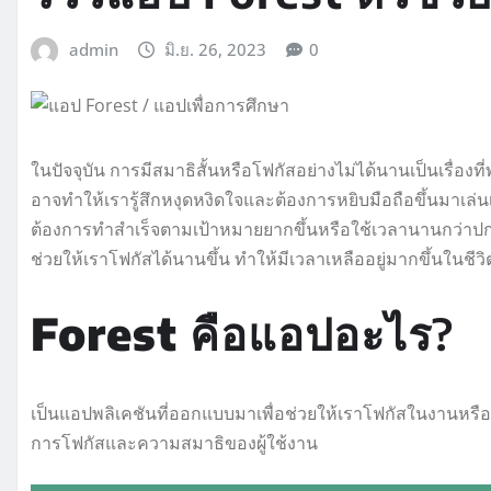
admin
มิ.ย. 26, 2023
0
ในปัจจุบัน การมีสมาธิสั้นหรือโฟกัสอย่างไม่ได้นานเป็นเรื่องท
อาจทำให้เรารู้สึกหงุดหงิดใจและต้องการหยิบมือถือขึ้นมาเล่นเกม
ต้องการทำสำเร็จตามเป้าหมายยากขึ้นหรือใช้เวลานานกว่าปกติใ
ช่วยให้เราโฟกัสได้นานขึ้น ทำให้มีเวลาเหลืออยู่มากขึ้นใน
Forest คือแอปอะไร
?
เป็นแอปพลิเคชันที่ออกแบบมาเพื่อช่วยให้เราโฟกัสในงานหรื
การโฟกัสและความสมาธิของผู้ใช้งาน