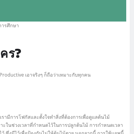
อการศึกษา
ใคร?
Productive เอาจริงๆ ก็ถือว่าเหมาะกับทุกคน
เรามีการโฟกัสและตั้งใจทำสิ่งที่ต้องการเพื่อดูแลต้นไม้
เฉพาะในช่วงเวลาที่กำหนดไว้ในการปลูกต้นไม้ การกำหนดเวลา
่งมีไว้เพื่อป้องกันไม่ให้ต้นไม้ตาย นอกจากนี้ การใช้แอพนี้