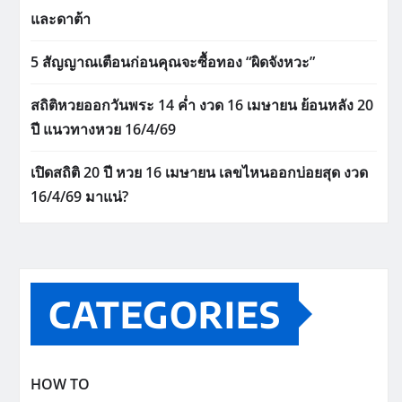
และดาต้า
5 สัญญาณเตือนก่อนคุณจะซื้อทอง “ผิดจังหวะ”
สถิติหวยออกวันพระ 14 ค่ำ งวด 16 เมษายน ย้อนหลัง 20
ปี แนวทางหวย 16/4/69
เปิดสถิติ 20 ปี หวย 16 เมษายน เลขไหนออกบ่อยสุด งวด
16/4/69 มาแน่?
CATEGORIES
HOW TO