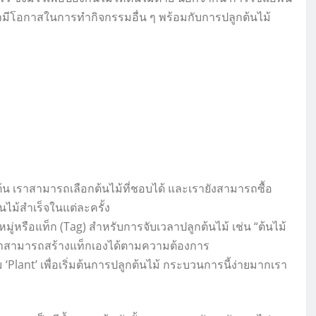
เรามีโอกาสในการทำกิจกรรมอื่น ๆ พร้อมกับการปลูกต้นไม้
มต้น เราสามารถเลือกต้นไม้ที่ชอบได้ และเรายังสามารถซื้อ
นไม้สำเร็จในแต่ละครั้ง
มู่หรือแท็ก (Tag) สำหรับการจับเวลาปลูกต้นไม้ เช่น “ต้นไม้
น เราสามารถสร้างแท็กเองได้ตามความต้องการ
ุ่ม ‘Plant’ เพื่อเริ่มต้นการปลูกต้นไม้ กระบวนการนี้ง่ายมากเรา