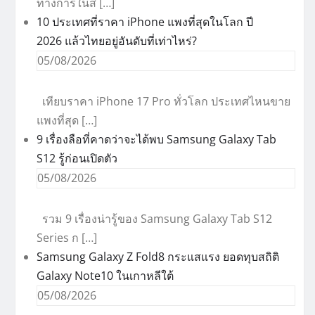
ทางการในส […]
10 ประเทศที่ราคา iPhone แพงที่สุดในโลก ปี
2026 แล้วไทยอยู่อันดับที่เท่าไหร่?
05/08/2026
เทียบราคา iPhone 17 Pro ทั่วโลก ประเทศไหนขาย
แพงที่สุด […]
9 เรื่องลือที่คาดว่าจะได้พบ Samsung Galaxy Tab
S12 รู้ก่อนเปิดตัว
05/08/2026
รวม 9 เรื่องน่ารู้ของ Samsung Galaxy Tab S12
Series ก […]
Samsung Galaxy Z Fold8 กระแสแรง ยอดทุบสถิติ
Galaxy Note10 ในเกาหลีใต้
05/08/2026