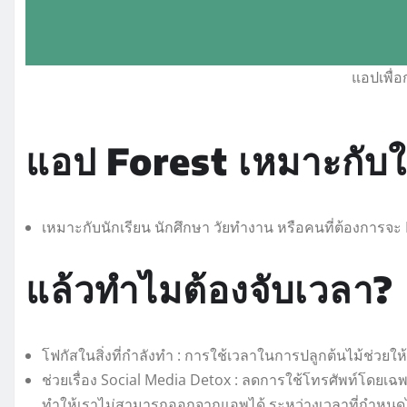
แอปเพื่
แอป Forest เหมาะกับ
เหมาะกับนักเรียน นักศึกษา วัยทำงาน หรือคนที่ต้องการจะ 
แล้วทำไมต้องจับเวลา?
โฟกัสในสิ่งที่กำลังทำ : การใช้เวลาในการปลูกต้นไม้ช่วยให้
ช่วยเรื่อง Social Media Detox : ลดการใช้โทรศัพท์โดย
ทำให้เราไม่สามารถออกจากแอพได้ ระหว่างเวลาที่กำหนดไว้ ซึ