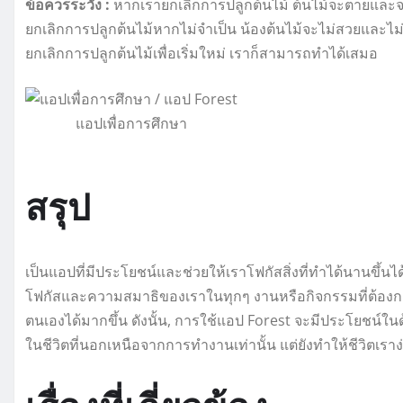
ข้อควรระวัง :
หากเรายกเลิกการปลูกต้นไม้ ต้นไม้จะตายและจะ
ยกเลิกการปลูกต้นไม้หากไม่จำเป็น น้องต้นไม้จะไม่สวยและไม่
ยกเลิกการปลูกต้นไม้เพื่อเริ่มใหม่ เราก็สามารถทำได้เสมอ
แอปเพื่อการศึกษา
สรุป
เป็นแอปที่มีประโยชน์และช่วยให้เราโฟกัสสิ่งที่ทำได้นานขึ้น
โฟกัสและความสมาธิของเราในทุกๆ งานหรือกิจกรรมที่ต้องการท
ตนเองได้มากขึ้น ดังนั้น, การใช้แอป Forest จะมีประโยชน์ในด
ในชีวิตที่นอกเหนือจากการทำงานเท่านั้น แต่ยังทำให้ชีวิตเราง่