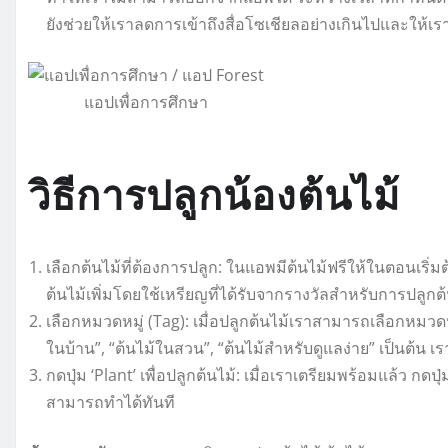
ยังช่วยให้เราลดการเข้าถึงสื่อโซเชียลอย่างเกินไปและให้
แอปเพื่อการศึกษา
วิธีการปลูกน้องต้นไม้
เลือกต้นไม้ที่ต้องการปลูก: ในแอพมีต้นไม้ฟรีให้ในตอนเริ่
ต้นไม้เพิ่มโดยใช้เหรียญที่ได้รับจากรางวัลสำหรับการปลูกต้
เลือกหมวดหมู่ (Tag): เมื่อปลูกต้นไม้เราสามารถเลือกหมวดห
ในบ้าน”, “ต้นไม้ในสวน”, “ต้นไม้สำหรับดูแลง่าย” เป็นต้
กดปุ่ม ‘Plant’ เพื่อปลูกต้นไม้: เมื่อเราเตรียมพร้อมแล้ว กดป
สามารถทำได้ทันที