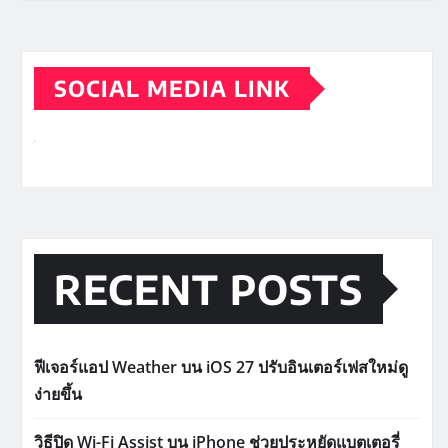
SOCIAL MEDIA LINK
RECENT POSTS
ฟีเจอร์แอป Weather บน iOS 27 ปรับอินเตอร์เฟสใหม่ดู
ง่ายขึ้น
วิธีปิด Wi-Fi Assist บน iPhone ช่วยประหยัดแบตเตอรี่