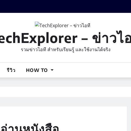
echExplorer – ข่าวไอ
รวมข่าวไอที สำหรับเรียนรู้ และใช้งานได้จริง
รีวิว
HOW TO
ยอ่านหนังสือ