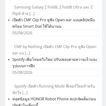
Samsung Galaxy Z Fold8, Z Fold8 Ultra และ Z
Flip8 ทำย […]
เปิดตัว CMF Clip Pro หูฟัง Open-ear แบบคลิปหนีบ
พร้อม Smart Dial ใช้ได้นานน
05/08/2026
CMF by Nothing เปิดตัว CMF Clip Pro หูฟัง Open-
ear แบ […]
Spotify เพิ่มโหมดวิ่งใหม่ ปรับเพลงตามความเร็วและ
รูปแบบการฝึก
05/08/2026
Spotify เปิดตัว Running Mode ฟีเจอร์ใหม่สำหรับ
นักวิ่ง […]
หลุดข้อมูล HONOR Robot Phone สเปกจัดเต็มก่อน
เปิดตัวในเดือนนี้