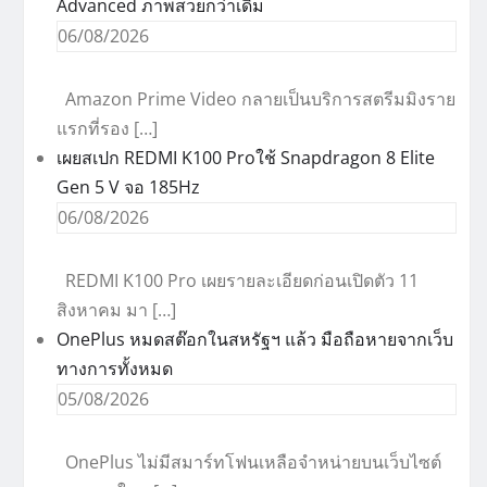
Advanced ภาพสวยกว่าเดิม
06/08/2026
Amazon Prime Video กลายเป็นบริการสตรีมมิงราย
แรกที่รอง […]
เผยสเปก REDMI K100 Proใช้ Snapdragon 8 Elite
Gen 5 V จอ 185Hz
06/08/2026
REDMI K100 Pro เผยรายละเอียดก่อนเปิดตัว 11
สิงหาคม มา […]
OnePlus หมดสต๊อกในสหรัฐฯ แล้ว มือถือหายจากเว็บ
ทางการทั้งหมด
05/08/2026
OnePlus ไม่มีสมาร์ทโฟนเหลือจำหน่ายบนเว็บไซต์