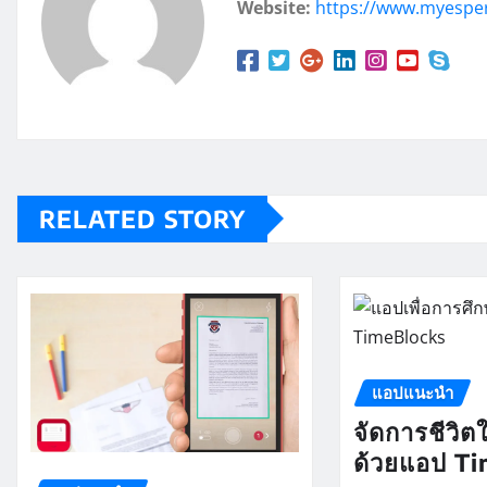
Website:
https://www.myespe
RELATED STORY
แอปแนะนำ
จัดการชีวิตใ
ด้วยแอป T