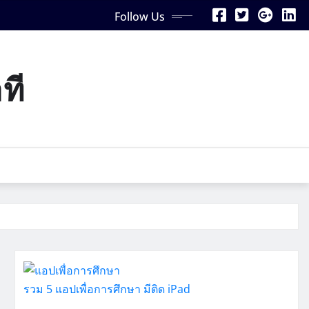
Follow Us
ที
รวม 5 แอปเพื่อการศึกษา มีติด iPad