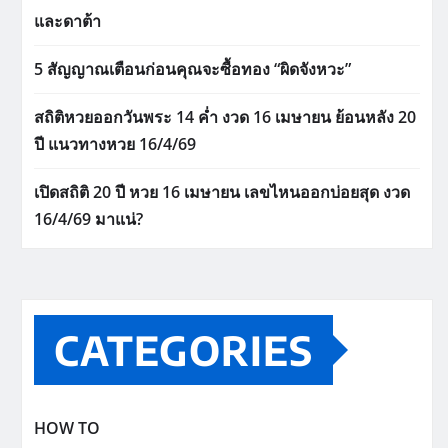
และดาต้า
5 สัญญาณเตือนก่อนคุณจะซื้อทอง “ผิดจังหวะ”
สถิติหวยออกวันพระ 14 ค่ำ งวด 16 เมษายน ย้อนหลัง 20
ปี แนวทางหวย 16/4/69
เปิดสถิติ 20 ปี หวย 16 เมษายน เลขไหนออกบ่อยสุด งวด
16/4/69 มาแน่?
CATEGORIES
HOW TO