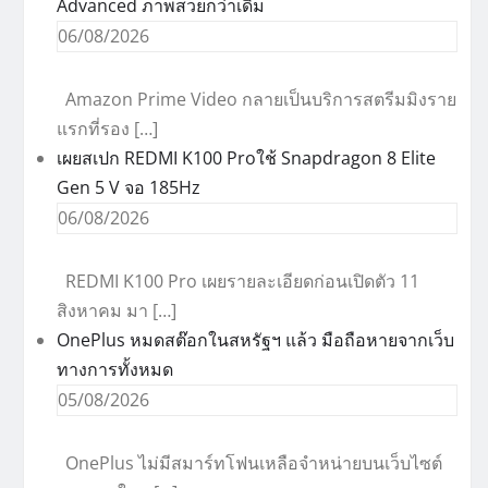
Advanced ภาพสวยกว่าเดิม
06/08/2026
Amazon Prime Video กลายเป็นบริการสตรีมมิงราย
แรกที่รอง […]
เผยสเปก REDMI K100 Proใช้ Snapdragon 8 Elite
Gen 5 V จอ 185Hz
06/08/2026
REDMI K100 Pro เผยรายละเอียดก่อนเปิดตัว 11
สิงหาคม มา […]
OnePlus หมดสต๊อกในสหรัฐฯ แล้ว มือถือหายจากเว็บ
ทางการทั้งหมด
05/08/2026
OnePlus ไม่มีสมาร์ทโฟนเหลือจำหน่ายบนเว็บไซต์