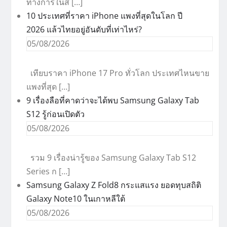
ทางการในส […]
10 ประเทศที่ราคา iPhone แพงที่สุดในโลก ปี
2026 แล้วไทยอยู่อันดับที่เท่าไหร่?
05/08/2026
เทียบราคา iPhone 17 Pro ทั่วโลก ประเทศไหนขาย
แพงที่สุด […]
9 เรื่องลือที่คาดว่าจะได้พบ Samsung Galaxy Tab
S12 รู้ก่อนเปิดตัว
05/08/2026
รวม 9 เรื่องน่ารู้ของ Samsung Galaxy Tab S12
Series ก […]
Samsung Galaxy Z Fold8 กระแสแรง ยอดทุบสถิติ
Galaxy Note10 ในเกาหลีใต้
05/08/2026