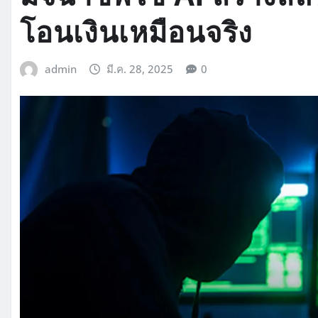
โอนเงินเหมือนจริง
admin
มี.ค. 28, 2025
0