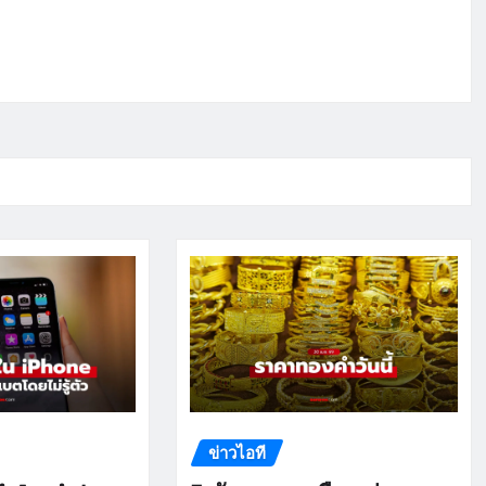
ข่าวไอที