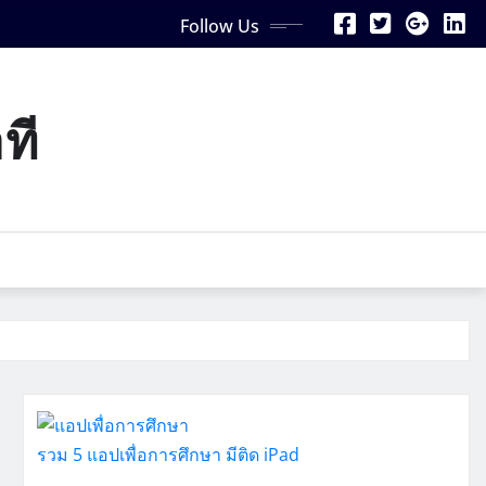
Follow Us
ที
รวม 5 แอปเพื่อการศึกษา มีติด iPad