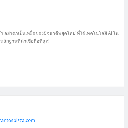
ว อย่าตกเป็นเหยื่อของมิจฉาชีพยุคใหม่ ที่ใช้เทคโนโลยี AI ใน
กฐานที่น่าเชื่อถือที่สุด!
rantospizza.com