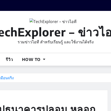
echExplorer – ข่าวไอ
รวมข่าวไอที สำหรับเรียนรู้ และใช้งานได้จริง
รีวิว
HOW TO
มือนจริง
สลิปธนาคารปลอม หลอก