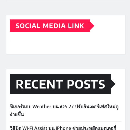
SOCIAL MEDIA LINK
RECENT POSTS
ฟีเจอร์แอป Weather บน iOS 27 ปรับอินเตอร์เฟสใหม่ดู
ง่ายขึ้น
วิธีปิด Wi-Fi Assist บน iPhone ช่วยประหยัดแบตเตอรี่