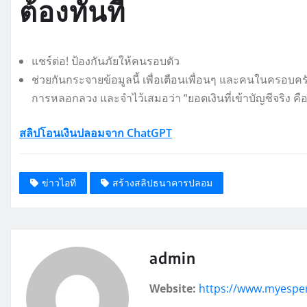
ต้องทันที
แชร์ต่อ! ป้องกันภัยให้คนรอบตัว
ช่วยกันกระจายข้อมูลนี้ เพื่อเตือนเพื่อนๆ และคนในครอบครั
การหลอกลวง และจำไว้เสมอว่า “ยอดเงินที่เข้าบัญชีจริง คือหลั
สลิปโอนเงินปลอมจาก ChatGPT
ข่าวไอที
สร้างสลิปธนาคารปลอม
admin
Website:
https://www.myespe