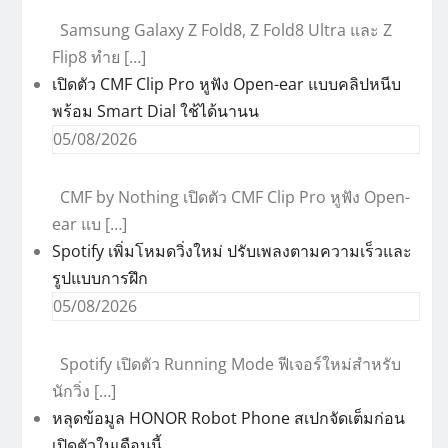
Samsung Galaxy Z Fold8, Z Fold8 Ultra และ Z
Flip8 ทำย […]
เปิดตัว CMF Clip Pro หูฟัง Open-ear แบบคลิปหนีบ
พร้อม Smart Dial ใช้ได้นานน
05/08/2026
CMF by Nothing เปิดตัว CMF Clip Pro หูฟัง Open-
ear แบ […]
Spotify เพิ่มโหมดวิ่งใหม่ ปรับเพลงตามความเร็วและ
รูปแบบการฝึก
05/08/2026
Spotify เปิดตัว Running Mode ฟีเจอร์ใหม่สำหรับ
นักวิ่ง […]
หลุดข้อมูล HONOR Robot Phone สเปกจัดเต็มก่อน
เปิดตัวในเดือนนี้