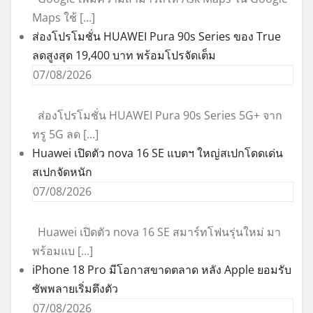
Maps ใช้ […]
ส่องโปรโมชั่น HUAWEI Pura 90s Series ของ True
ลดสูงสุด 19,400 บาท พร้อมโปรจัดเต็ม
07/08/2026
ส่องโปรโมชั่น HUAWEI Pura 90s Series 5G+ จาก
ทรู 5G ลด […]
Huawei เปิดตัว nova 16 SE แบตฯ ใหญ่สเปกโดดเด่น
สเปกจัดหนัก
07/08/2026
Huawei เปิดตัว nova 16 SE สมาร์ทโฟนรุ่นใหม่ มา
พร้อมแบ […]
iPhone 18 Pro มีโอกาสขาดตลาด หลัง Apple ยอมรับ
ซัพพลายเริ่มตึงตัว
07/08/2026