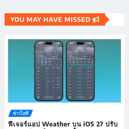
YOU MAY HAVE MISSED
ข่าวไอที
ฟีเจอร์แอป Weather บน iOS 27 ปรับ