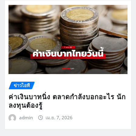
ข่าวไอที
ค่าเงินบาทนิ่ง ตลาดกำลังบอกอะไร นัก
ลงทุนต้องรู้
admin
เม.ย. 7, 2026