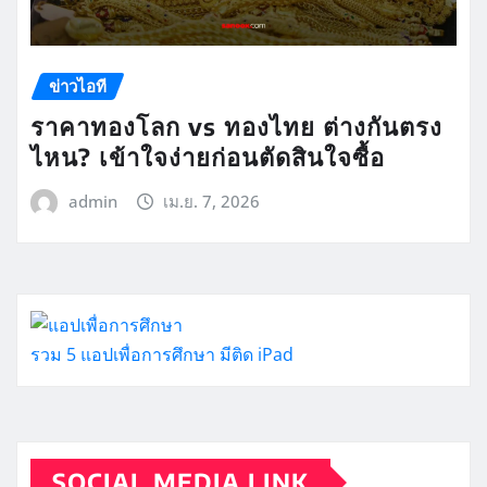
ข่าวไอที
ราคาทองโลก vs ทองไทย ต่างกันตรง
ไหน? เข้าใจง่ายก่อนตัดสินใจซื้อ
admin
เม.ย. 7, 2026
รวม 5 แอปเพื่อการศึกษา มีติด iPad
SOCIAL MEDIA LINK