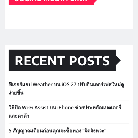
RECENT POSTS
ฟีเจอร์แอป Weather บน iOS 27 ปรับอินเตอร์เฟสใหม่ดู
ง่ายขึ้น
วิธีปิด Wi-Fi Assist บน iPhone ช่วยประหยัดแบตเตอรี่
และดาต้า
5 สัญญาณเตือนก่อนคุณจะซื้อทอง “ผิดจังหวะ”