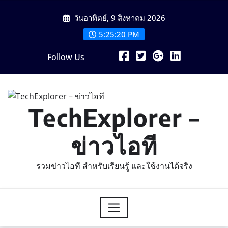
Skip
วันอาทิตย์, 9 สิงหาคม 2026
to
content
5:25:22 PM
Follow Us
TechExplorer –
ข่าวไอที
รวมข่าวไอที สำหรับเรียนรู้ และใช้งานได้จริง