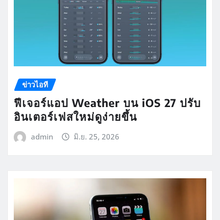
ข่าวไอที
ฟีเจอร์แอป Weather บน iOS 27 ปรับ
อินเตอร์เฟสใหม่ดูง่ายขึ้น
admin
มิ.ย. 25, 2026