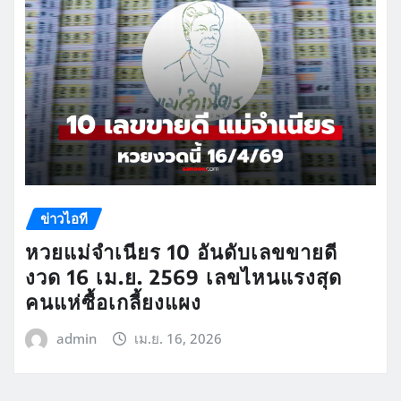
ข่าวไอที
หวยแม่จำเนียร 10 อันดับเลขขายดี
งวด 16 เม.ย. 2569 เลขไหนแรงสุด
คนแห่ซื้อเกลี้ยงแผง
admin
เม.ย. 16, 2026