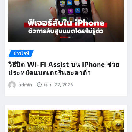
ข่าวไอที
วิธีปิด Wi-Fi Assist บน iPhone ช่วย
ประหยัดแบตเตอรี่และดาต้า
admin
เม.ย. 27, 2026