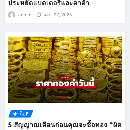
ประหยัดแบตเตอรี่และดาต้า
admin
เม.ย. 27, 2026
ข่าวไอที
5 สัญญาณเตือนก่อนคุณจะซื้อทอง “ผิด