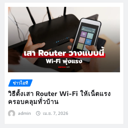
ข่าวไอที
วิธีตั้งเสา Router Wi-Fi ให้เน็ตแรง
ครอบคลุมทั่วบ้าน
admin
เม.ย. 7, 2026