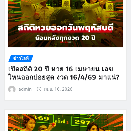
ข่าวไอที
เปิดสถิติ 20 ปี หวย 16 เมษายน เลข
ไหนออกบ่อยสุด งวด 16/4/69 มาแน่?
admin
เม.ย. 16, 2026