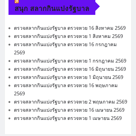
สนุก สลากกินแบ่งรัฐบาล
ตรวจสลากกินแบ่งรัฐบาล ตรวจหวย 16 สิงหาคม 2569
ตรวจสลากกินแบ่งรัฐบาล ตรวจหวย 1 สิงหาคม 2569
ตรวจสลากกินแบ่งรัฐบาล ตรวจหวย 16 กรกฎาคม
2569
ตรวจสลากกินแบ่งรัฐบาล ตรวจหวย 1 กรกฎาคม 2569
ตรวจสลากกินแบ่งรัฐบาล ตรวจหวย 16 มิถุนายน 2569
ตรวจสลากกินแบ่งรัฐบาล ตรวจหวย 1 มิถุนายน 2569
ตรวจสลากกินแบ่งรัฐบาล ตรวจหวย 16 พฤษภาคม
2569
ตรวจสลากกินแบ่งรัฐบาล ตรวจหวย 2 พฤษภาคม 2569
ตรวจสลากกินแบ่งรัฐบาล ตรวจหวย 16 เมษายน 2569
ตรวจสลากกินแบ่งรัฐบาล ตรวจหวย 1 เมษายน 2569