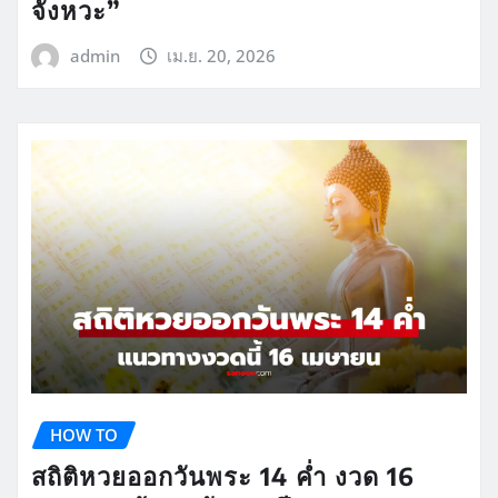
จังหวะ”
admin
เม.ย. 20, 2026
HOW TO
สถิติหวยออกวันพระ 14 ค่ำ งวด 16