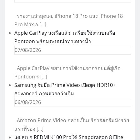
รายงานล่าสุดเผย iPhone 18 Pro และ iPhone 18
Pro Max อ […]
Apple CarPlay ลงเรือแล้ว! เตรียมใช้งานบนเรือ
Pontoon พร้อมระบบนำทางทางน้ำ
07/08/2026
Apple CarPlay ขยายการใช้งานจากรถยนต์สู่เรือ
Pontoon ร […]
Samsung จับมือ Prime Video เปิดยุค HDR10+
Advanced ภาพสวยกว่าเดิม
06/08/2026
Amazon Prime Video กลายเป็นบริการสตรีมมิงราย
แรกที่รอง […]
เผยสเปก REDMI K100 Proใช้ Snapdragon 8 Elite