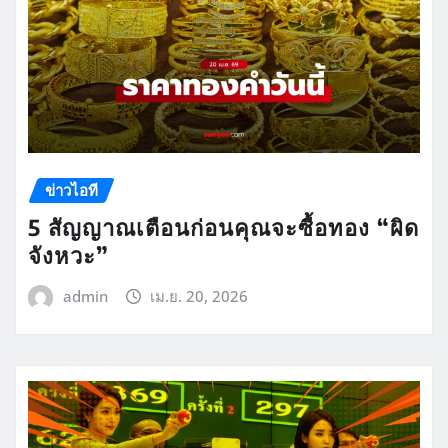
ข่าวไอที
5 สัญญาณเตือนก่อนคุณจะซื้อทอง “ผิด
จังหวะ”
admin
เม.ย. 20, 2026