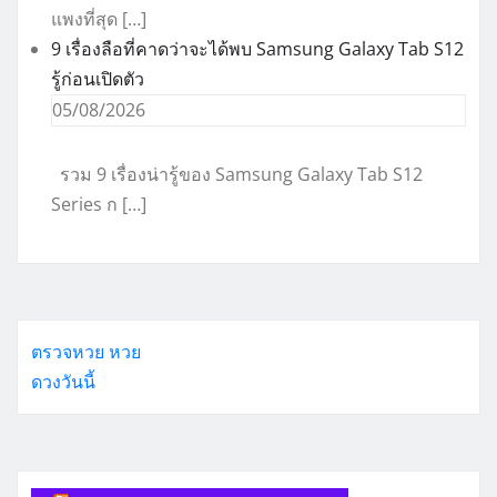
แพงที่สุด […]
9 เรื่องลือที่คาดว่าจะได้พบ Samsung Galaxy Tab S12
รู้ก่อนเปิดตัว
05/08/2026
รวม 9 เรื่องน่ารู้ของ Samsung Galaxy Tab S12
Series ก […]
ตรวจหวย
หวย
ดวงวันนี้