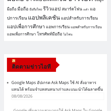
รีวิวแอป
มือถือ
แอ
สมาร์ตโฟน
มือถือ
มือถือใหม่
เมต้า
แอปพลิเคชัน
ปการเรียน
แอปสำหรับการเรียน
แอปเพื่อการศึกษา
แอพการเรียน
แอพสำหรับการเรียน
โทรศัพท์มือถือ
แอพเพื่อการศึกษา
ไอโฟน
ติดตามข่าวไอที
Google Maps อัปเกรด Ask Maps ใช้ AI สั่งอาหาร
แทนได้ พร้อมจำบทสนทนาเก่าและแนะนำได้ฉลาดขึ้น
08/08/2026
Google เพิ่มความสามารถให้ Ask Maps ใน Google