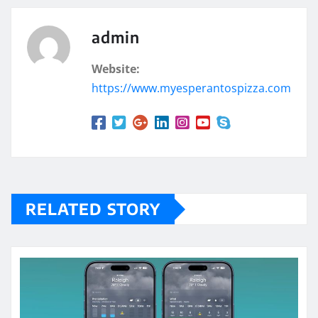
admin
Website:
https://www.myesperantospizza.com
RELATED STORY