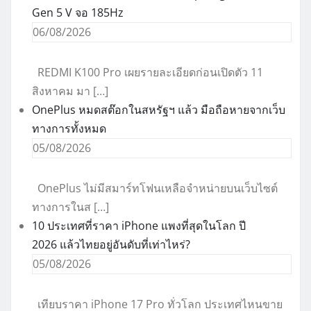
Gen 5 V จอ 185Hz
06/08/2026
REDMI K100 Pro เผยรายละเอียดก่อนเปิดตัว 11
สิงหาคม มา […]
OnePlus หมดสต๊อกในสหรัฐฯ แล้ว มือถือหายจากเว็บ
ทางการทั้งหมด
05/08/2026
OnePlus ไม่มีสมาร์ทโฟนเหลือจำหน่ายบนเว็บไซต์
ทางการในส […]
10 ประเทศที่ราคา iPhone แพงที่สุดในโลก ปี
2026 แล้วไทยอยู่อันดับที่เท่าไหร่?
05/08/2026
เทียบราคา iPhone 17 Pro ทั่วโลก ประเทศไหนขาย