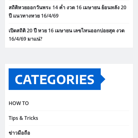
สถิติหวยออกวันพระ 14 ค่ำ งวด 16 เมษายน ย้อนหลัง 20
ปี แนวทางหวย 16/4/69
เปิดสถิติ 20 ปี หวย 16 เมษายน เลขไหนออกบ่อยสุด งวด
16/4/69 มาแน่?
CATEGORIES
HOW TO
Tips & Tricks
ข่าวมือถือ