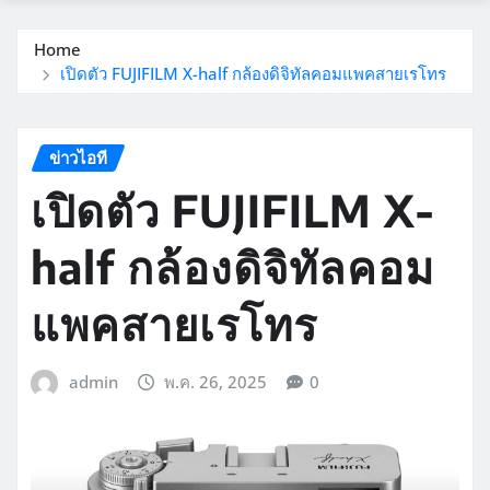
Home
เปิดตัว FUJIFILM X-half กล้องดิจิทัลคอมแพคสายเรโทร
ข่าวไอที
เปิดตัว FUJIFILM X-
half กล้องดิจิทัลคอม
แพคสายเรโทร
admin
พ.ค. 26, 2025
0